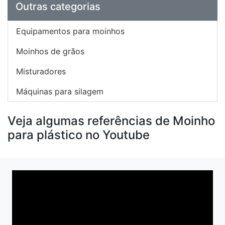
Outras categorias
Equipamentos para moinhos
Moinhos de grãos
Misturadores
Máquinas para silagem
Veja algumas referências de Moinho
para plástico no Youtube