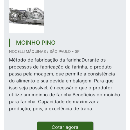
MOINHO PINO
NOCELLI MÁQUINAS / SÃO PAULO - SP
Método de fabricação da farinhaDurante os
processos de fabricação da farinha, o produto
passa pela moagem, que permite a consistência
do alimento e sua devida embalagem. Para que
isso seja possível, é necessário que o produtor
utilize um moinho de farinha.Benefícios do moinho
para farinha: Capacidade de maximizar a
produção, pois, a excelência de traba...
Cotar agora