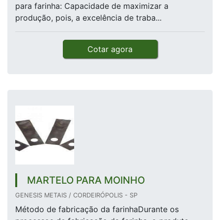
para farinha: Capacidade de maximizar a
produção, pois, a excelência de traba...
Cotar agora
MARTELO PARA MOINHO
GENESIS METAIS / CORDEIRÓPOLIS - SP
Método de fabricação da farinhaDurante os