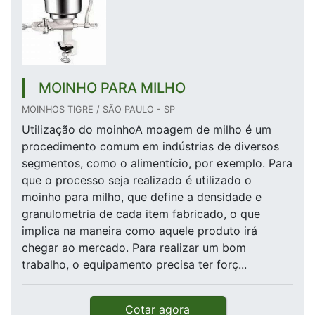
MOINHO PARA MILHO
MOINHOS TIGRE / SÃO PAULO - SP
Utilização do moinhoA moagem de milho é um
procedimento comum em indústrias de diversos
segmentos, como o alimentício, por exemplo. Para
que o processo seja realizado é utilizado o
moinho para milho, que define a densidade e
granulometria de cada item fabricado, o que
implica na maneira como aquele produto irá
chegar ao mercado. Para realizar um bom
trabalho, o equipamento precisa ter forç...
Cotar agora