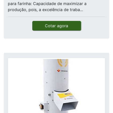
para farinha: Capacidade de maximizar a
produção, pois, a excelência de traba...
Cotar agora