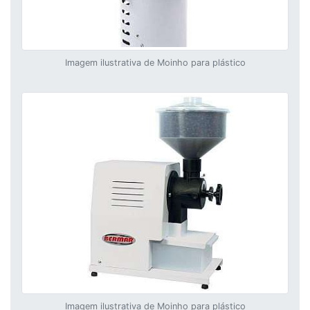
Imagem ilustrativa de Moinho para plástico
Imagem ilustrativa de Moinho para plástico