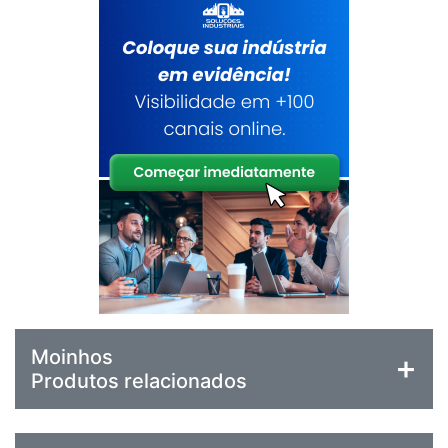
Moinhos
Produtos relacionados