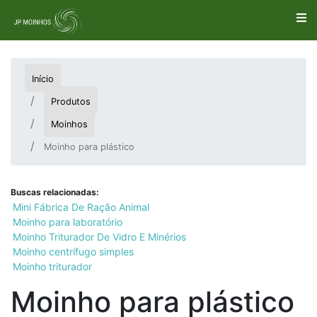
Início
Produtos
Moinhos
Moinho para plástico
Buscas relacionadas:
Mini Fábrica De Ração Animal
Moinho para laboratório
Moinho Triturador De Vidro E Minérios
Moinho centrífugo simples
Moinho triturador
Moinho para plástico