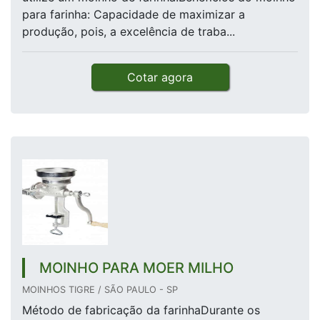
para farinha: Capacidade de maximizar a
produção, pois, a excelência de traba...
Cotar agora
MOINHO PARA MOER MILHO
MOINHOS TIGRE / SÃO PAULO - SP
Método de fabricação da farinhaDurante os