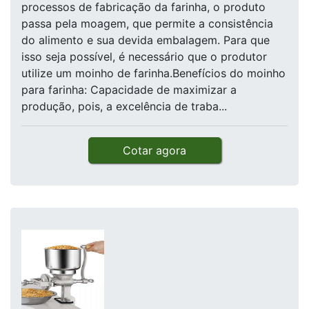
processos de fabricação da farinha, o produto
passa pela moagem, que permite a consistência
do alimento e sua devida embalagem. Para que
isso seja possível, é necessário que o produtor
utilize um moinho de farinha.Benefícios do moinho
para farinha: Capacidade de maximizar a
produção, pois, a excelência de traba...
Cotar agora