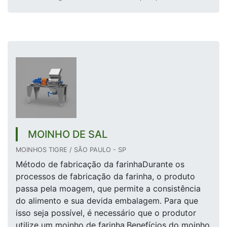
MOINHO DE SAL
MOINHOS TIGRE / SÃO PAULO - SP
Método de fabricação da farinhaDurante os
processos de fabricação da farinha, o produto
passa pela moagem, que permite a consistência
do alimento e sua devida embalagem. Para que
isso seja possível, é necessário que o produtor
utilize um moinho de farinha.Benefícios do moinho