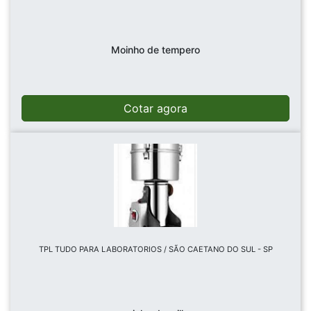
Moinho de tempero
Cotar agora
TPL TUDO PARA LABORATORIOS / SÃO CAETANO DO SUL - SP