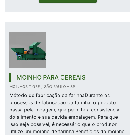
MOINHO PARA CEREAIS
MOINHOS TIGRE / SÃO PAULO - SP
Método de fabricação da farinhaDurante os
processos de fabricação da farinha, o produto
passa pela moagem, que permite a consistência
do alimento e sua devida embalagem. Para que
isso seja possível, é necessário que o produtor
utilize um moinho de farinha.Benefícios do moinho