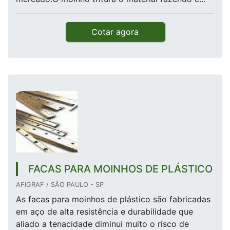
Cotar agora
FACAS PARA MOINHOS DE PLÁSTICO
AFIGRAF / SÃO PAULO - SP
As facas para moinhos de plástico são fabricadas
em aço de alta resistência e durabilidade que
aliado a tenacidade diminui muito o risco de