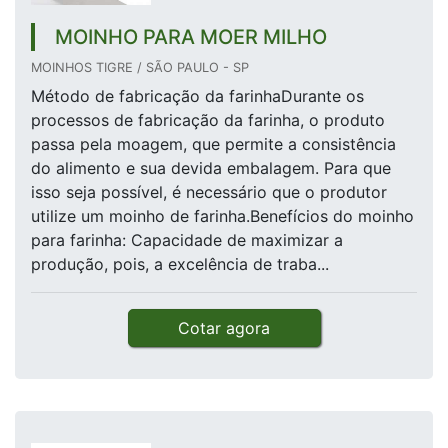
MOINHO PARA MOER MILHO
MOINHOS TIGRE / SÃO PAULO - SP
Método de fabricação da farinhaDurante os
processos de fabricação da farinha, o produto
passa pela moagem, que permite a consistência
do alimento e sua devida embalagem. Para que
isso seja possível, é necessário que o produtor
utilize um moinho de farinha.Benefícios do moinho
para farinha: Capacidade de maximizar a
produção, pois, a excelência de traba...
Cotar agora