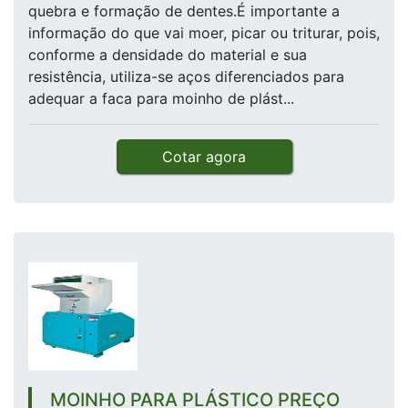
quebra e formação de dentes.É importante a
informação do que vai moer, picar ou triturar, pois,
conforme a densidade do material e sua
resistência, utiliza-se aços diferenciados para
adequar a faca para moinho de plást...
Cotar agora
MOINHO PARA PLÁSTICO PREÇO