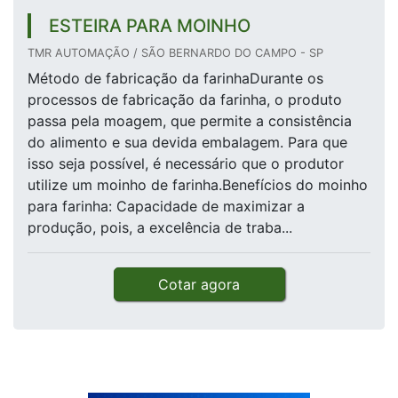
ESTEIRA PARA MOINHO
TMR AUTOMAÇÃO / SÃO BERNARDO DO CAMPO - SP
Método de fabricação da farinhaDurante os
processos de fabricação da farinha, o produto
passa pela moagem, que permite a consistência
do alimento e sua devida embalagem. Para que
isso seja possível, é necessário que o produtor
utilize um moinho de farinha.Benefícios do moinho
para farinha: Capacidade de maximizar a
produção, pois, a excelência de traba...
Cotar agora