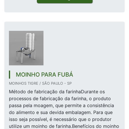
MOINHO PARA FUBÁ
MOINHOS TIGRE / SÃO PAULO - SP
Método de fabricação da farinhaDurante os
processos de fabricação da farinha, o produto
passa pela moagem, que permite a consistência
do alimento e sua devida embalagem. Para que
isso seja possível, é necessário que o produtor
utilize um moinho de farinha.Benefícios do moinho