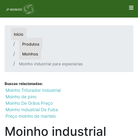
Início
Produtos
Moinhos
Moinho industrial para especiarias
Buscas relacionadas:
Moinho Triturador Industrial
Moinho de pino
Moinho De Grãos Preço
Moinho Industrial De Fuba
Preço moinho de martelo
Moinho industrial