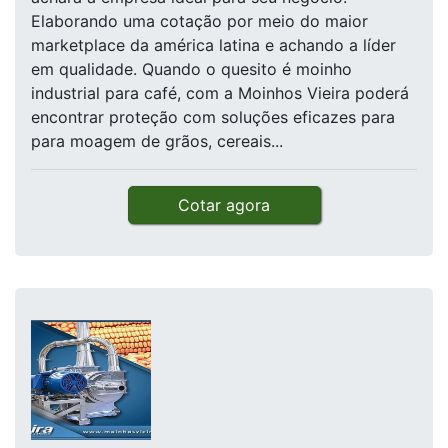
Elaborando uma cotação por meio do maior
marketplace da américa latina e achando a líder
em qualidade. Quando o quesito é moinho
industrial para café, com a Moinhos Vieira poderá
encontrar proteção com soluções eficazes para
para moagem de grãos, cereais...
Cotar agora