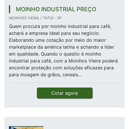
MOINHO INDUSTRIAL PREÇO
MOINHOS VIEIRA / TATUÍ - SP
Quem procura por moinho industrial para café,
achará a empresa ideal para seu negócio.
Elaborando uma cotação por meio do maior
marketplace da américa latina e achando a líder
em qualidade. Quando o quesito é moinho
industrial para café, com a Moinhos Vieira poderá
encontrar proteção com soluções eficazes para
para moagem de grãos, cereais...
Cotar agora