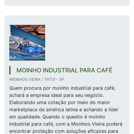
MOINHO INDUSTRIAL PARA CAFÉ
MOINHOS VIEIRA / TATUÍ - SP
Quem procura por moinho industrial para café,
achará a empresa ideal para seu negócio.
Elaborando uma cotação por meio do maior
marketplace da américa latina e achando a líder
em qualidade. Quando o quesito é moinho
industrial para café, com a Moinhos Vieira poderá
encontrar proteção com soluções eficazes para