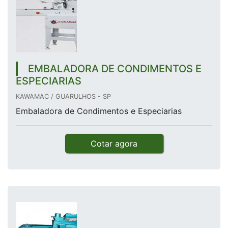
EMBALADORA DE CONDIMENTOS E
ESPECIARIAS
KAWAMAC / GUARULHOS - SP
Embaladora de Condimentos e Especiarias
Cotar agora