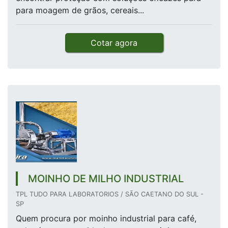
para moagem de grãos, cereais...
Cotar agora
MOINHO DE MILHO INDUSTRIAL
TPL TUDO PARA LABORATORIOS / SÃO CAETANO DO SUL -
SP
Quem procura por moinho industrial para café,