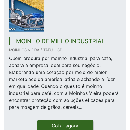
MOINHO DE MILHO INDUSTRIAL
MOINHOS VIEIRA / TATUÍ - SP
Quem procura por moinho industrial para café,
achará a empresa ideal para seu negócio.
Elaborando uma cotação por meio do maior
marketplace da américa latina e achando a líder
em qualidade. Quando o quesito é moinho
industrial para café, com a Moinhos Vieira poderá
encontrar proteção com soluções eficazes para
para moagem de grãos, cereais...
Cotar agora