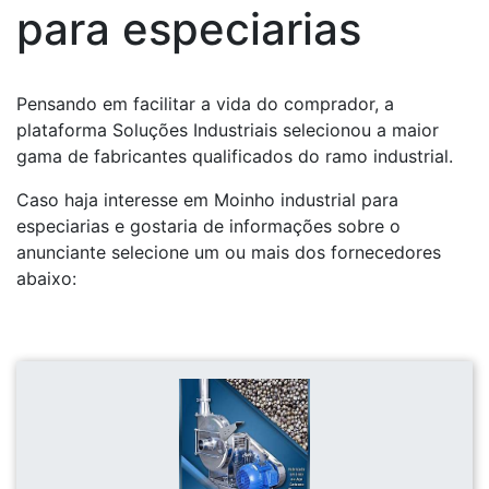
para especiarias
Pensando em facilitar a vida do comprador, a
plataforma Soluções Industriais selecionou a maior
gama de fabricantes qualificados do ramo industrial.
Caso haja interesse em Moinho industrial para
especiarias e gostaria de informações sobre o
anunciante selecione um ou mais dos fornecedores
abaixo: