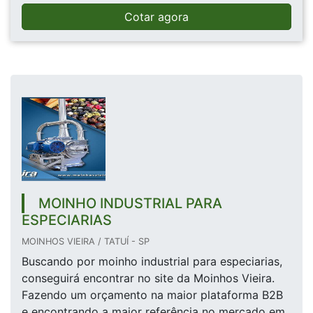
Cotar agora
MOINHO INDUSTRIAL PARA
ESPECIARIAS
MOINHOS VIEIRA / TATUÍ - SP
Buscando por moinho industrial para especiarias,
conseguirá encontrar no site da Moinhos Vieira.
Fazendo um orçamento na maior plataforma B2B
e encontrando a maior referência no mercado em