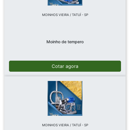
MOINHOS VIEIRA / TATUÍ - SP
Moinho de tempero
Cotar agora
MOINHOS VIEIRA / TATUÍ - SP