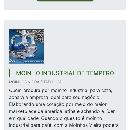
MOINHO INDUSTRIAL DE TEMPERO
MOINHOS VIEIRA / TATUÍ - SP
Quem procura por moinho industrial para café,
achará a empresa ideal para seu negócio.
Elaborando uma cotação por meio do maior
marketplace da américa latina e achando a líder
em qualidade. Quando o quesito é moinho
industrial para café, com a Moinhos Vieira poderá