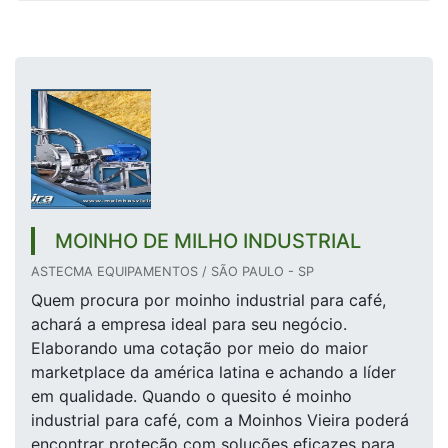
MOINHO DE MILHO INDUSTRIAL
ASTECMA EQUIPAMENTOS / SÃO PAULO - SP
Quem procura por moinho industrial para café,
achará a empresa ideal para seu negócio.
Elaborando uma cotação por meio do maior
marketplace da américa latina e achando a líder
em qualidade. Quando o quesito é moinho
industrial para café, com a Moinhos Vieira poderá
encontrar proteção com soluções eficazes para