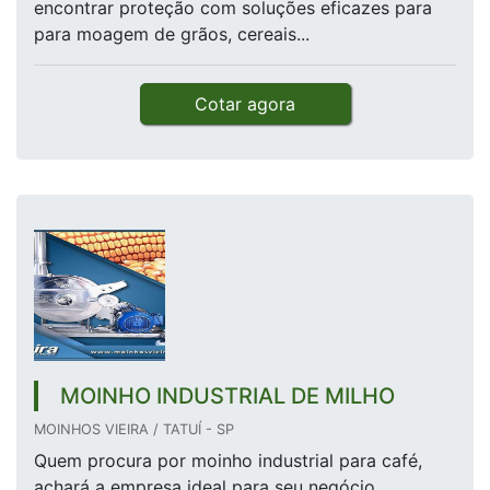
encontrar proteção com soluções eficazes para
para moagem de grãos, cereais...
Cotar agora
MOINHO INDUSTRIAL DE MILHO
MOINHOS VIEIRA / TATUÍ - SP
Quem procura por moinho industrial para café,
achará a empresa ideal para seu negócio.