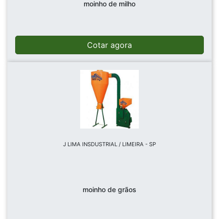
moinho de milho
Cotar agora
J LIMA INSDUSTRIAL / LIMEIRA - SP
moinho de grãos