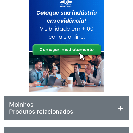
Moinhos
Produtos relacionados