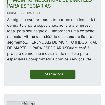
MOINHO INDUSTRIAL DE MARTELO
PARA ESPECIARIAS
MOINHOS VIEIRA / TATUÍ - SP
Se alguém está procurando por moinho industrial
de martelo para especiarias, achará a empresa
ideal para seu negócio. Elaborando uma cotação
na maior vitrine da indústria e achando a líder do
segmento.DIFERENCIAIS DE MOINHO INDUSTRIAL
DE MARTELO PARA ESPECIARIASQuem está à
procura de moinho industrial de martelo para
especiarias comprometida com os serviços, de...
Cotar agora