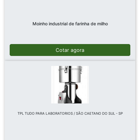
Moinho industrial de farinha de milho
Cotar agora
TPL TUDO PARA LABORATORIOS / SÃO CAETANO DO SUL - SP