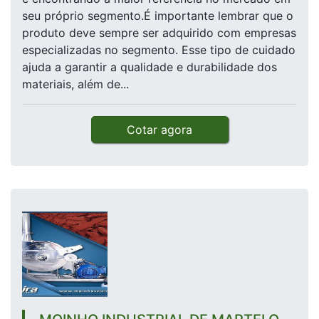
seu próprio segmento.É importante lembrar que o
produto deve sempre ser adquirido com empresas
especializadas no segmento. Esse tipo de cuidado
ajuda a garantir a qualidade e durabilidade dos
materiais, além de...
Cotar agora