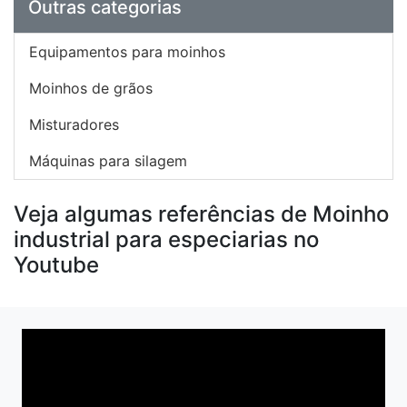
Outras categorias
Equipamentos para moinhos
Moinhos de grãos
Misturadores
Máquinas para silagem
Veja algumas referências de Moinho
industrial para especiarias no
Youtube