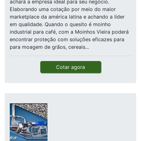
achará a empresa ideal para seu negócio.
Elaborando uma cotação por meio do maior
marketplace da américa latina e achando a líder
em qualidade. Quando o quesito é moinho
industrial para café, com a Moinhos Vieira poderá
encontrar proteção com soluções eficazes para
para moagem de grãos, cereais...
Cotar agora