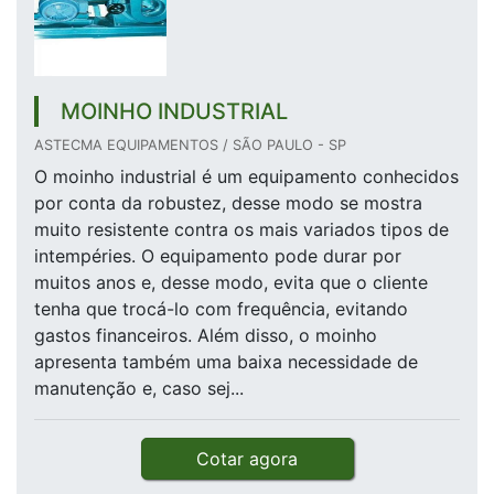
MOINHO INDUSTRIAL
ASTECMA EQUIPAMENTOS / SÃO PAULO - SP
O moinho industrial é um equipamento conhecidos
por conta da robustez, desse modo se mostra
muito resistente contra os mais variados tipos de
intempéries. O equipamento pode durar por
muitos anos e, desse modo, evita que o cliente
tenha que trocá-lo com frequência, evitando
gastos financeiros. Além disso, o moinho
apresenta também uma baixa necessidade de
manutenção e, caso sej...
Cotar agora