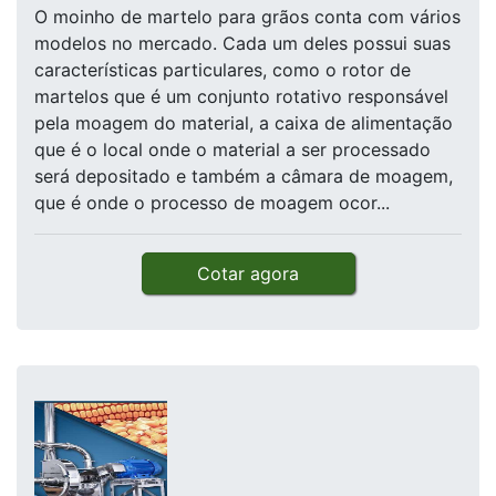
O moinho de martelo para grãos conta com vários
modelos no mercado. Cada um deles possui suas
características particulares, como o rotor de
martelos que é um conjunto rotativo responsável
pela moagem do material, a caixa de alimentação
que é o local onde o material a ser processado
será depositado e também a câmara de moagem,
que é onde o processo de moagem ocor...
Cotar agora