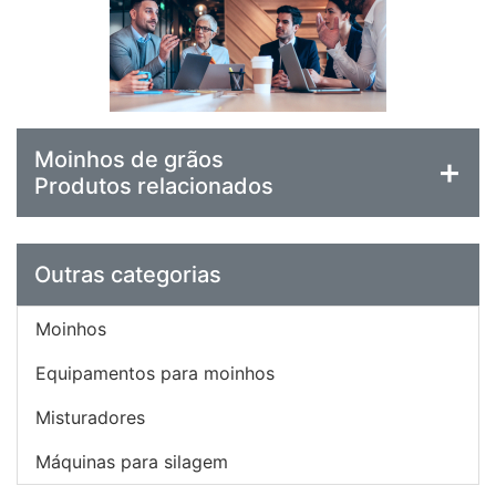
Moinhos de grãos
Produtos relacionados
Outras categorias
Moinhos
Equipamentos para moinhos
Misturadores
Máquinas para silagem