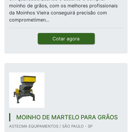
moinho de grãos, com os melhores profissionais
da Moinhos Vieira conseguirá precisão com
comprometimen...
Cotar agora
MOINHO DE MARTELO PARA GRÃOS
ASTECMA EQUIPAMENTOS / SÃO PAULO - SP