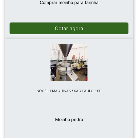
Comprar moinho para farinha
Cotar agora
NOCELLI MÁQUINAS / SÃO PAULO - SP
Moinho pedra