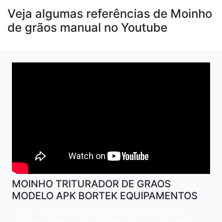
Veja algumas referências de Moinho
de grãos manual no Youtube
MOINHO TRITURADOR DE GRAOS
MODELO APK BORTEK EQUIPAMENTOS
Veja o vídeo sobre MOINHO TRITURADOR DE