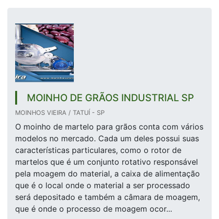
MOINHO DE GRÃOS INDUSTRIAL SP
MOINHOS VIEIRA / TATUÍ - SP
O moinho de martelo para grãos conta com vários
modelos no mercado. Cada um deles possui suas
características particulares, como o rotor de
martelos que é um conjunto rotativo responsável
pela moagem do material, a caixa de alimentação
que é o local onde o material a ser processado
será depositado e também a câmara de moagem,
que é onde o processo de moagem ocor...