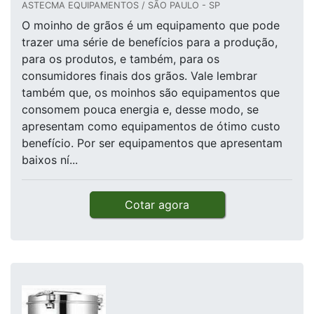
ASTECMA EQUIPAMENTOS / SÃO PAULO - SP
O moinho de grãos é um equipamento que pode
trazer uma série de benefícios para a produção,
para os produtos, e também, para os
consumidores finais dos grãos. Vale lembrar
também que, os moinhos são equipamentos que
consomem pouca energia e, desse modo, se
apresentam como equipamentos de ótimo custo
benefício. Por ser equipamentos que apresentam
baixos ní...
Cotar agora