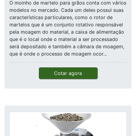
O moinho de martelo para grãos conta com vários
modelos no mercado. Cada um deles possui suas
características particulares, como o rotor de
martelos que é um conjunto rotativo responsável
pela moagem do material, a caixa de alimentação
que é o local onde o material a ser processado
será depositado e também a câmara de moagem,
que é onde o processo de moagem ocor...
Cotar agora