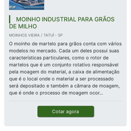
MOINHO INDUSTRIAL PARA GRÃOS
DE MILHO
MOINHOS VIEIRA / TATUÍ - SP
O moinho de martelo para grãos conta com vários
modelos no mercado. Cada um deles possui suas
características particulares, como o rotor de
martelos que é um conjunto rotativo responsável
pela moagem do material, a caixa de alimentação
que é o local onde o material a ser processado
será depositado e também a câmara de moagem,
que é onde o processo de moagem ocor...
Cotar agora