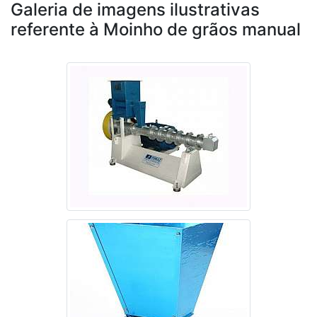
Galeria de imagens ilustrativas
referente à Moinho de grãos manual