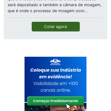
será depositado e também a câmara de moagem,
que é onde o processo de moagem ocor...
Cotar agora