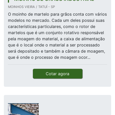
MOINHOS VIEIRA / TATUÍ - SP
O moinho de martelo para grãos conta com vários
modelos no mercado. Cada um deles possui suas
características particulares, como o rotor de
martelos que é um conjunto rotativo responsável
pela moagem do material, a caixa de alimentação
que é o local onde o material a ser processado
será depositado e também a câmara de moagem,
que é onde o processo de moagem ocor...
Cotar agora