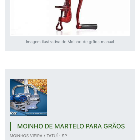
Imagem ilustrativa de Moinho de grãos manual
MOINHO DE MARTELO PARA GRÃOS
MOINHOS VIEIRA / TATUÍ - SP