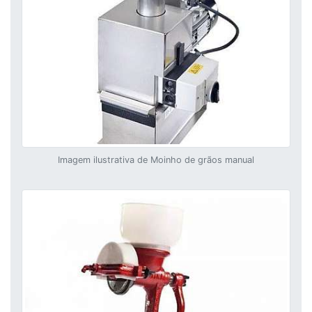
Imagem ilustrativa de Moinho de grãos manual