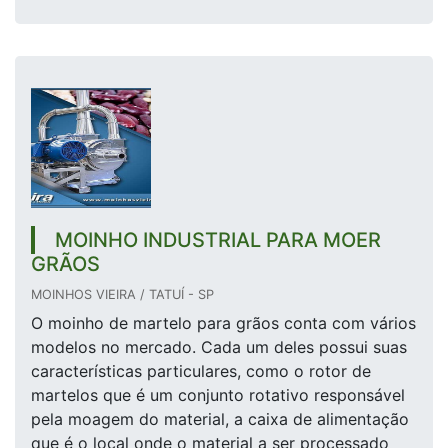
MOINHO INDUSTRIAL PARA MOER
GRÃOS
MOINHOS VIEIRA / TATUÍ - SP
O moinho de martelo para grãos conta com vários
modelos no mercado. Cada um deles possui suas
características particulares, como o rotor de
martelos que é um conjunto rotativo responsável
pela moagem do material, a caixa de alimentação
que é o local onde o material a ser processado