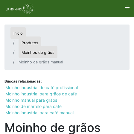
Início
Produtos
Moinhos de grãos
Moinho de grãos manual
Buscas relacionadas:
Moinho industrial de café profissional
Moinho industrial para grãos de café
Moinho manual para grãos
Moinho de martelo para café
Moinho industrial para café manual
Moinho de grãos