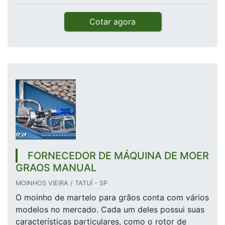
Cotar agora
FORNECEDOR DE MÁQUINA DE MOER
GRAOS MANUAL
MOINHOS VIEIRA / TATUÍ - SP
O moinho de martelo para grãos conta com vários
modelos no mercado. Cada um deles possui suas
características particulares, como o rotor de