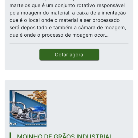
martelos que é um conjunto rotativo responsável
pela moagem do material, a caixa de alimentação
que é o local onde o material a ser processado
será depositado e também a câmara de moagem,
que é onde o processo de moagem ocor...
Cotar agora
MOINHO DE GRÃOS INDUSTRIAL