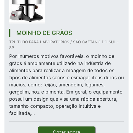
MOINHO DE GRÃOS
TPL TUDO PARA LABORATORIOS / SÃO CAETANO DO SUL -
SP
Por inúmeros motivos favoráveis, o moinho de
grãos é amplamente utilizado na indústria de
alimentos para realizar a moagem de todos os
tipos de alimentos secos e esmagar itens duros ou
macios, como: feijão, amendoim, legumes,
gergelim, noz e pimenta. Em geral, o equipamento
possui um design que visa uma rápida abertura,
tamanho compacto, operação intuitiva e
facilitada,...
Cotar agora