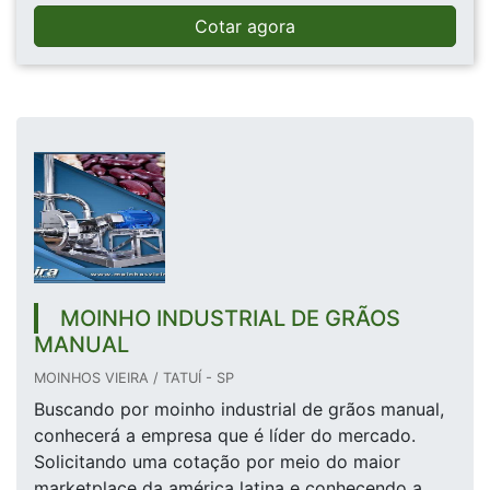
Cotar agora
MOINHO INDUSTRIAL DE GRÃOS
MANUAL
MOINHOS VIEIRA / TATUÍ - SP
Buscando por moinho industrial de grãos manual,
conhecerá a empresa que é líder do mercado.
Solicitando uma cotação por meio do maior
marketplace da américa latina e conhecendo a