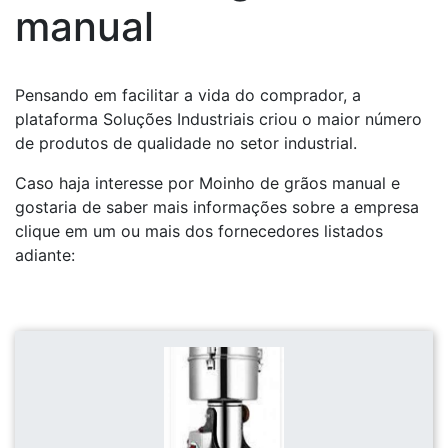
manual
Pensando em facilitar a vida do comprador, a
plataforma Soluções Industriais criou o maior número
de produtos de qualidade no setor industrial.
Caso haja interesse por Moinho de grãos manual e
gostaria de saber mais informações sobre a empresa
clique em um ou mais dos fornecedores listados
adiante: