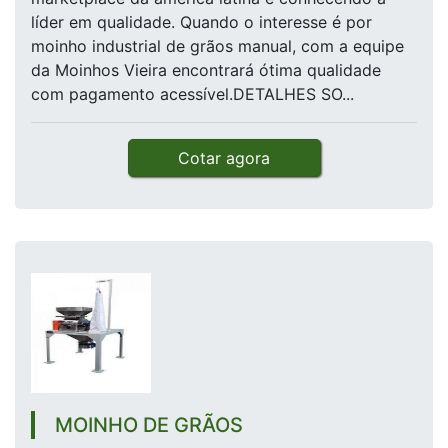
líder em qualidade. Quando o interesse é por
moinho industrial de grãos manual, com a equipe
da Moinhos Vieira encontrará ótima qualidade
com pagamento acessível.DETALHES SO...
Cotar agora
MOINHO DE GRÃOS