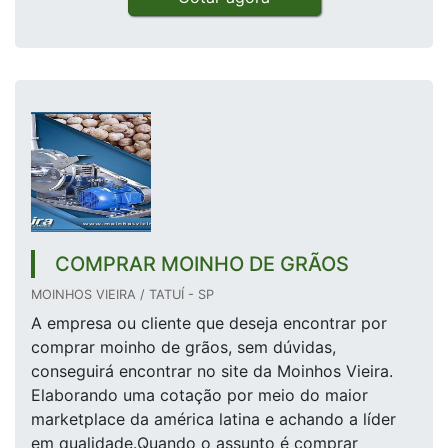
COMPRAR MOINHO DE GRÃOS
MOINHOS VIEIRA / TATUÍ - SP
A empresa ou cliente que deseja encontrar por
comprar moinho de grãos, sem dúvidas,
conseguirá encontrar no site da Moinhos Vieira.
Elaborando uma cotação por meio do maior
marketplace da américa latina e achando a líder
em qualidade.Quando o assunto é comprar