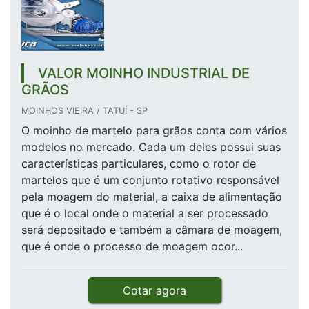
VALOR MOINHO INDUSTRIAL DE
GRÃOS
MOINHOS VIEIRA / TATUÍ - SP
O moinho de martelo para grãos conta com vários
modelos no mercado. Cada um deles possui suas
características particulares, como o rotor de
martelos que é um conjunto rotativo responsável
pela moagem do material, a caixa de alimentação
que é o local onde o material a ser processado
será depositado e também a câmara de moagem,
que é onde o processo de moagem ocor...
Cotar agora