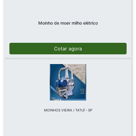
Moinho de moer milho elétrico
Cotar agora
MOINHOS VIEIRA / TATUÍ - SP