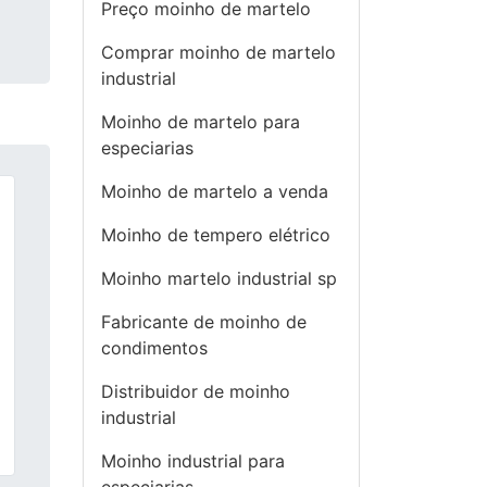
Preço moinho de martelo
Comprar moinho de martelo
industrial
Moinho de martelo para
especiarias
Moinho de martelo a venda
Moinho de tempero elétrico
Moinho martelo industrial sp
Fabricante de moinho de
condimentos
Distribuidor de moinho
industrial
Moinho industrial para