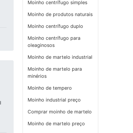
Moinho centrífugo simples
Moinho de produtos naturais
Moinho centrífugo duplo
Moinho centrífugo para
oleaginosos
Moinho de martelo industrial
Moinho de martelo para
minérios
Moinho de tempero
Moinho industrial preço
l
Comprar moinho de martelo
Moinho de martelo preço