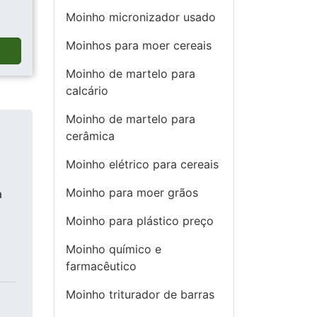
Moinho micronizador usado
Moinhos para moer cereais
a
Moinho de martelo para
calcário
Moinho de martelo para
cerâmica
Moinho elétrico para cereais
Moinho para moer grãos
a
Moinho para plástico preço
Moinho químico e
farmacêutico
Moinho triturador de barras