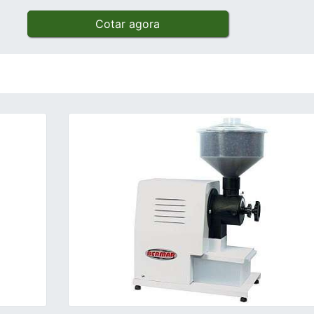
Cotar agora