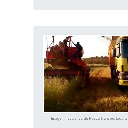
Imagem ilustrativa de Rosca transportadora