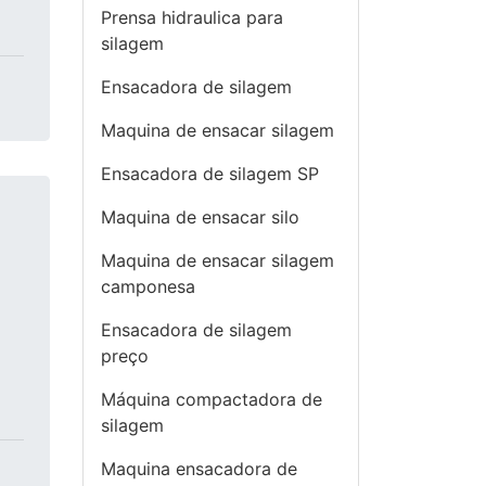
Prensa hidraulica para
silagem
Ensacadora de silagem
Maquina de ensacar silagem
Ensacadora de silagem SP
Maquina de ensacar silo
Maquina de ensacar silagem
camponesa
Ensacadora de silagem
preço
á
Máquina compactadora de
silagem
Maquina ensacadora de