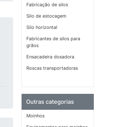
Fabricação de silos
Silo de estocagem
Silo horizontal
Fabricantes de silos para
grãos
Ensacadeira dosadora
á
Roscas transportadoras
Outras categorias
Moinhos