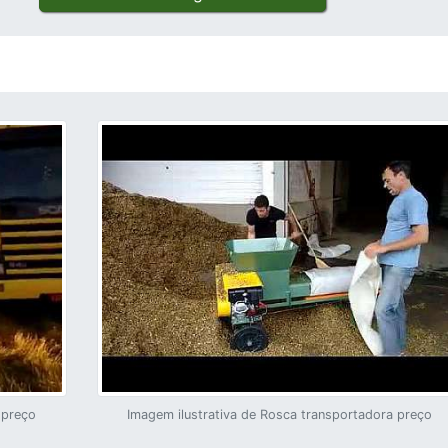
 preço
Imagem ilustrativa de Rosca transportadora preço