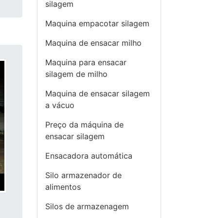
silagem
Maquina empacotar silagem
Maquina de ensacar milho
Maquina para ensacar
silagem de milho
Maquina de ensacar silagem
a vácuo
Preço da máquina de
ensacar silagem
Ensacadora automática
Silo armazenador de
alimentos
Silos de armazenagem