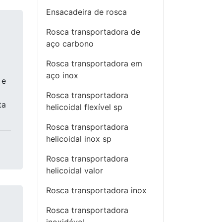
Ensacadeira de rosca
Rosca transportadora de
aço carbono
Rosca transportadora em
aço inox
 e
Rosca transportadora
ta
helicoidal flexível sp
Rosca transportadora
helicoidal inox sp
Rosca transportadora
helicoidal valor
Rosca transportadora inox
Rosca transportadora