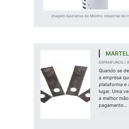
Imagem ilustrativa de Moinho industrial de 
MARTEL
EXPANFUROS / I
Quando se des
a empresa qu
plataforma e 
lugar. Uma ve
a melhor mão
pagamento...