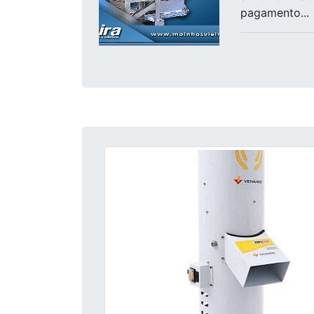
pagamento...