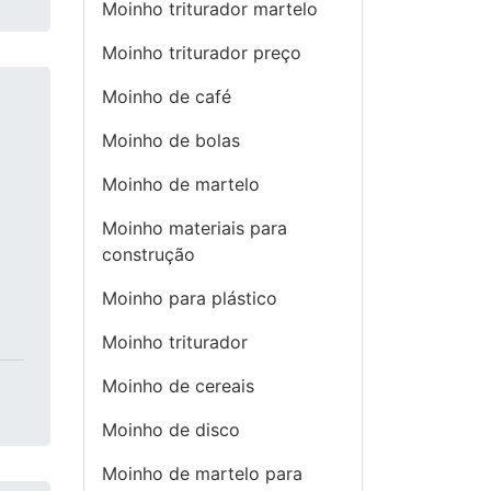
Moinho triturador martelo
Moinho triturador preço
Moinho de café
Moinho de bolas
Moinho de martelo
Moinho materiais para
construção
Moinho para plástico
Moinho triturador
Moinho de cereais
Moinho de disco
Moinho de martelo para