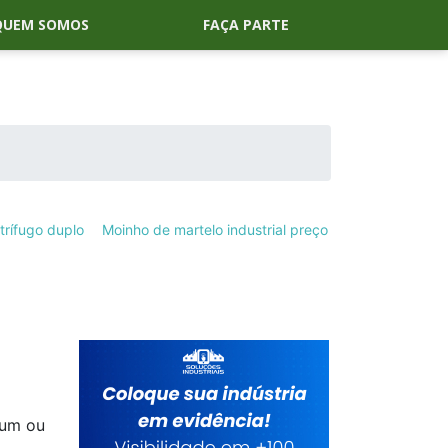
QUEM SOMOS
FAÇA PARTE
trífugo duplo
Moinho de martelo industrial preço
 um ou