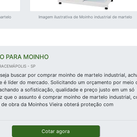
martelo
Imagem ilustrativa de Moinho industrial de martelo
O PARA MOINHO
RACEMÁPOLIS - SP
eja buscar por comprar moinho de martelo industrial, ach
e é líder do mercado. Solicitando um orçamento por meio 
achando a sofisticação, qualidade e preço justo em um só
z que o assunto é comprar moinho de martelo industrial, 
 de obra da Moinhos Vieira obterá proteção com
Cotar agora