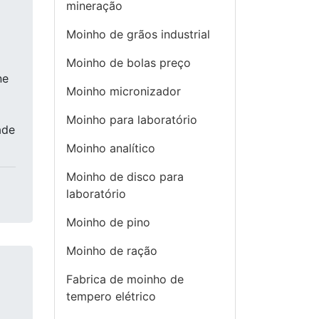
mineração
Moinho de grãos industrial
Moinho de bolas preço
ne
Moinho micronizador
Moinho para laboratório
ade
Moinho analítico
Moinho de disco para
laboratório
Moinho de pino
Moinho de ração
Fabrica de moinho de
tempero elétrico