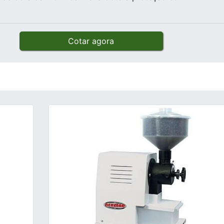
Cotar agora