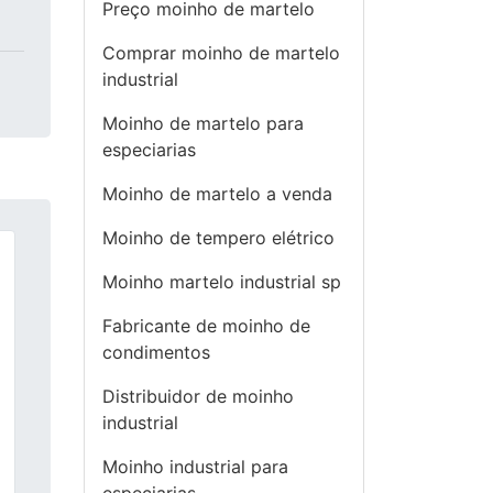
Preço moinho de martelo
Comprar moinho de martelo
industrial
Moinho de martelo para
especiarias
Moinho de martelo a venda
Moinho de tempero elétrico
Moinho martelo industrial sp
Fabricante de moinho de
condimentos
Distribuidor de moinho
industrial
Moinho industrial para