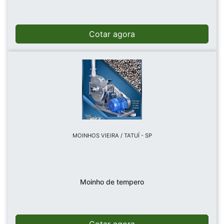
Cotar agora
MOINHOS VIEIRA / TATUÍ - SP
Moinho de tempero