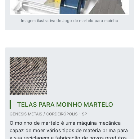
Imagem ilustrativa de Jogo de martelo para moinho
TELAS PARA MOINHO MARTELO
GENESIS METAIS / CORDEIRÓPOLIS - SP
O moinho de martelo é uma máquina mecânica
capaz de moer vários tipos de matéria prima para
a sua reciclagem e fabricação de novos produtos,