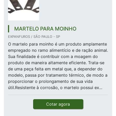
MARTELO PARA MOINHO
EXPANFUROS / SÃO PAULO - SP
O martelo para moinho é um produto amplamente
empregado no ramo alimentício e de ração animal.
Sua finalidade é contribuir com a moagem do
produto de maneira altamente eficiente. Trata-se
de uma peça feita em metal que, a depender do
modelo, passa por tratamento térmico, de modo a
proporcionar o prolongamento de sua vida
útil.Resistente à corrosão, o martelo possui ex...
Cotar agora