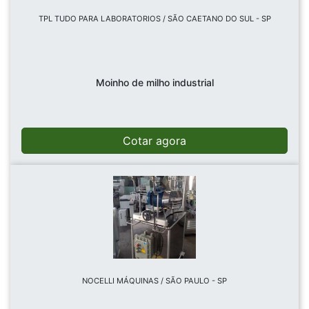
TPL TUDO PARA LABORATORIOS / SÃO CAETANO DO SUL - SP
Moinho de milho industrial
Cotar agora
NOCELLI MÁQUINAS / SÃO PAULO - SP