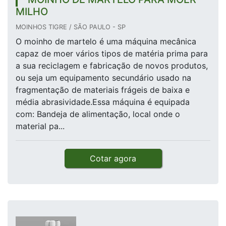
MILHO
MOINHOS TIGRE / SÃO PAULO - SP
O moinho de martelo é uma máquina mecânica
capaz de moer vários tipos de matéria prima para
a sua reciclagem e fabricação de novos produtos,
ou seja um equipamento secundário usado na
fragmentação de materiais frágeis de baixa e
média abrasividade.Essa máquina é equipada
com: Bandeja de alimentação, local onde o
material pa...
Cotar agora