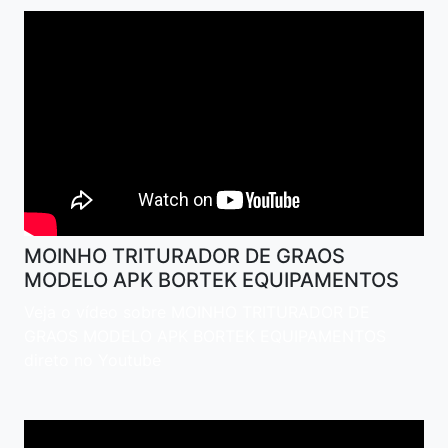
MOINHO TRITURADOR DE GRAOS
MODELO APK BORTEK EQUIPAMENTOS
Veja o vídeo sobre MOINHO TRITURADOR DE
GRAOS MODELO APK BORTEK EQUIPAMENTOS
direto no Youtube