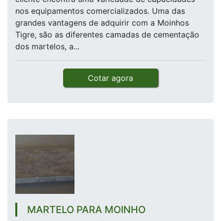
nos equipamentos comercializados. Uma das
grandes vantagens de adquirir com a Moinhos
Tigre, são as diferentes camadas de cementação
dos martelos, a...
Cotar agora
MARTELO PARA MOINHO