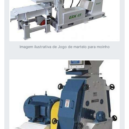
Imagem ilustrativa de Jogo de martelo para moinho