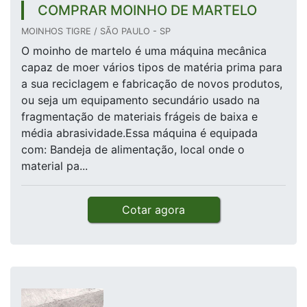
COMPRAR MOINHO DE MARTELO
MOINHOS TIGRE / SÃO PAULO - SP
O moinho de martelo é uma máquina mecânica
capaz de moer vários tipos de matéria prima para
a sua reciclagem e fabricação de novos produtos,
ou seja um equipamento secundário usado na
fragmentação de materiais frágeis de baixa e
média abrasividade.Essa máquina é equipada
com: Bandeja de alimentação, local onde o
material pa...
Cotar agora