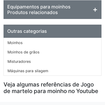
Equipamentos para moinhos
Produtos relacionados
Outras categorias
Moinhos
Moinhos de grãos
Misturadores
Máquinas para silagem
Veja algumas referências de Jogo
de martelo para moinho no Youtube