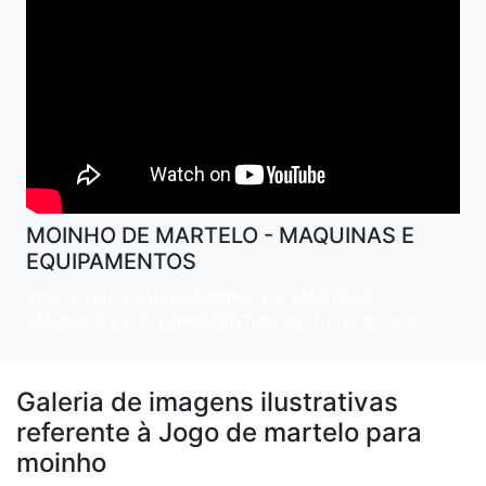
MOINHO DE MARTELO - MAQUINAS E
EQUIPAMENTOS
Veja o vídeo sobre MOINHO DE MARTELO -
MAQUINAS E EQUIPAMENTOS direto no Youtube
Galeria de imagens ilustrativas
referente à Jogo de martelo para
moinho