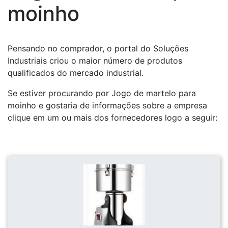
moinho
Pensando no comprador, o portal do Soluções
Industriais criou o maior número de produtos
qualificados do mercado industrial.
Se estiver procurando por Jogo de martelo para
moinho e gostaria de informações sobre a empresa
clique em um ou mais dos fornecedores logo a seguir: