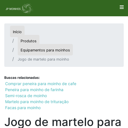
Início
Produtos
Equipamentos para moinhos
Jogo de martelo para moinho
Buscas relacionadas:
Comprar peneira para moinho de cafe
Peneira para moinho de farinha
Semi-rosca de moinho
Martelo para moinho de trituração
Facas para moinho
Jogo de martelo para