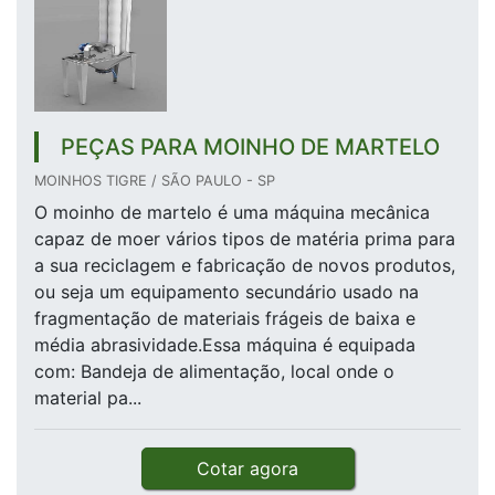
PEÇAS PARA MOINHO DE MARTELO
MOINHOS TIGRE / SÃO PAULO - SP
O moinho de martelo é uma máquina mecânica
capaz de moer vários tipos de matéria prima para
a sua reciclagem e fabricação de novos produtos,
ou seja um equipamento secundário usado na
fragmentação de materiais frágeis de baixa e
média abrasividade.Essa máquina é equipada
com: Bandeja de alimentação, local onde o
material pa...
Cotar agora