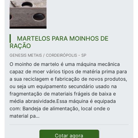
MARTELOS PARA MOINHOS DE
RAÇÃO
GENESIS METAIS / CORDEIRÓPOLIS - SP
O moinho de martelo é uma máquina mecânica
capaz de moer vários tipos de matéria prima para
a sua reciclagem e fabricação de novos produtos,
ou seja um equipamento secundário usado na
fragmentação de materiais frágeis de baixa e
média abrasividade.Essa máquina é equipada
com: Bandeja de alimentação, local onde o
material pa...
Cotar agora