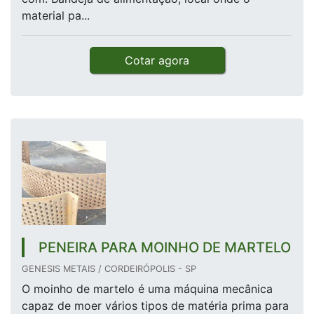
material pa...
Cotar agora
PENEIRA PARA MOINHO DE MARTELO
GENESIS METAIS / CORDEIRÓPOLIS - SP
O moinho de martelo é uma máquina mecânica
capaz de moer vários tipos de matéria prima para