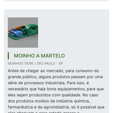
MOINHO A MARTELO
MOINHOS TIGRE / SÃO PAULO - SP
Antes de chegar ao mercado, para consumo do
grande público, alguns produtos passam por uma
série de processos industriais. Para isso, é
necessário que haja bons equipamentos, para que
eles sejam produzidos com qualidade. No caso
dos produtos moídos da indústria química,
farmacêutica e da agroindústria, só é possível que