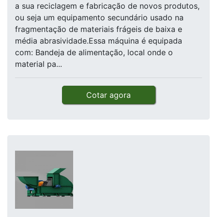
a sua reciclagem e fabricação de novos produtos,
ou seja um equipamento secundário usado na
fragmentação de materiais frágeis de baixa e
média abrasividade.Essa máquina é equipada
com: Bandeja de alimentação, local onde o
material pa...
Cotar agora