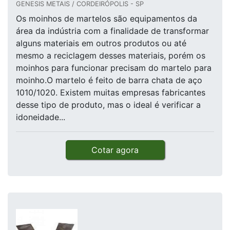
GENESIS METAIS / CORDEIRÓPOLIS - SP
Os moinhos de martelos são equipamentos da
área da indústria com a finalidade de transformar
alguns materiais em outros produtos ou até
mesmo a reciclagem desses materiais, porém os
moinhos para funcionar precisam do martelo para
moinho.O martelo é feito de barra chata de aço
1010/1020. Existem muitas empresas fabricantes
desse tipo de produto, mas o ideal é verificar a
idoneidade...
Cotar agora