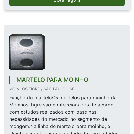
Cotar agora
MARTELO PARA MOINHO
MOINHOS TIGRE / SÃO PAULO - SP
Função do marteloOs martelos para moinho da
Moinhos Tigre são confeccionados de acordo
com estudos realizados com base nas
necessidades do mercado no segmento de
moagem.Na linha de martelo para moinho, o
cliente encontra uma variedade de capacidades