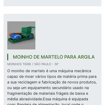
MOINHO DE MARTELO PARA ARGILA
MOINHOS TIGRE / SÃO PAULO - SP
O moinho de martelo é uma máquina mecânica
capaz de moer vários tipos de matéria prima para
a sua reciclagem e fabricação de novos produtos,
ou seja um equipamento secundário usado na
fragmentação de materiais frágeis de baixa e
média abrasividade.Essa máquina é equipada
com: Bandeja de alimentação, local onde o