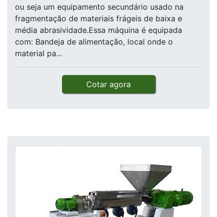
ou seja um equipamento secundário usado na
fragmentação de materiais frágeis de baixa e
média abrasividade.Essa máquina é equipada
com: Bandeja de alimentação, local onde o
material pa...
Cotar agora