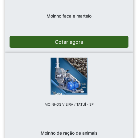
Moinho faca e martelo
Cotar agora
MOINHOS VIEIRA / TATUÍ - SP
Moinho de ração de animais