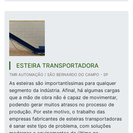
ESTEIRA TRANSPORTADORA
TMR AUTOMAÇÃO / SÃO BERNARDO DO CAMPO - SP
As esteiras são importantíssimas para qualquer
segmento da indústria. Afinal, há algumas cargas
que a mão de obra não é capaz de movimentar,
podendo gerar muitos atrasos no processo de
produção. Por este motivo, o trabalho das
empresas fabricantes de esteiras transportadoras
é sanar este tipo de problema, com soluções