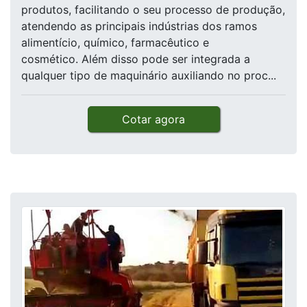
produtos, facilitando o seu processo de produção,
atendendo as principais indústrias dos ramos
alimentício, químico, farmacêutico e
cosmético. Além disso pode ser integrada a
qualquer tipo de maquinário auxiliando no proc...
Cotar agora