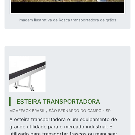
Imagem ilustrativa de Rosca transportadora de grãos
ESTEIRA TRANSPORTADORA
MOVEPACK BRASIL / SÃO BERNARDO DO CAMPO - SP
A esteira transportadora é um equipamento de
grande utilidade para o mercado industrial. É
utilizado para transportar frascos ou manusear