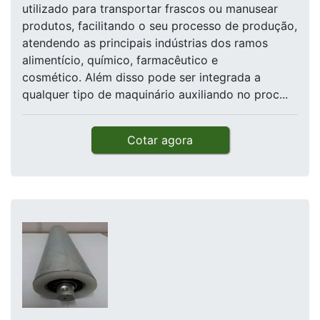
utilizado para transportar frascos ou manusear
produtos, facilitando o seu processo de produção,
atendendo as principais indústrias dos ramos
alimentício, químico, farmacêutico e
cosmético. Além disso pode ser integrada a
qualquer tipo de maquinário auxiliando no proc...
Cotar agora