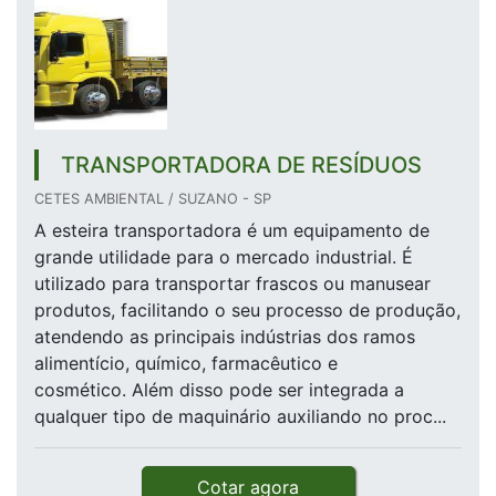
TRANSPORTADORA DE RESÍDUOS
CETES AMBIENTAL / SUZANO - SP
A esteira transportadora é um equipamento de
grande utilidade para o mercado industrial. É
utilizado para transportar frascos ou manusear
produtos, facilitando o seu processo de produção,
atendendo as principais indústrias dos ramos
alimentício, químico, farmacêutico e
cosmético. Além disso pode ser integrada a
qualquer tipo de maquinário auxiliando no proc...
Cotar agora