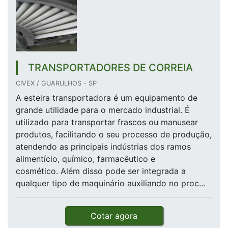
TRANSPORTADORES DE CORREIA
CIVEX / GUARULHOS - SP
A esteira transportadora é um equipamento de
grande utilidade para o mercado industrial. É
utilizado para transportar frascos ou manusear
produtos, facilitando o seu processo de produção,
atendendo as principais indústrias dos ramos
alimentício, químico, farmacêutico e
cosmético. Além disso pode ser integrada a
qualquer tipo de maquinário auxiliando no proc...
Cotar agora