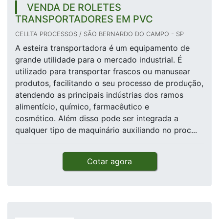
VENDA DE ROLETES
TRANSPORTADORES EM PVC
CELLTA PROCESSOS / SÃO BERNARDO DO CAMPO - SP
A esteira transportadora é um equipamento de
grande utilidade para o mercado industrial. É
utilizado para transportar frascos ou manusear
produtos, facilitando o seu processo de produção,
atendendo as principais indústrias dos ramos
alimentício, químico, farmacêutico e
cosmético. Além disso pode ser integrada a
qualquer tipo de maquinário auxiliando no proc...
Cotar agora