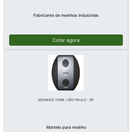
Fabricante de moinhos industriais
Cotar agora
MOINHOS TIGRE / SÃO PAULO - SP
Martelo para moinho