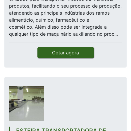
produtos, facilitando o seu processo de produção,
atendendo as principais indústrias dos ramos
alimentício, químico, farmacêutico e
cosmético. Além disso pode ser integrada a
qualquer tipo de maquinário auxiliando no proc...
Cotar agora
ESTEIRA TRANSPORTADORA DE