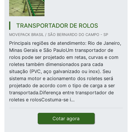
TRANSPORTADOR DE ROLOS
MOVEPACK BRASIL / SÃO BERNARDO DO CAMPO - SP
Principais regiões de atendimento: Rio de Janeiro,
Minas Gerais e São PauloUm transportador de
rolos pode ser projetado em retas, curvas e com
roletes também dimensionados para cada
situação (PVC, aço galvanizado ou inox). Seu
sistema motor e acionamento dos roletes será
projetado de acordo com o tipo de carga a ser
transportada.Diferença entre transportador de
roletes e rolosCostuma-se i...
Cotar agora