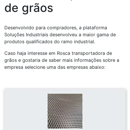
de grãos
Desenvolvido para compradores, a plataforma
Soluções Industriais desenvolveu a maior gama de
produtos qualificados do ramo industrial.
Caso haja interesse em Rosca transportadora de
grãos e gostaria de saber mais informações sobre a
empresa selecione uma das empresas abaixo: