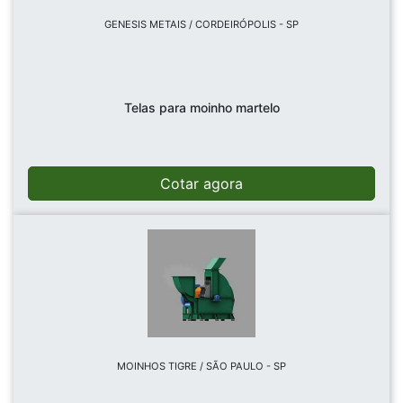
GENESIS METAIS / CORDEIRÓPOLIS - SP
Telas para moinho martelo
Cotar agora
MOINHOS TIGRE / SÃO PAULO - SP