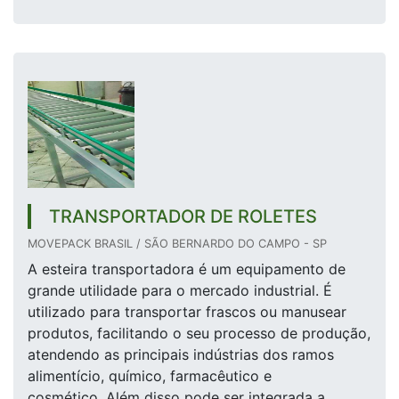
TRANSPORTADOR DE ROLETES
MOVEPACK BRASIL / SÃO BERNARDO DO CAMPO - SP
A esteira transportadora é um equipamento de
grande utilidade para o mercado industrial. É
utilizado para transportar frascos ou manusear
produtos, facilitando o seu processo de produção,
atendendo as principais indústrias dos ramos
alimentício, químico, farmacêutico e
cosmético. Além disso pode ser integrada a