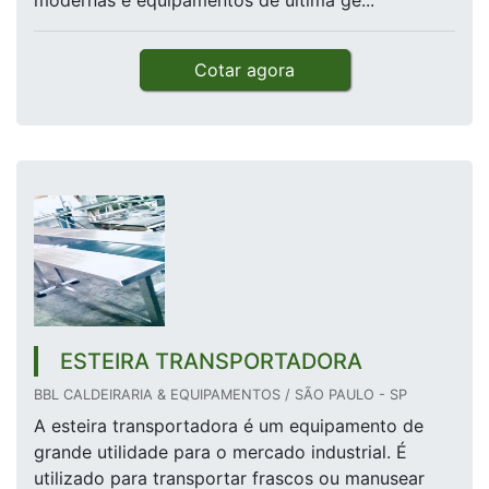
modernas e equipamentos de última ge...
Cotar agora
ESTEIRA TRANSPORTADORA
BBL CALDEIRARIA & EQUIPAMENTOS / SÃO PAULO - SP
A esteira transportadora é um equipamento de
grande utilidade para o mercado industrial. É
utilizado para transportar frascos ou manusear