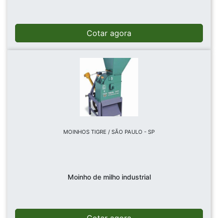
Cotar agora
MOINHOS TIGRE / SÃO PAULO - SP
Moinho de milho industrial