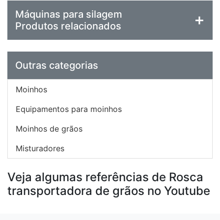
Máquinas para silagem
Produtos relacionados
Outras categorias
Moinhos
Equipamentos para moinhos
Moinhos de grãos
Misturadores
Veja algumas referências de Rosca
transportadora de grãos no Youtube