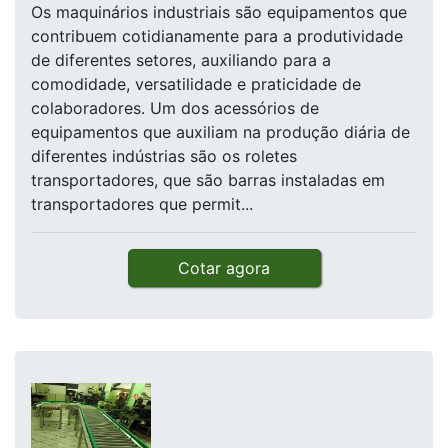
Os maquinários industriais são equipamentos que
contribuem cotidianamente para a produtividade
de diferentes setores, auxiliando para a
comodidade, versatilidade e praticidade de
colaboradores. Um dos acessórios de
equipamentos que auxiliam na produção diária de
diferentes indústrias são os roletes
transportadores, que são barras instaladas em
transportadores que permit...
Cotar agora