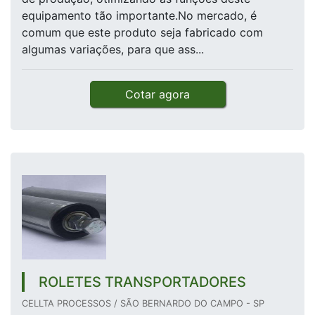
equipamento tão importante.No mercado, é
comum que este produto seja fabricado com
algumas variações, para que ass...
Cotar agora
ROLETES TRANSPORTADORES
CELLTA PROCESSOS / SÃO BERNARDO DO CAMPO - SP