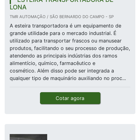
LONA
TMR AUTOMAÇÃO / SÃO BERNARDO DO CAMPO - SP
A esteira transportadora é um equipamento de
grande utilidade para o mercado industrial. É
utilizado para transportar frascos ou manusear
produtos, facilitando o seu processo de produção,
atendendo as principais indústrias dos ramos
alimentício, químico, farmacêutico e
cosmético. Além disso pode ser integrada a
qualquer tipo de maquinário auxiliando no proc...
Cotar agora