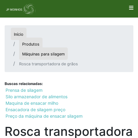
Início
Produtos
Máquinas para silagem
Rosca transportadora de grãos
Buscas relacionadas:
Prensa de silagem
Silo armazenador de alimentos
Maquina de ensacar milho
Ensacadora de silagem preço
Preço da máquina de ensacar silagem
Rosca transportadora