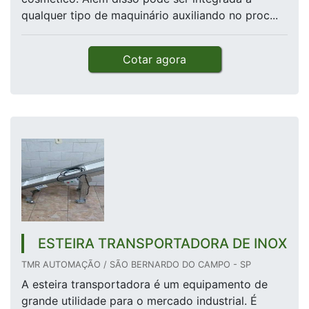
qualquer tipo de maquinário auxiliando no proc...
Cotar agora
ESTEIRA TRANSPORTADORA DE INOX
TMR AUTOMAÇÃO / SÃO BERNARDO DO CAMPO - SP
A esteira transportadora é um equipamento de
grande utilidade para o mercado industrial. É