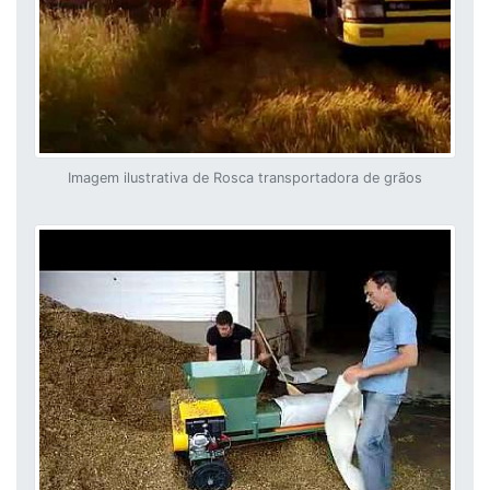
Imagem ilustrativa de Rosca transportadora de grãos