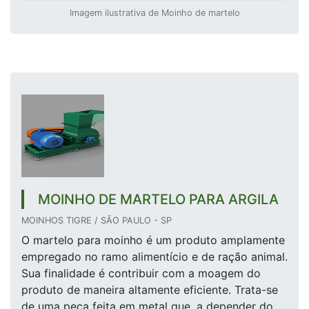
Imagem ilustrativa de Moinho de martelo
MOINHO DE MARTELO PARA ARGILA
MOINHOS TIGRE / SÃO PAULO - SP
O martelo para moinho é um produto amplamente
empregado no ramo alimentício e de ração animal.
Sua finalidade é contribuir com a moagem do
produto de maneira altamente eficiente. Trata-se
de uma peça feita em metal que, a depender do