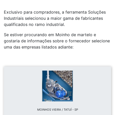
Exclusivo para compradores, a ferramenta Soluções
Industriais selecionou a maior gama de fabricantes
qualificados no ramo industrial.
Se estiver procurando em Moinho de martelo e
gostaria de informações sobre o fornecedor selecione
uma das empresas listados adiante:
MOINHOS VIEIRA / TATUÍ - SP