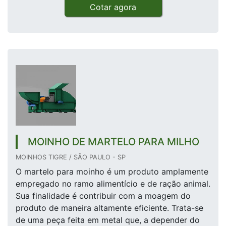
Cotar agora
MOINHO DE MARTELO PARA MILHO
MOINHOS TIGRE / SÃO PAULO - SP
O martelo para moinho é um produto amplamente
empregado no ramo alimentício e de ração animal.
Sua finalidade é contribuir com a moagem do
produto de maneira altamente eficiente. Trata-se
de uma peça feita em metal que, a depender do