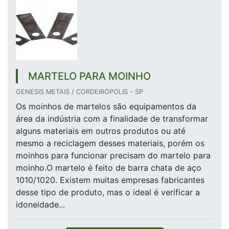
MARTELO PARA MOINHO
GENESIS METAIS / CORDEIRÓPOLIS - SP
Os moinhos de martelos são equipamentos da
área da indústria com a finalidade de transformar
alguns materiais em outros produtos ou até
mesmo a reciclagem desses materiais, porém os
moinhos para funcionar precisam do martelo para
moinho.O martelo é feito de barra chata de aço
1010/1020. Existem muitas empresas fabricantes
desse tipo de produto, mas o ideal é verificar a
idoneidade...