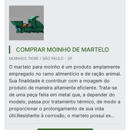
COMPRAR MOINHO DE MARTELO
MOINHOS TIGRE / SÃO PAULO - SP
O martelo para moinho é um produto amplamente
empregado no ramo alimentício e de ração animal.
Sua finalidade é contribuir com a moagem do
produto de maneira altamente eficiente. Trata-se
de uma peça feita em metal que, a depender do
modelo, passa por tratamento térmico, de modo a
proporcionar o prolongamento de sua vida
útil.Resistente à corrosão, o martelo possui ex...