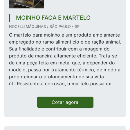
MOINHO FACA E MARTELO
NOCELLI MÁQUINAS / SÃO PAULO - SP
O martelo para moinho é um produto amplamente
empregado no ramo alimentício e de ração animal.
Sua finalidade é contribuir com a moagem do
produto de maneira altamente eficiente. Trata-se
de uma peça feita em metal que, a depender do
modelo, passa por tratamento térmico, de modo a
proporcionar o prolongamento de sua vida
útil.Resistente à corrosão, o martelo possui ex...
Cotar agora