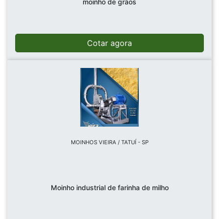
moinho de grãos
Cotar agora
MOINHOS VIEIRA / TATUÍ - SP
Moinho industrial de farinha de milho