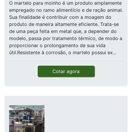
O martelo para moinho é um produto amplamente
empregado no ramo alimentício e de ração animal.
Sua finalidade é contribuir com a moagem do
produto de maneira altamente eficiente. Trata-se
de uma peça feita em metal que, a depender do
modelo, passa por tratamento térmico, de modo a
proporcionar o prolongamento de sua vida
útil.Resistente à corrosão, o martelo possui ex...
Cotar agora