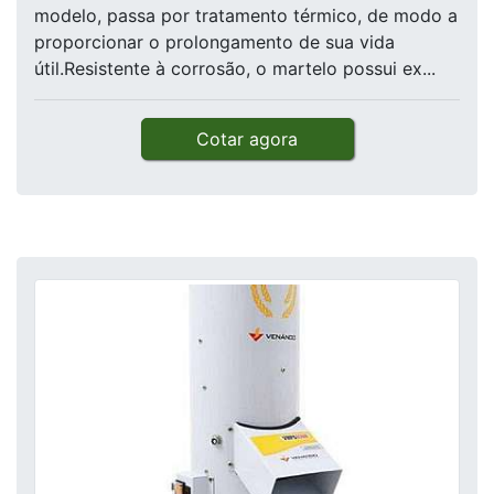
modelo, passa por tratamento térmico, de modo a
proporcionar o prolongamento de sua vida
útil.Resistente à corrosão, o martelo possui ex...
Cotar agora