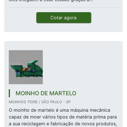
Cotar agora
MOINHO DE MARTELO
MOINHOS TIGRE / SÃO PAULO - SP
O moinho de martelo é uma máquina mecânica
capaz de moer vários tipos de matéria prima para
a sua reciclagem e fabricação de novos produtos,