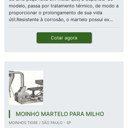
modelo, passa por tratamento térmico, de modo a
proporcionar o prolongamento de sua vida
útil.Resistente à corrosão, o martelo possui ex...
Cotar agora
MOINHO MARTELO PARA MILHO
MOINHOS TIGRE / SÃO PAULO - SP