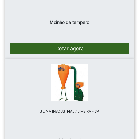
Moinho de tempero
Cotar agora
J LIMA INSDUSTRIAL / LIMEIRA - SP