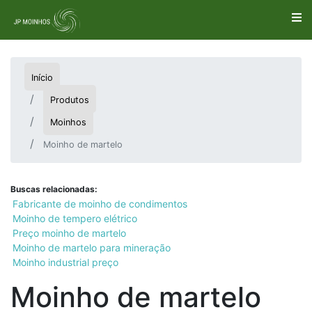
Início
Produtos
Moinhos
Moinho de martelo
Buscas relacionadas:
Fabricante de moinho de condimentos
Moinho de tempero elétrico
Preço moinho de martelo
Moinho de martelo para mineração
Moinho industrial preço
Moinho de martelo