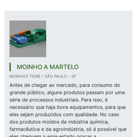
MOINHO A MARTELO
MOINHOS TIGRE / SÃO PAULO - SP
Antes de chegar ao mercado, para consumo do
grande público, alguns produtos passam por uma
série de processos industriais. Para isso, é
necessário que haja bons equipamentos, para que
eles sejam produzidos com qualidade. No caso
dos produtos moídos da indústria química,
farmacêutica e da agroindústria, só é possível que
eles cheguem a esse estado graças a...