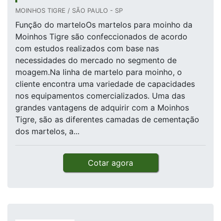
MOINHOS TIGRE / SÃO PAULO - SP
Função do marteloOs martelos para moinho da
Moinhos Tigre são confeccionados de acordo
com estudos realizados com base nas
necessidades do mercado no segmento de
moagem.Na linha de martelo para moinho, o
cliente encontra uma variedade de capacidades
nos equipamentos comercializados. Uma das
grandes vantagens de adquirir com a Moinhos
Tigre, são as diferentes camadas de cementação
dos martelos, a...
Cotar agora