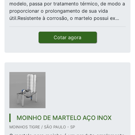
modelo, passa por tratamento térmico, de modo a
proporcionar o prolongamento de sua vida
útil.Resistente à corrosão, o martelo possui ex...
Cotar agora
MOINHO DE MARTELO AÇO INOX
MOINHOS TIGRE / SÃO PAULO - SP