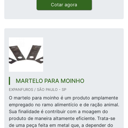
Cotar agora
MARTELO PARA MOINHO
EXPANFUROS / SÃO PAULO - SP
O martelo para moinho é um produto amplamente
empregado no ramo alimentício e de ração animal.
Sua finalidade é contribuir com a moagem do
produto de maneira altamente eficiente. Trata-se
de uma peça feita em metal que, a depender do