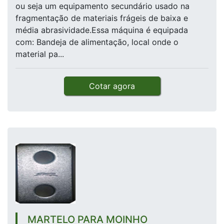
ou seja um equipamento secundário usado na
fragmentação de materiais frágeis de baixa e
média abrasividade.Essa máquina é equipada
com: Bandeja de alimentação, local onde o
material pa...
Cotar agora
MARTELO PARA MOINHO