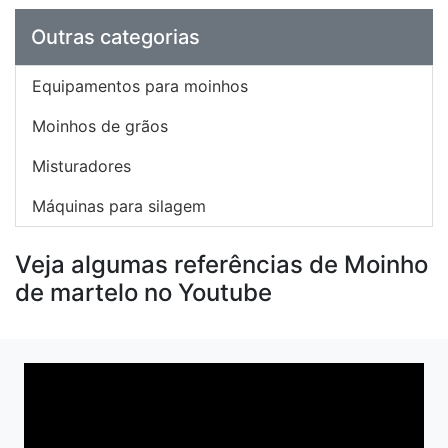
Outras categorias
Equipamentos para moinhos
Moinhos de grãos
Misturadores
Máquinas para silagem
Veja algumas referências de Moinho
de martelo no Youtube