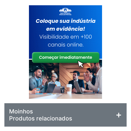
Moinhos
Produtos relacionados