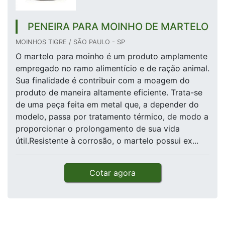
PENEIRA PARA MOINHO DE MARTELO
MOINHOS TIGRE / SÃO PAULO - SP
O martelo para moinho é um produto amplamente
empregado no ramo alimentício e de ração animal.
Sua finalidade é contribuir com a moagem do
produto de maneira altamente eficiente. Trata-se
de uma peça feita em metal que, a depender do
modelo, passa por tratamento térmico, de modo a
proporcionar o prolongamento de sua vida
útil.Resistente à corrosão, o martelo possui ex...
Cotar agora