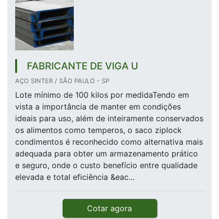
FABRICANTE DE VIGA U
AÇO SINTER / SÃO PAULO - SP
Lote mínimo de 100 kilos por medidaTendo em
vista a importância de manter em condições
ideais para uso, além de inteiramente conservados
os alimentos como temperos, o saco ziplock
condimentos é reconhecido como alternativa mais
adequada para obter um armazenamento prático
e seguro, onde o custo benefício entre qualidade
elevada e total eficiência &eac...
Cotar agora