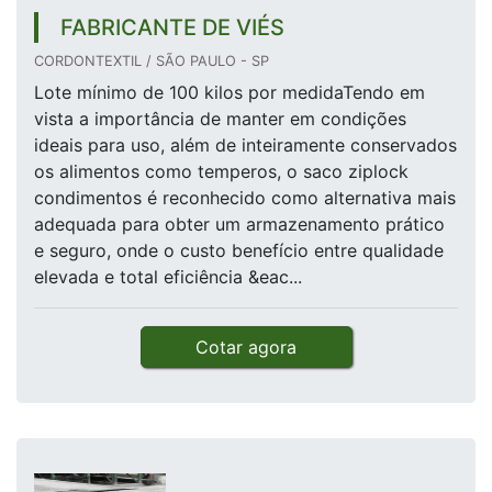
FABRICANTE DE VIÉS
CORDONTEXTIL / SÃO PAULO - SP
Lote mínimo de 100 kilos por medidaTendo em
vista a importância de manter em condições
ideais para uso, além de inteiramente conservados
os alimentos como temperos, o saco ziplock
condimentos é reconhecido como alternativa mais
adequada para obter um armazenamento prático
e seguro, onde o custo benefício entre qualidade
elevada e total eficiência &eac...
Cotar agora