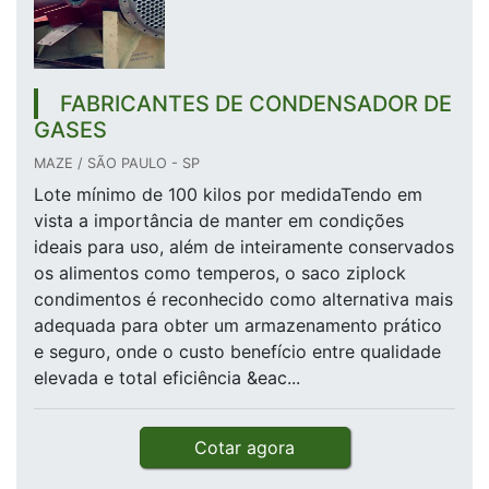
FABRICANTES DE CONDENSADOR DE
GASES
MAZE / SÃO PAULO - SP
Lote mínimo de 100 kilos por medidaTendo em
vista a importância de manter em condições
ideais para uso, além de inteiramente conservados
os alimentos como temperos, o saco ziplock
condimentos é reconhecido como alternativa mais
adequada para obter um armazenamento prático
e seguro, onde o custo benefício entre qualidade
elevada e total eficiência &eac...
Cotar agora