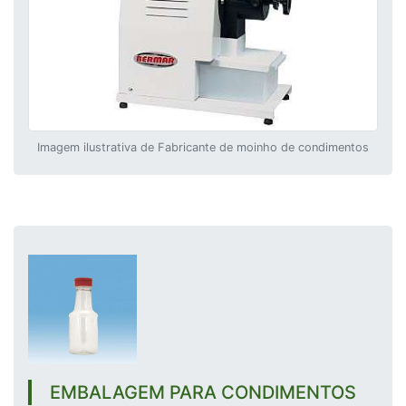
Imagem ilustrativa de Fabricante de moinho de condimentos
EMBALAGEM PARA CONDIMENTOS