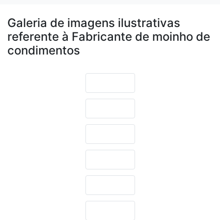
Galeria de imagens ilustrativas
referente à Fabricante de moinho de
condimentos