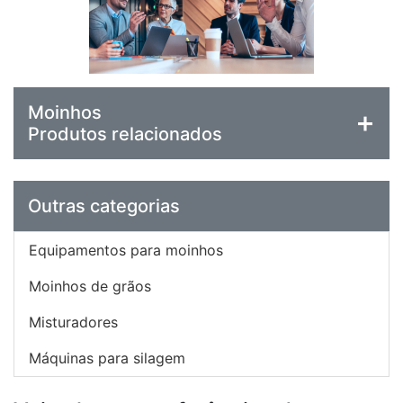
Moinhos
Produtos relacionados
Outras categorias
Equipamentos para moinhos
Moinhos de grãos
Misturadores
Máquinas para silagem