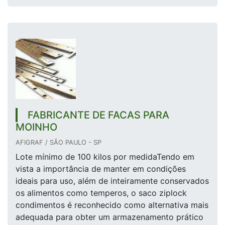
FABRICANTE DE FACAS PARA
MOINHO
AFIGRAF / SÃO PAULO - SP
Lote mínimo de 100 kilos por medidaTendo em
vista a importância de manter em condições
ideais para uso, além de inteiramente conservados
os alimentos como temperos, o saco ziplock
condimentos é reconhecido como alternativa mais
adequada para obter um armazenamento prático