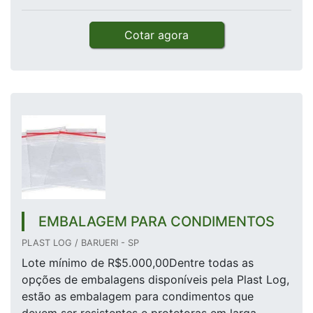
Cotar agora
EMBALAGEM PARA CONDIMENTOS
PLAST LOG / BARUERI - SP
Lote mínimo de R$5.000,00Dentre todas as
opções de embalagens disponíveis pela Plast Log,
estão as embalagem para condimentos que