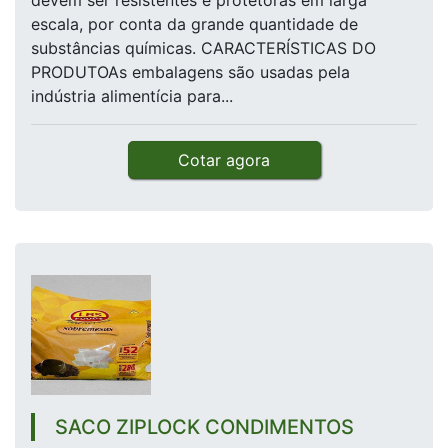
devem ser resistentes e protetoras em larga
escala, por conta da grande quantidade de
substâncias químicas. CARACTERÍSTICAS DO
PRODUTOAs embalagens são usadas pela
indústria alimentícia para...
Cotar agora
SACO ZIPLOCK CONDIMENTOS