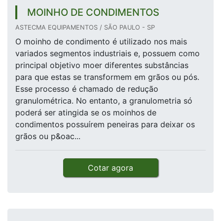
MOINHO DE CONDIMENTOS
ASTECMA EQUIPAMENTOS / SÃO PAULO - SP
O moinho de condimento é utilizado nos mais
variados segmentos industriais e, possuem como
principal objetivo moer diferentes substâncias
para que estas se transformem em grãos ou pós.
Esse processo é chamado de redução
granulométrica. No entanto, a granulometria só
poderá ser atingida se os moinhos de
condimentos possuírem peneiras para deixar os
grãos ou p&oac...
Cotar agora