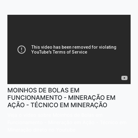
MOINHOS DE BOLAS EM
FUNCIONAMENTO - MINERAÇÃO EM
AÇÃO - TÉCNICO EM MINERAÇÃO
Veja o vídeo sobre Moinhos de Bolas em
Funcionamento - Mineração em Ação - Técnico em
Mineração direto no Youtube