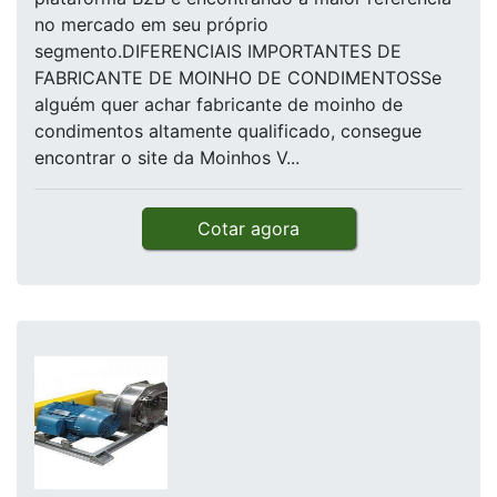
no mercado em seu próprio
segmento.DIFERENCIAIS IMPORTANTES DE
FABRICANTE DE MOINHO DE CONDIMENTOSSe
alguém quer achar fabricante de moinho de
condimentos altamente qualificado, consegue
encontrar o site da Moinhos V...
Cotar agora