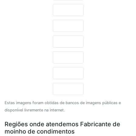
Estas imagens foram obtidas de bancos de imagens públicas e
disponível livremente na internet.
Regiões onde atendemos Fabricante de
moinho de condimentos