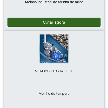
Moinho industrial de farinha de milho
Cotar agora
MOINHOS VIEIRA / TATUÍ - SP
Moinho de tempero