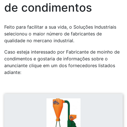
de condimentos
Feito para facilitar a sua vida, o Soluções Industriais
selecionou o maior número de fabricantes de
qualidade no mercano industrial.
Caso esteja interessado por Fabricante de moinho de
condimentos e gostaria de informações sobre o
anunciante clique em um dos fornecedores listados
adiante: