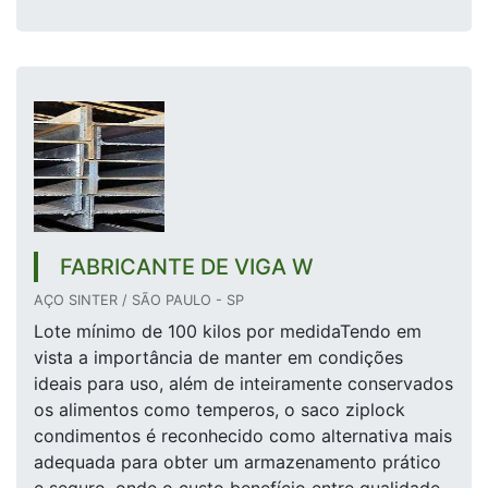
FABRICANTE DE VIGA W
AÇO SINTER / SÃO PAULO - SP
Lote mínimo de 100 kilos por medidaTendo em
vista a importância de manter em condições
ideais para uso, além de inteiramente conservados
os alimentos como temperos, o saco ziplock
condimentos é reconhecido como alternativa mais
adequada para obter um armazenamento prático