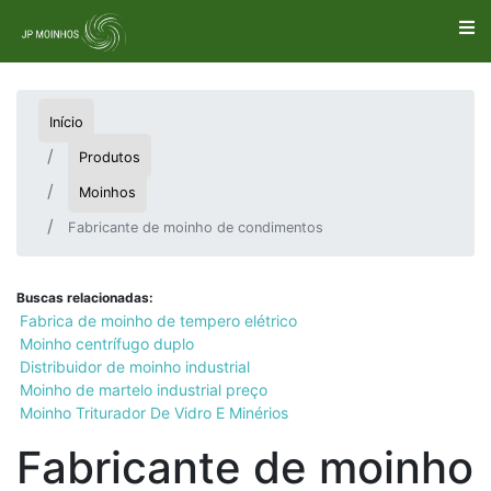
Início
Produtos
Moinhos
Fabricante de moinho de condimentos
Buscas relacionadas:
Fabrica de moinho de tempero elétrico
Moinho centrífugo duplo
Distribuidor de moinho industrial
Moinho de martelo industrial preço
Moinho Triturador De Vidro E Minérios
Fabricante de moinho