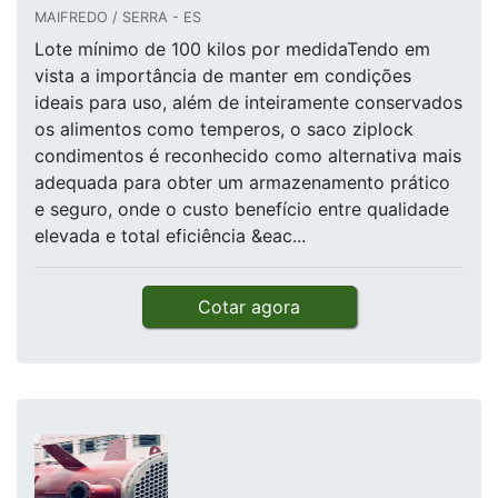
MAIFREDO / SERRA - ES
Lote mínimo de 100 kilos por medidaTendo em
vista a importância de manter em condições
ideais para uso, além de inteiramente conservados
os alimentos como temperos, o saco ziplock
condimentos é reconhecido como alternativa mais
adequada para obter um armazenamento prático
e seguro, onde o custo benefício entre qualidade
elevada e total eficiência &eac...
Cotar agora