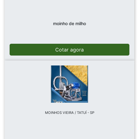
moinho de milho
Cotar agora
MOINHOS VIEIRA / TATUÍ - SP