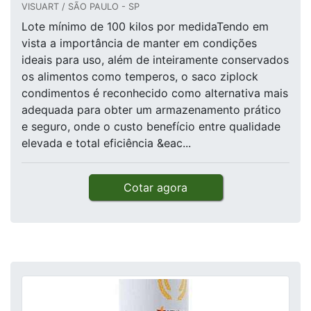
VISUART / SÃO PAULO - SP
Lote mínimo de 100 kilos por medidaTendo em
vista a importância de manter em condições
ideais para uso, além de inteiramente conservados
os alimentos como temperos, o saco ziplock
condimentos é reconhecido como alternativa mais
adequada para obter um armazenamento prático
e seguro, onde o custo benefício entre qualidade
elevada e total eficiência &eac...
Cotar agora