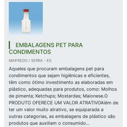
EMBALAGENS PET PARA
CONDIMENTOS
MAIFREDO / SERRA - ES
Aqueles que procuram embalagens pet para
condimentos que sejam higiênicas e eficientes,
têm como ótimo investimento as elaboradas em
plástico, adequadas para produtos, como: Molhos
de pimenta; Ketchups; Mostardas; Maionese.O
PRODUTO OFERECE UM VALOR ATRATIVOAlém de
ter um valor muito atrativo, se equiparada a
outras categorias, as embalagens de plástico são
produtos que auxiliam o consumido...