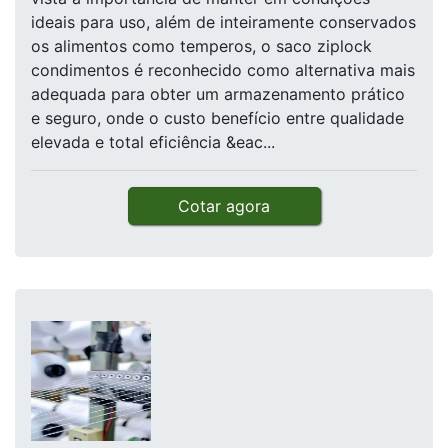
ideais para uso, além de inteiramente conservados
os alimentos como temperos, o saco ziplock
condimentos é reconhecido como alternativa mais
adequada para obter um armazenamento prático
e seguro, onde o custo benefício entre qualidade
elevada e total eficiência &eac...
Cotar agora