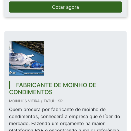
Cotar agora
FABRICANTE DE MOINHO DE
CONDIMENTOS
MOINHOS VIEIRA / TATUÍ - SP
Quem procura por fabricante de moinho de
condimentos, conhecerá a empresa que é líder do
mercado. Fazendo um orçamento na maior
plataforma B2B e encontrando a maior referência