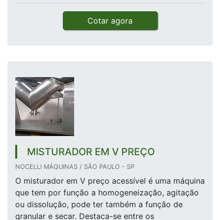
Cotar agora
MISTURADOR EM V PREÇO
NOCELLI MÁQUINAS / SÃO PAULO - SP
O misturador em V preço acessível é uma máquina
que tem por função a homogeneização, agitação
ou dissolução, pode ter também a função de
granular e secar. Destaca-se entre os