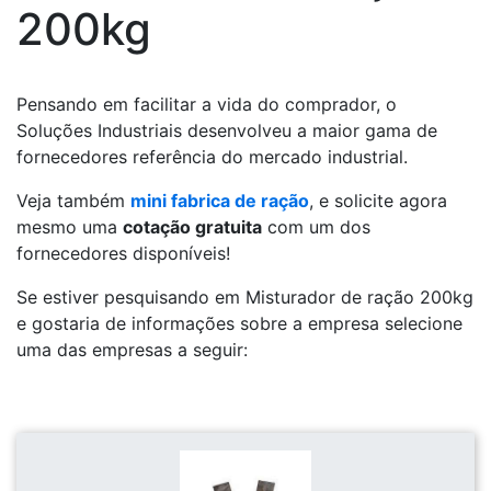
200kg
Pensando em facilitar a vida do comprador, o
Soluções Industriais desenvolveu a maior gama de
fornecedores referência do mercado industrial.
Veja também
mini fabrica de ração
, e solicite agora
mesmo uma
cotação gratuita
com um dos
fornecedores disponíveis!
Se estiver pesquisando em Misturador de ração 200kg
e gostaria de informações sobre a empresa selecione
uma das empresas a seguir: