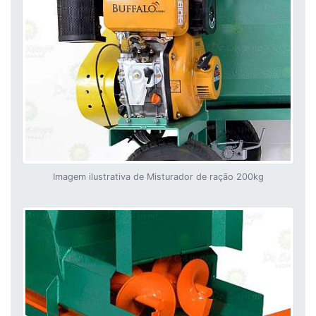
Imagem ilustrativa de Misturador de ração 200kg