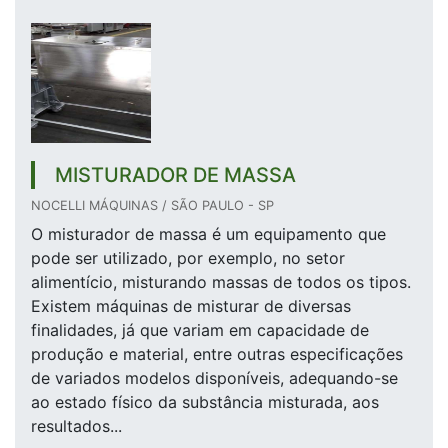
MISTURADOR DE MASSA
NOCELLI MÁQUINAS / SÃO PAULO - SP
O misturador de massa é um equipamento que
pode ser utilizado, por exemplo, no setor
alimentício, misturando massas de todos os tipos.
Existem máquinas de misturar de diversas
finalidades, já que variam em capacidade de
produção e material, entre outras especificações
de variados modelos disponíveis, adequando-se
ao estado físico da substância misturada, aos
resultados...