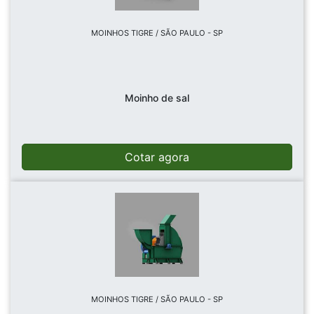
MOINHOS TIGRE / SÃO PAULO - SP
Moinho de sal
Cotar agora
MOINHOS TIGRE / SÃO PAULO - SP