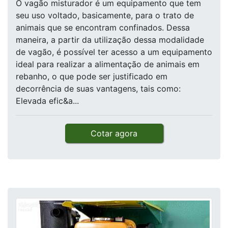
O vagão misturador é um equipamento que tem
seu uso voltado, basicamente, para o trato de
animais que se encontram confinados. Dessa
maneira, a partir da utilização dessa modalidade
de vagão, é possível ter acesso a um equipamento
ideal para realizar a alimentação de animais em
rebanho, o que pode ser justificado em
decorrência de suas vantagens, tais como:
Elevada efic&a...
Cotar agora