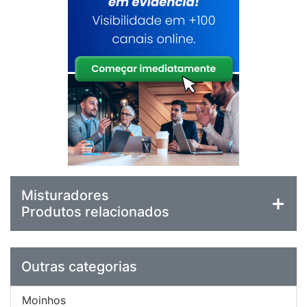
Misturadores
Produtos relacionados
Outras categorias
Moinhos