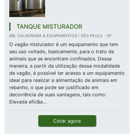
TANQUE MISTURADOR
BBL CALDEIRARIA & EQUIPAMENTOS / SÃO PAULO - SP
O vagão misturador é um equipamento que tem
seu uso voltado, basicamente, para o trato de
animais que se encontram confinados. Dessa
maneira, a partir da utilização dessa modalidade
de vagão, é possível ter acesso a um equipamento
ideal para realizar a alimentação de animais em
rebanho, o que pode ser justificado em
decorrência de suas vantagens, tais como:
Elevada efic&a...
Cotar agora