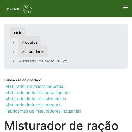
Início
Produtos
Misturadores
Misturador de ração 200kg
Buscas relacionadas:
Misturador de massa industrial
Misturador industrial para líquidos
Misturador industrial alimentício
Misturador industrial para pó
Fabricantes de misturadores industriais
Misturador de ração