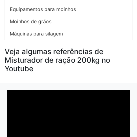
Equipamentos para moinhos
Moinhos de grãos
Máquinas para silagem
Veja algumas referências de
Misturador de ração 200kg no
Youtube