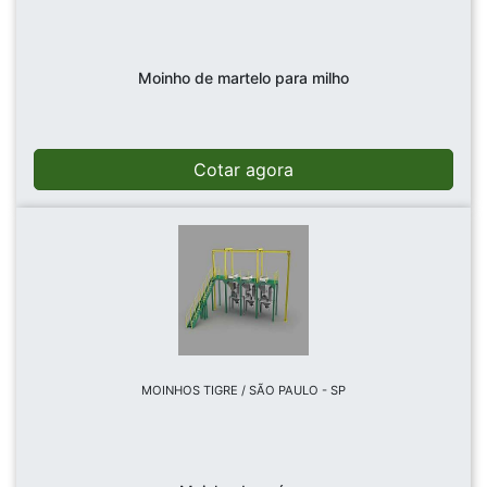
Moinho de martelo para milho
Cotar agora
MOINHOS TIGRE / SÃO PAULO - SP