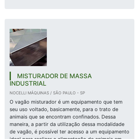
MISTURADOR DE MASSA
INDUSTRIAL
NOCELLI MÁQUINAS / SÃO PAULO - SP
O vagão misturador é um equipamento que tem
seu uso voltado, basicamente, para o trato de
animais que se encontram confinados. Dessa
maneira, a partir da utilização dessa modalidade
de vagão, é possível ter acesso a um equipamento