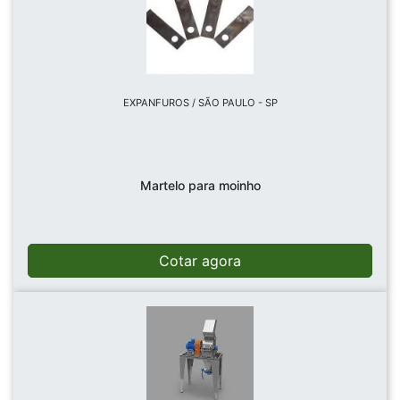
EXPANFUROS / SÃO PAULO - SP
Martelo para moinho
Cotar agora