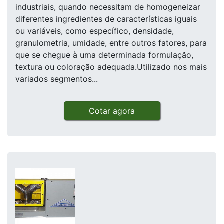
industriais, quando necessitam de homogeneizar
diferentes ingredientes de características iguais
ou variáveis, como específico, densidade,
granulometria, umidade, entre outros fatores, para
que se chegue à uma determinada formulação,
textura ou coloração adequada.Utilizado nos mais
variados segmentos...
Cotar agora