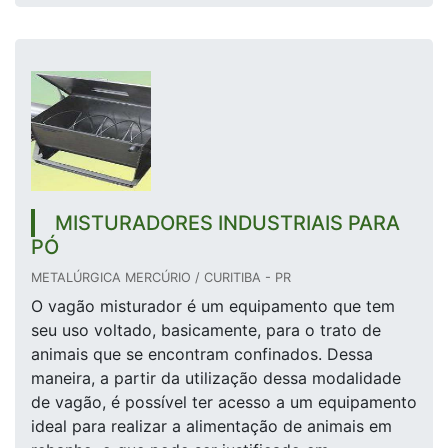
MISTURADORES INDUSTRIAIS PARA
PÓ
METALÚRGICA MERCÚRIO / CURITIBA - PR
O vagão misturador é um equipamento que tem
seu uso voltado, basicamente, para o trato de
animais que se encontram confinados. Dessa
maneira, a partir da utilização dessa modalidade
de vagão, é possível ter acesso a um equipamento
ideal para realizar a alimentação de animais em