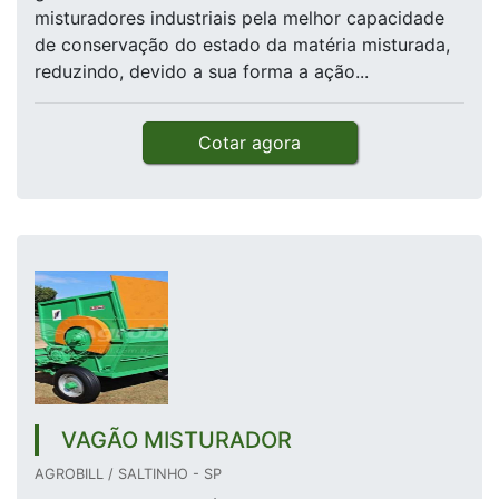
misturadores industriais pela melhor capacidade
de conservação do estado da matéria misturada,
reduzindo, devido a sua forma a ação...
Cotar agora
VAGÃO MISTURADOR
AGROBILL / SALTINHO - SP