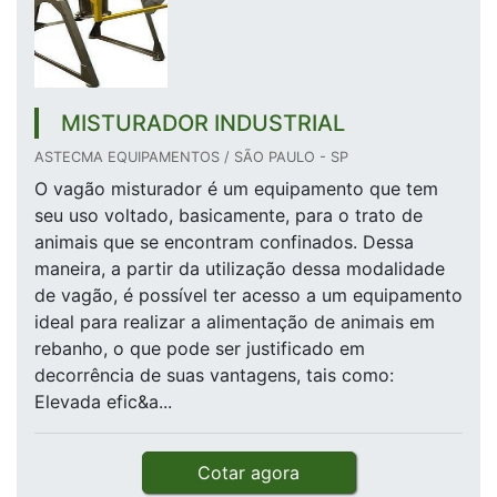
MISTURADOR INDUSTRIAL
ASTECMA EQUIPAMENTOS / SÃO PAULO - SP
O vagão misturador é um equipamento que tem
seu uso voltado, basicamente, para o trato de
animais que se encontram confinados. Dessa
maneira, a partir da utilização dessa modalidade
de vagão, é possível ter acesso a um equipamento
ideal para realizar a alimentação de animais em
rebanho, o que pode ser justificado em
decorrência de suas vantagens, tais como:
Elevada efic&a...
Cotar agora