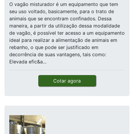
O vagão misturador é um equipamento que tem
seu uso voltado, basicamente, para o trato de
animais que se encontram confinados. Dessa
maneira, a partir da utilização dessa modalidade
de vagão, é possível ter acesso a um equipamento
ideal para realizar a alimentação de animais em
rebanho, o que pode ser justificado em
decorrência de suas vantagens, tais como:
Elevada efic&a...
Cotar agora