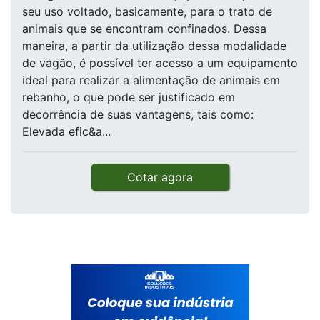
seu uso voltado, basicamente, para o trato de
animais que se encontram confinados. Dessa
maneira, a partir da utilização dessa modalidade
de vagão, é possível ter acesso a um equipamento
ideal para realizar a alimentação de animais em
rebanho, o que pode ser justificado em
decorrência de suas vantagens, tais como:
Elevada efic&a...
Cotar agora