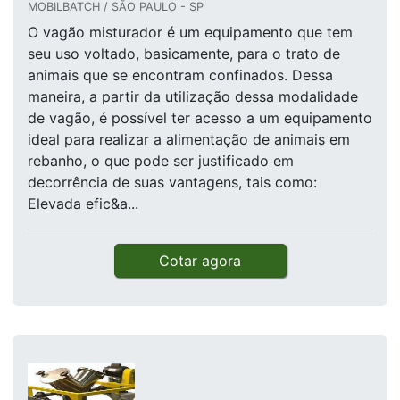
MOBILBATCH / SÃO PAULO - SP
O vagão misturador é um equipamento que tem
seu uso voltado, basicamente, para o trato de
animais que se encontram confinados. Dessa
maneira, a partir da utilização dessa modalidade
de vagão, é possível ter acesso a um equipamento
ideal para realizar a alimentação de animais em
rebanho, o que pode ser justificado em
decorrência de suas vantagens, tais como:
Elevada efic&a...
Cotar agora