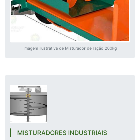
Imagem ilustrativa de Misturador de ração 200kg
MISTURADORES INDUSTRIAIS