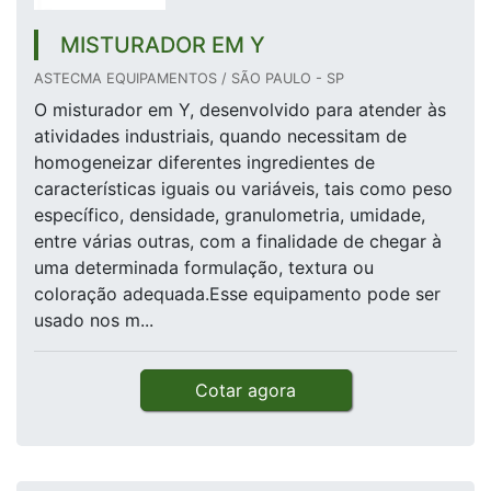
MISTURADOR EM Y
ASTECMA EQUIPAMENTOS / SÃO PAULO - SP
O misturador em Y, desenvolvido para atender às
atividades industriais, quando necessitam de
homogeneizar diferentes ingredientes de
características iguais ou variáveis, tais como peso
específico, densidade, granulometria, umidade,
entre várias outras, com a finalidade de chegar à
uma determinada formulação, textura ou
coloração adequada.Esse equipamento pode ser
usado nos m...
Cotar agora