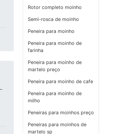
Rotor completo moinho
Semi-rosca de moinho
Peneira para moinho
Peneira para moinho de
farinha
Peneira para moinho de
martelo preço
Peneira para moinho de cafe
–
Peneira para moinho de
milho
Peneiras para moinhos preço
Peneiras para moinhos de
martelo sp