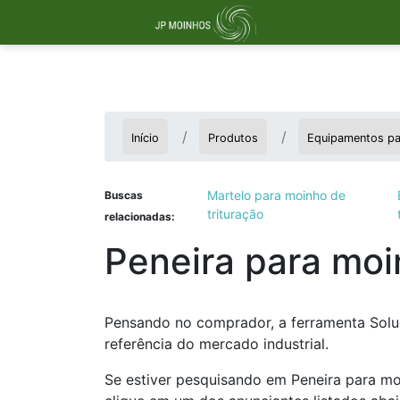
Início
Produtos
Equipamentos pa
Martelo para moinho de
Buscas
trituração
relacionadas:
Peneira para moi
Pensando no comprador, a ferramenta Solu
referência do mercado industrial.
Se estiver pesquisando em Peneira para mo