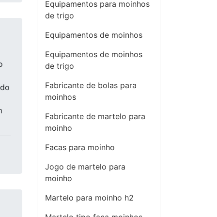
Equipamentos para moinhos
de trigo
Equipamentos de moinhos
Equipamentos de moinhos
o
de trigo
Fabricante de bolas para
ado
moinhos
m
Fabricante de martelo para
moinho
Facas para moinho
Jogo de martelo para
moinho
Martelo para moinho h2