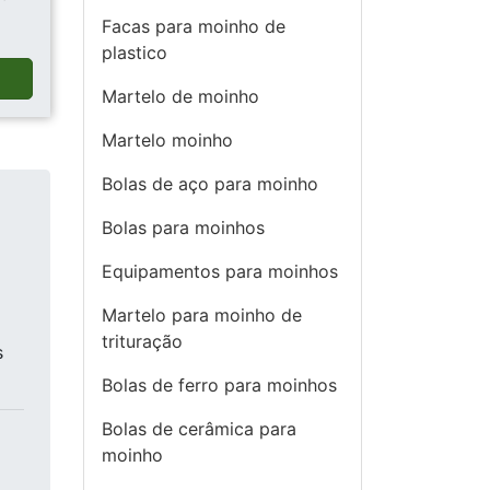
Facas para moinho de
plastico
a
Martelo de moinho
Martelo moinho
Bolas de aço para moinho
Bolas para moinhos
Equipamentos para moinhos
Martelo para moinho de
trituração
s
Bolas de ferro para moinhos
Bolas de cerâmica para
moinho