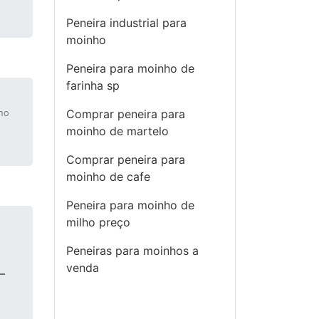
Peneira industrial para
moinho
Peneira para moinho de
farinha sp
Comprar peneira para
nho
moinho de martelo
Comprar peneira para
moinho de cafe
Peneira para moinho de
milho preço
Peneiras para moinhos a
venda
–