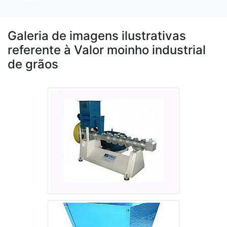
Galeria de imagens ilustrativas
referente à Valor moinho industrial
de grãos