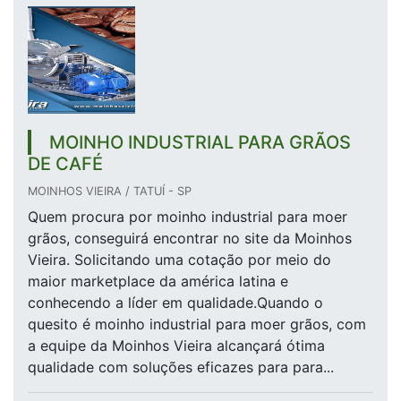
MOINHO INDUSTRIAL PARA GRÃOS
DE CAFÉ
MOINHOS VIEIRA / TATUÍ - SP
Quem procura por moinho industrial para moer
grãos, conseguirá encontrar no site da Moinhos
Vieira. Solicitando uma cotação por meio do
maior marketplace da américa latina e
conhecendo a líder em qualidade.Quando o
quesito é moinho industrial para moer grãos, com
a equipe da Moinhos Vieira alcançará ótima
qualidade com soluções eficazes para para...