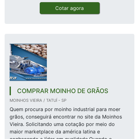
Cotar agora
COMPRAR MOINHO DE GRÃOS
MOINHOS VIEIRA / TATUÍ - SP
Quem procura por moinho industrial para moer
grãos, conseguirá encontrar no site da Moinhos
Vieira. Solicitando uma cotação por meio do
maior marketplace da américa latina e