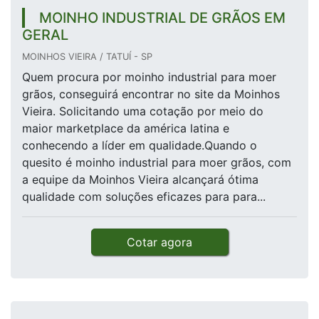
MOINHO INDUSTRIAL DE GRÃOS EM
GERAL
MOINHOS VIEIRA / TATUÍ - SP
Quem procura por moinho industrial para moer
grãos, conseguirá encontrar no site da Moinhos
Vieira. Solicitando uma cotação por meio do
maior marketplace da américa latina e
conhecendo a líder em qualidade.Quando o
quesito é moinho industrial para moer grãos, com
a equipe da Moinhos Vieira alcançará ótima
qualidade com soluções eficazes para para...
Cotar agora