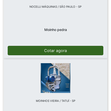
NOCELLI MÁQUINAS / SÃO PAULO - SP
Moinho pedra
Cotar agora
MOINHOS VIEIRA / TATUÍ - SP