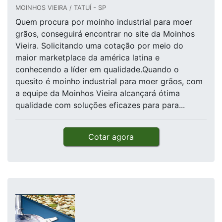
MOINHOS VIEIRA / TATUÍ - SP
Quem procura por moinho industrial para moer
grãos, conseguirá encontrar no site da Moinhos
Vieira. Solicitando uma cotação por meio do
maior marketplace da américa latina e
conhecendo a líder em qualidade.Quando o
quesito é moinho industrial para moer grãos, com
a equipe da Moinhos Vieira alcançará ótima
qualidade com soluções eficazes para para...
Cotar agora