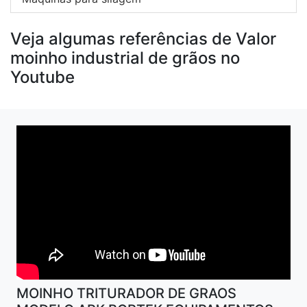
Veja algumas referências de Valor
moinho industrial de grãos no
Youtube
MOINHO TRITURADOR DE GRAOS