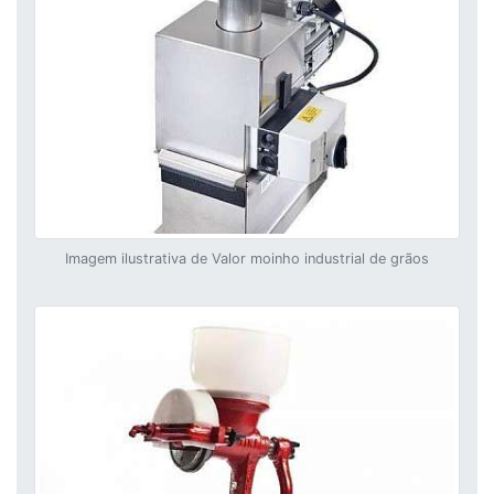
Imagem ilustrativa de Valor moinho industrial de grãos