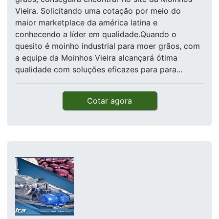
Vieira. Solicitando uma cotação por meio do
maior marketplace da américa latina e
conhecendo a líder em qualidade.Quando o
quesito é moinho industrial para moer grãos, com
a equipe da Moinhos Vieira alcançará ótima
qualidade com soluções eficazes para para...
Cotar agora