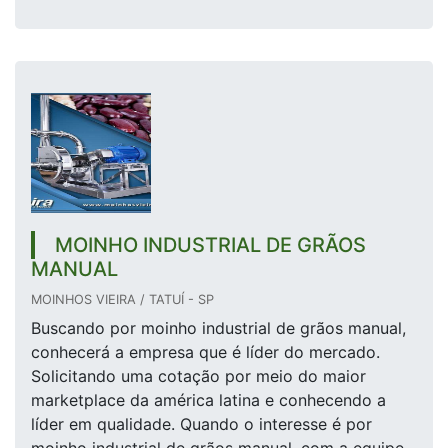
MOINHO INDUSTRIAL DE GRÃOS
MANUAL
MOINHOS VIEIRA / TATUÍ - SP
Buscando por moinho industrial de grãos manual,
conhecerá a empresa que é líder do mercado.
Solicitando uma cotação por meio do maior
marketplace da américa latina e conhecendo a
líder em qualidade. Quando o interesse é por