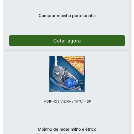
Comprar moinho para farinha
Cotar agora
MOINHOS VIEIRA / TATUÍ - SP
Moinho de moer milho elétrico