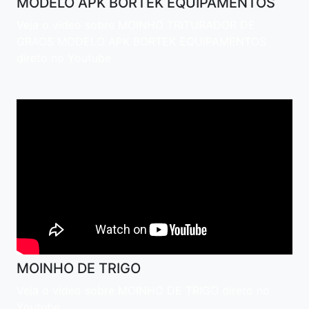
MODELO APK BORTEK EQUIPAMENTOS
Veja o vídeo sobre MOINHO TRITURADOR DE
GRAOS MODELO APK BORTEK EQUIPAMENTOS
direto no Youtube
MOINHO DE TRIGO
Veja o vídeo sobre MOINHO DE TRIGO direto no
Youtube