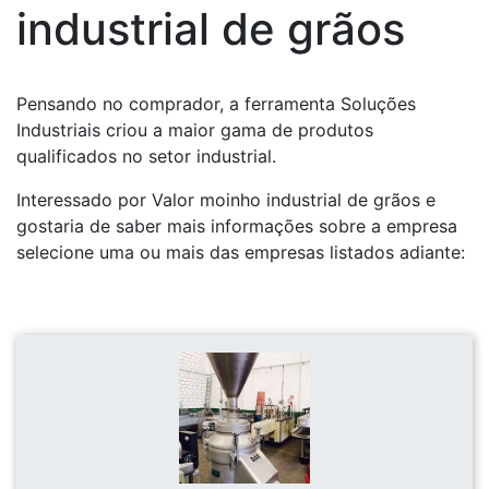
industrial de grãos
Pensando no comprador, a ferramenta Soluções
Industriais criou a maior gama de produtos
qualificados no setor industrial.
Interessado por Valor moinho industrial de grãos e
gostaria de saber mais informações sobre a empresa
selecione uma ou mais das empresas listados adiante: