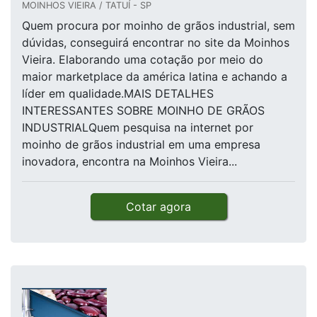
MOINHOS VIEIRA / TATUÍ - SP
Quem procura por moinho de grãos industrial, sem
dúvidas, conseguirá encontrar no site da Moinhos
Vieira. Elaborando uma cotação por meio do
maior marketplace da américa latina e achando a
líder em qualidade.MAIS DETALHES
INTERESSANTES SOBRE MOINHO DE GRÃOS
INDUSTRIALQuem pesquisa na internet por
moinho de grãos industrial em uma empresa
inovadora, encontra na Moinhos Vieira...
Cotar agora