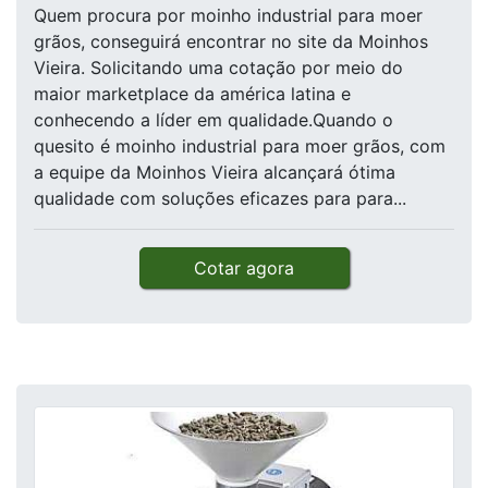
Quem procura por moinho industrial para moer
grãos, conseguirá encontrar no site da Moinhos
Vieira. Solicitando uma cotação por meio do
maior marketplace da américa latina e
conhecendo a líder em qualidade.Quando o
quesito é moinho industrial para moer grãos, com
a equipe da Moinhos Vieira alcançará ótima
qualidade com soluções eficazes para para...
Cotar agora