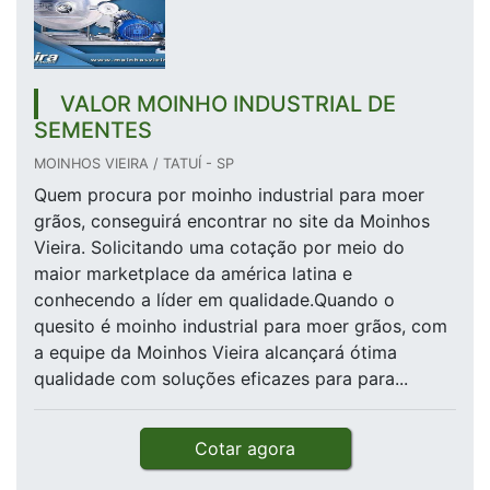
VALOR MOINHO INDUSTRIAL DE
SEMENTES
MOINHOS VIEIRA / TATUÍ - SP
Quem procura por moinho industrial para moer
grãos, conseguirá encontrar no site da Moinhos
Vieira. Solicitando uma cotação por meio do
maior marketplace da américa latina e
conhecendo a líder em qualidade.Quando o
quesito é moinho industrial para moer grãos, com
a equipe da Moinhos Vieira alcançará ótima
qualidade com soluções eficazes para para...
Cotar agora