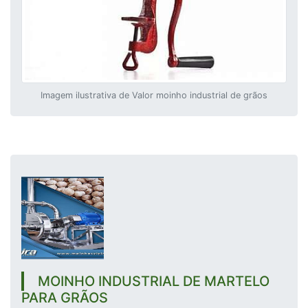
Imagem ilustrativa de Valor moinho industrial de grãos
MOINHO INDUSTRIAL DE MARTELO
PARA GRÃOS