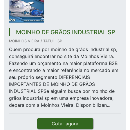
MOINHO DE GRÃOS INDUSTRIAL SP
MOINHOS VIEIRA / TATUÍ - SP
Quem procura por moinho de grãos industrial sp,
conseguirá encontrar no site da Moinhos Vieira.
Fazendo um orçamento na maior plataforma B2B
e encontrando a maior referência no mercado em
seu próprio segmento.DIFERENCIAIS
IMPORTANTES DE MOINHO DE GRÃOS
INDUSTRIAL SPSe alguém busca por moinho de
grãos industrial sp em uma empresa inovadora,
depara com a Moinhos Vieira. Disponibilizan...
Cotar agora