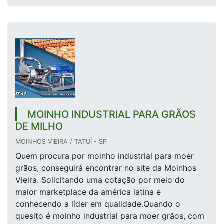
MOINHO INDUSTRIAL PARA GRÃOS
DE MILHO
MOINHOS VIEIRA / TATUÍ - SP
Quem procura por moinho industrial para moer
grãos, conseguirá encontrar no site da Moinhos
Vieira. Solicitando uma cotação por meio do
maior marketplace da américa latina e
conhecendo a líder em qualidade.Quando o
quesito é moinho industrial para moer grãos, com