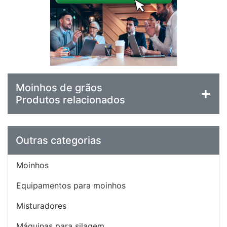
Moinhos de grãos
Produtos relacionados
Outras categorias
Moinhos
Equipamentos para moinhos
Misturadores
Máquinas para silagem