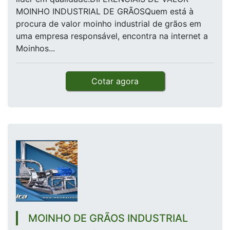
MOINHO INDUSTRIAL DE GRÃOSQuem está à
procura de valor moinho industrial de grãos em
uma empresa responsável, encontra na internet a
Moinhos...
Cotar agora
MOINHO DE GRÃOS INDUSTRIAL