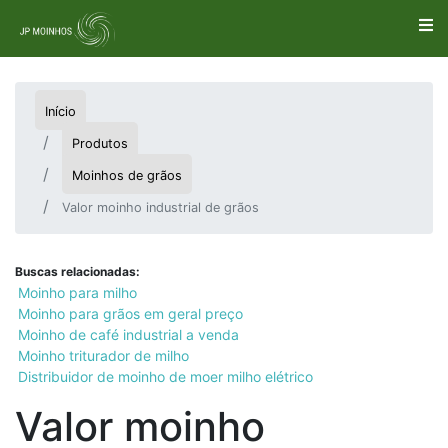
Início
Produtos
Moinhos de grãos
Valor moinho industrial de grãos
Buscas relacionadas:
Moinho para milho
Moinho para grãos em geral preço
Moinho de café industrial a venda
Moinho triturador de milho
Distribuidor de moinho de moer milho elétrico
Valor moinho