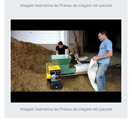
Imagem ilustrativa de Prensa de silagem em pacote
Imagem ilustrativa de Prensa de silagem em pacote