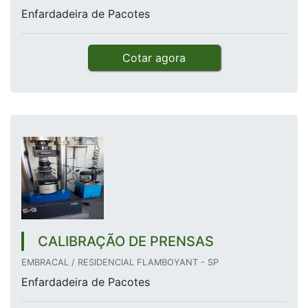
Enfardadeira de Pacotes
Cotar agora
CALIBRAÇÃO DE PRENSAS
EMBRACAL / RESIDENCIAL FLAMBOYANT - SP
Enfardadeira de Pacotes