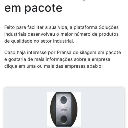
em pacote
Feito para facilitar a sua vida, a plataforma Soluções
Industriais desenvolveu o maior número de produtos
de qualidade no setor industrial.
Caso haja interesse por Prensa de silagem em pacote
e gostaria de mais informações sobre a empresa
clique em uma ou mais das empresas abaixo: