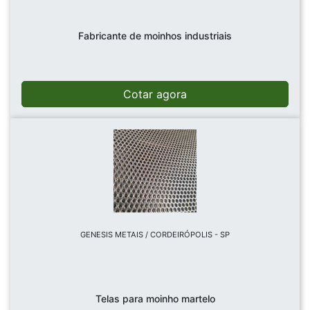
Fabricante de moinhos industriais
Cotar agora
GENESIS METAIS / CORDEIRÓPOLIS - SP
Telas para moinho martelo