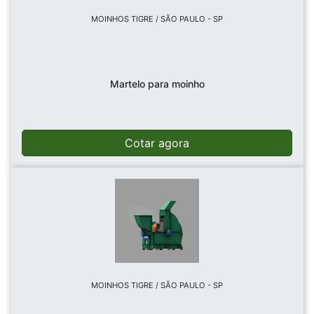
MOINHOS TIGRE / SÃO PAULO - SP
Martelo para moinho
Cotar agora
MOINHOS TIGRE / SÃO PAULO - SP