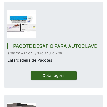
PACOTE DESAFIO PARA AUTOCLAVE
SISPACK MEDICAL / SÃO PAULO - SP
Enfardadeira de Pacotes
Cotar agora