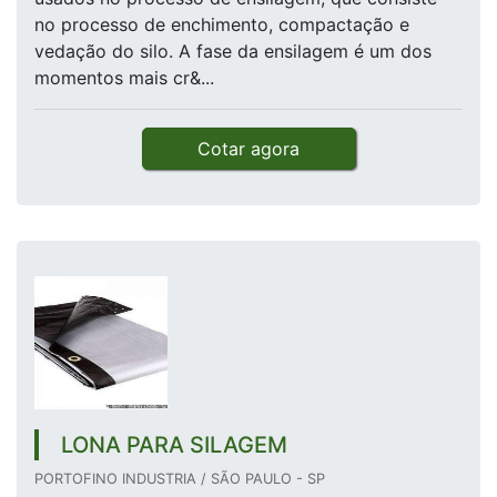
no processo de enchimento, compactação e
vedação do silo. A fase da ensilagem é um dos
momentos mais cr&...
Cotar agora
LONA PARA SILAGEM
PORTOFINO INDUSTRIA / SÃO PAULO - SP