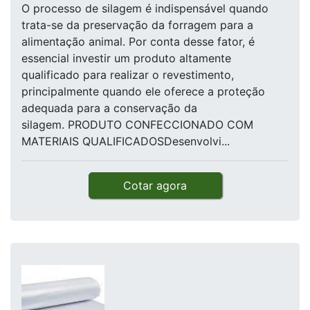
O processo de silagem é indispensável quando
trata-se da preservação da forragem para a
alimentação animal. Por conta desse fator, é
essencial investir um produto altamente
qualificado para realizar o revestimento,
principalmente quando ele oferece a proteção
adequada para a conservação da
silagem. PRODUTO CONFECCIONADO COM
MATERIAIS QUALIFICADOSDesenvolvi...
Cotar agora