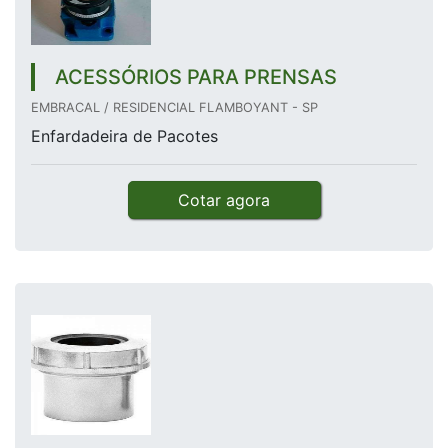
ACESSÓRIOS PARA PRENSAS
EMBRACAL / RESIDENCIAL FLAMBOYANT - SP
Enfardadeira de Pacotes
Cotar agora