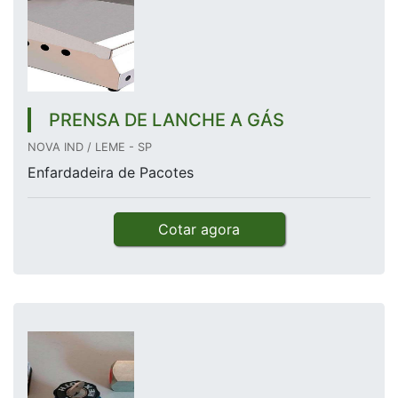
PRENSA DE LANCHE A GÁS
NOVA IND / LEME - SP
Enfardadeira de Pacotes
Cotar agora