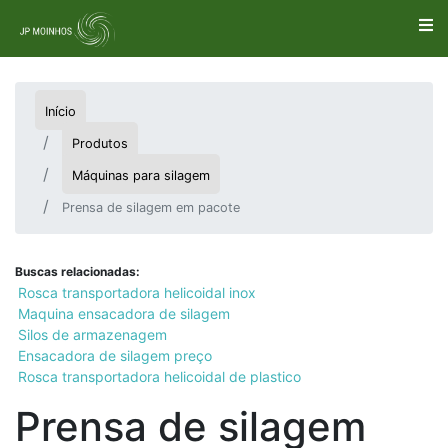
Início
Produtos
Máquinas para silagem
Prensa de silagem em pacote
Buscas relacionadas:
Rosca transportadora helicoidal inox
Maquina ensacadora de silagem
Silos de armazenagem
Ensacadora de silagem preço
Rosca transportadora helicoidal de plastico
Prensa de silagem