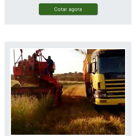
Cotar agora