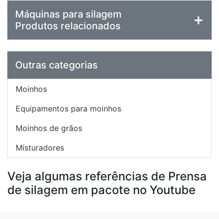
Máquinas para silagem
Produtos relacionados
Outras categorias
Moinhos
Equipamentos para moinhos
Moinhos de grãos
Misturadores
Veja algumas referências de Prensa
de silagem em pacote no Youtube