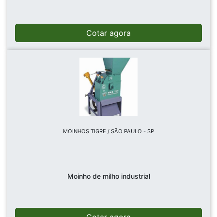
Cotar agora
MOINHOS TIGRE / SÃO PAULO - SP
Moinho de milho industrial