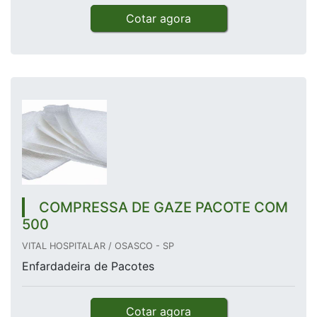
Cotar agora
COMPRESSA DE GAZE PACOTE COM
500
VITAL HOSPITALAR / OSASCO - SP
Enfardadeira de Pacotes
Cotar agora