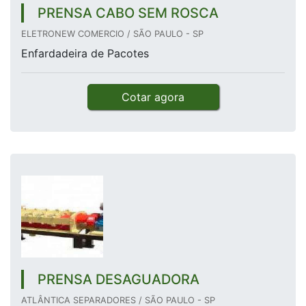
PRENSA CABO SEM ROSCA
ELETRONEW COMERCIO / SÃO PAULO - SP
Enfardadeira de Pacotes
Cotar agora
PRENSA DESAGUADORA
ATLÂNTICA SEPARADORES / SÃO PAULO - SP