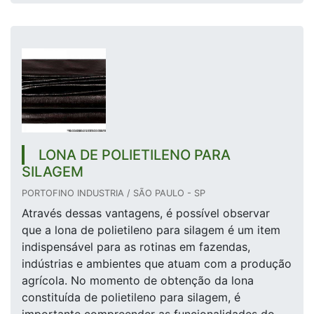
LONA DE POLIETILENO PARA
SILAGEM
PORTOFINO INDUSTRIA / SÃO PAULO - SP
Através dessas vantagens, é possível observar
que a lona de polietileno para silagem é um item
indispensável para as rotinas em fazendas,
indústrias e ambientes que atuam com a produção
agrícola. No momento de obtenção da lona
constituída de polietileno para silagem, é