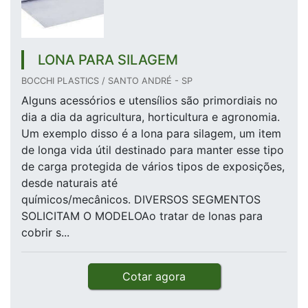
LONA PARA SILAGEM
BOCCHI PLASTICS / SANTO ANDRÉ - SP
Alguns acessórios e utensílios são primordiais no
dia a dia da agricultura, horticultura e agronomia.
Um exemplo disso é a lona para silagem, um item
de longa vida útil destinado para manter esse tipo
de carga protegida de vários tipos de exposições,
desde naturais até
químicos/mecânicos. DIVERSOS SEGMENTOS
SOLICITAM O MODELOAo tratar de lonas para
cobrir s...
Cotar agora