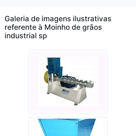
Galeria de imagens ilustrativas
referente à Moinho de grãos
industrial sp