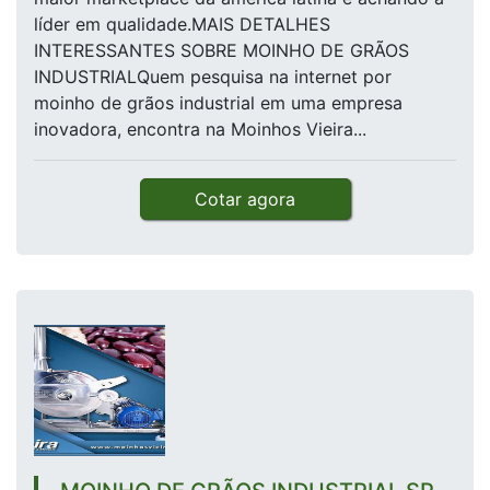
líder em qualidade.MAIS DETALHES
INTERESSANTES SOBRE MOINHO DE GRÃOS
INDUSTRIALQuem pesquisa na internet por
moinho de grãos industrial em uma empresa
inovadora, encontra na Moinhos Vieira...
Cotar agora