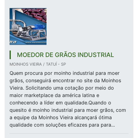
MOEDOR DE GRÃOS INDUSTRIAL
MOINHOS VIEIRA / TATUÍ - SP
Quem procura por moinho industrial para moer
grãos, conseguirá encontrar no site da Moinhos
Vieira. Solicitando uma cotação por meio do
maior marketplace da américa latina e
conhecendo a líder em qualidade.Quando o
quesito é moinho industrial para moer grãos, com
a equipe da Moinhos Vieira alcançará ótima
qualidade com soluções eficazes para para...