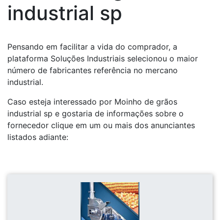
industrial sp
Pensando em facilitar a vida do comprador, a
plataforma Soluções Industriais selecionou o maior
número de fabricantes referência no mercano
industrial.
Caso esteja interessado por Moinho de grãos
industrial sp e gostaria de informações sobre o
fornecedor clique em um ou mais dos anunciantes
listados adiante: