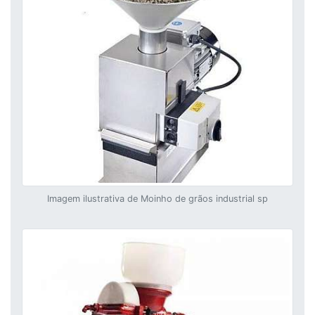
Imagem ilustrativa de Moinho de grãos industrial sp