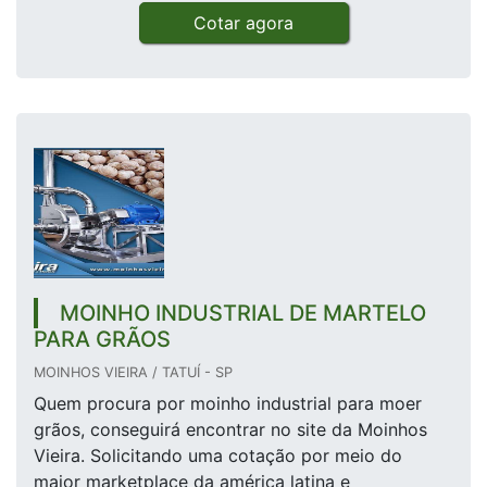
Cotar agora
MOINHO INDUSTRIAL DE MARTELO
PARA GRÃOS
MOINHOS VIEIRA / TATUÍ - SP
Quem procura por moinho industrial para moer
grãos, conseguirá encontrar no site da Moinhos
Vieira. Solicitando uma cotação por meio do
maior marketplace da américa latina e