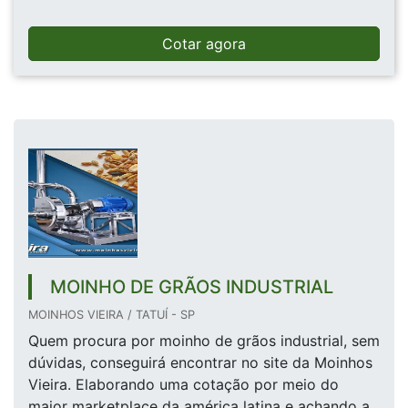
Cotar agora
MOINHO DE GRÃOS INDUSTRIAL
MOINHOS VIEIRA / TATUÍ - SP
Quem procura por moinho de grãos industrial, sem
dúvidas, conseguirá encontrar no site da Moinhos
Vieira. Elaborando uma cotação por meio do
maior marketplace da américa latina e achando a