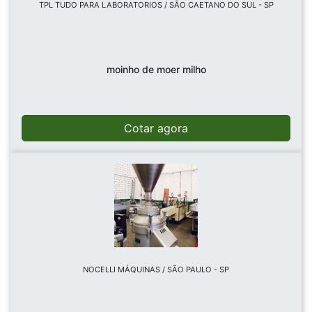
TPL TUDO PARA LABORATORIOS / SÃO CAETANO DO SUL - SP
moinho de moer milho
Cotar agora
NOCELLI MÁQUINAS / SÃO PAULO - SP