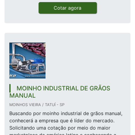
Cotar agora
MOINHO INDUSTRIAL DE GRÃOS
MANUAL
MOINHOS VIEIRA / TATUÍ - SP
Buscando por moinho industrial de grãos manual,
conhecerá a empresa que é líder do mercado.
Solicitando uma cotação por meio do maior