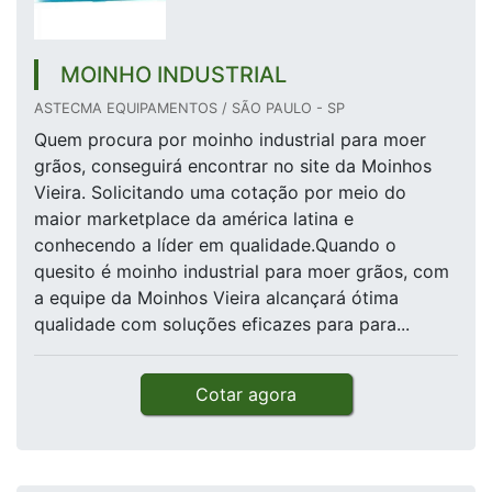
MOINHO INDUSTRIAL
ASTECMA EQUIPAMENTOS / SÃO PAULO - SP
Quem procura por moinho industrial para moer
grãos, conseguirá encontrar no site da Moinhos
Vieira. Solicitando uma cotação por meio do
maior marketplace da américa latina e
conhecendo a líder em qualidade.Quando o
quesito é moinho industrial para moer grãos, com
a equipe da Moinhos Vieira alcançará ótima
qualidade com soluções eficazes para para...
Cotar agora