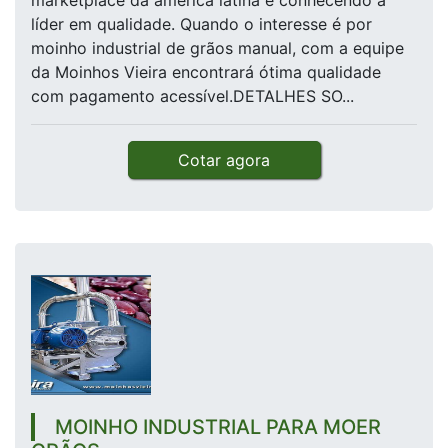
marketplace da américa latina e conhecendo a
líder em qualidade. Quando o interesse é por
moinho industrial de grãos manual, com a equipe
da Moinhos Vieira encontrará ótima qualidade
com pagamento acessível.DETALHES SO...
Cotar agora
MOINHO INDUSTRIAL PARA MOER