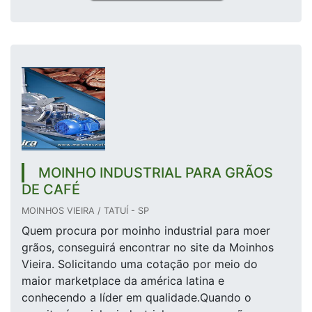
MOINHO INDUSTRIAL PARA GRÃOS
DE CAFÉ
MOINHOS VIEIRA / TATUÍ - SP
Quem procura por moinho industrial para moer
grãos, conseguirá encontrar no site da Moinhos
Vieira. Solicitando uma cotação por meio do
maior marketplace da américa latina e
conhecendo a líder em qualidade.Quando o