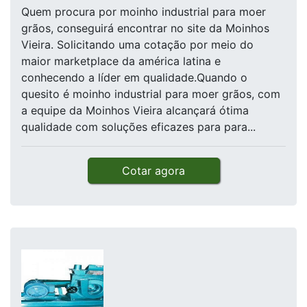
Quem procura por moinho industrial para moer
grãos, conseguirá encontrar no site da Moinhos
Vieira. Solicitando uma cotação por meio do
maior marketplace da américa latina e
conhecendo a líder em qualidade.Quando o
quesito é moinho industrial para moer grãos, com
a equipe da Moinhos Vieira alcançará ótima
qualidade com soluções eficazes para para...
Cotar agora