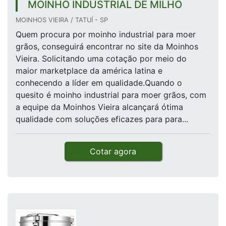
MOINHO INDUSTRIAL DE MILHO
MOINHOS VIEIRA / TATUÍ - SP
Quem procura por moinho industrial para moer
grãos, conseguirá encontrar no site da Moinhos
Vieira. Solicitando uma cotação por meio do
maior marketplace da américa latina e
conhecendo a líder em qualidade.Quando o
quesito é moinho industrial para moer grãos, com
a equipe da Moinhos Vieira alcançará ótima
qualidade com soluções eficazes para para...
Cotar agora