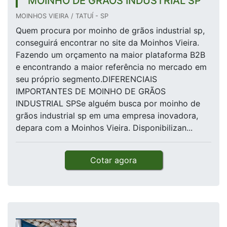
MOINHO DE GRÃOS INDUSTRIAL SP
MOINHOS VIEIRA / TATUÍ - SP
Quem procura por moinho de grãos industrial sp,
conseguirá encontrar no site da Moinhos Vieira.
Fazendo um orçamento na maior plataforma B2B
e encontrando a maior referência no mercado em
seu próprio segmento.DIFERENCIAIS
IMPORTANTES DE MOINHO DE GRÃOS
INDUSTRIAL SPSe alguém busca por moinho de
grãos industrial sp em uma empresa inovadora,
depara com a Moinhos Vieira. Disponibilizan...
Cotar agora