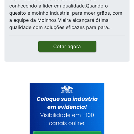
conhecendo a líder em qualidade.Quando o
quesito é moinho industrial para moer grãos, com
a equipe da Moinhos Vieira alcançará ótima
qualidade com soluções eficazes para para...
Cotar agora