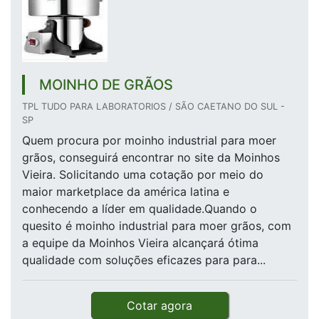
MOINHO DE GRÃOS
TPL TUDO PARA LABORATORIOS / SÃO CAETANO DO SUL -
SP
Quem procura por moinho industrial para moer
grãos, conseguirá encontrar no site da Moinhos
Vieira. Solicitando uma cotação por meio do
maior marketplace da américa latina e
conhecendo a líder em qualidade.Quando o
quesito é moinho industrial para moer grãos, com
a equipe da Moinhos Vieira alcançará ótima
qualidade com soluções eficazes para para...
Cotar agora