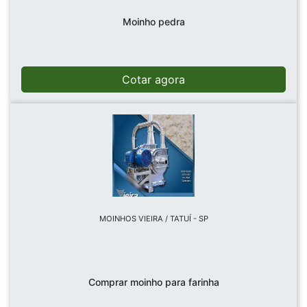
Moinho pedra
Cotar agora
MOINHOS VIEIRA / TATUÍ - SP
Comprar moinho para farinha