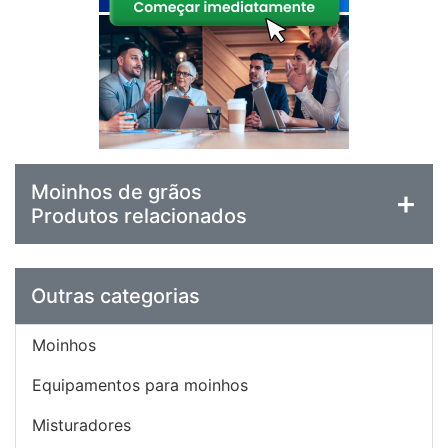
Moinhos de grãos
Produtos relacionados
Outras categorias
Moinhos
Equipamentos para moinhos
Misturadores