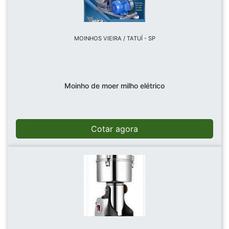
MOINHOS VIEIRA / TATUÍ - SP
Moinho de moer milho elétrico
Cotar agora