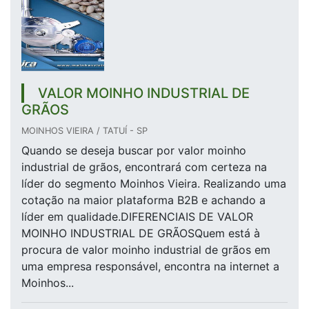
VALOR MOINHO INDUSTRIAL DE
GRÃOS
MOINHOS VIEIRA / TATUÍ - SP
Quando se deseja buscar por valor moinho
industrial de grãos, encontrará com certeza na
líder do segmento Moinhos Vieira. Realizando uma
cotação na maior plataforma B2B e achando a
líder em qualidade.DIFERENCIAIS DE VALOR
MOINHO INDUSTRIAL DE GRÃOSQuem está à
procura de valor moinho industrial de grãos em
uma empresa responsável, encontra na internet a
Moinhos...