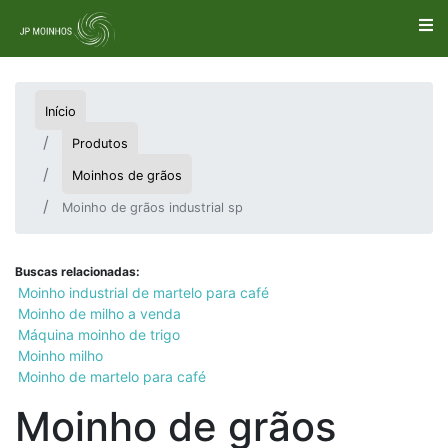
Início
Produtos
Moinhos de grãos
Moinho de grãos industrial sp
Buscas relacionadas:
Moinho industrial de martelo para café
Moinho de milho a venda
Máquina moinho de trigo
Moinho milho
Moinho de martelo para café
Moinho de grãos