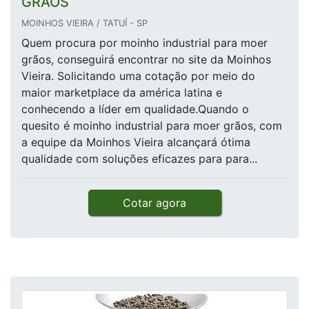
GRÃOS
MOINHOS VIEIRA / TATUÍ - SP
Quem procura por moinho industrial para moer
grãos, conseguirá encontrar no site da Moinhos
Vieira. Solicitando uma cotação por meio do
maior marketplace da américa latina e
conhecendo a líder em qualidade.Quando o
quesito é moinho industrial para moer grãos, com
a equipe da Moinhos Vieira alcançará ótima
qualidade com soluções eficazes para para...
Cotar agora