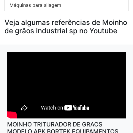
Máquinas para silagem
Veja algumas referências de Moinho
de grãos industrial sp no Youtube
MOINHO TRITURADOR DE GRAOS
MODELO APK BORTEK EQUIPAMENTOS