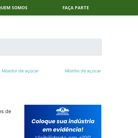
QUEM SOMOS
FAÇA PARTE
Moedor de açúcar
Moinho de açúcar
es de