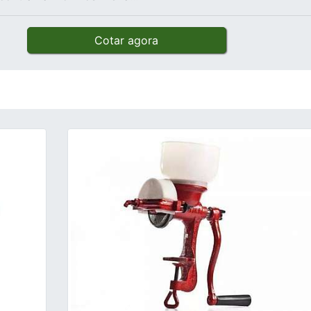
Cotar agora