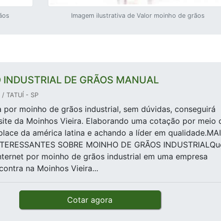
rãos
Imagem ilustrativa de Valor moinho de grãos
 INDUSTRIAL DE GRÃOS MANUAL
/ TATUÍ - SP
por moinho de grãos industrial, sem dúvidas, conseguirá
site da Moinhos Vieira. Elaborando uma cotação por meio 
lace da américa latina e achando a líder em qualidade.MA
NTERESSANTES SOBRE MOINHO DE GRÃOS INDUSTRIALQ
nternet por moinho de grãos industrial em uma empresa
contra na Moinhos Vieira...
Cotar agora