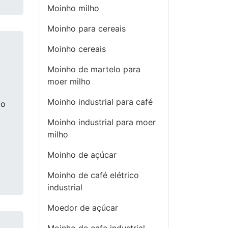
Moinho milho
Moinho para cereais
Moinho cereais
Moinho de martelo para
moer milho
Moinho industrial para café
ão
Moinho industrial para moer
milho
Moinho de açúcar
Moinho de café elétrico
industrial
Moedor de açúcar