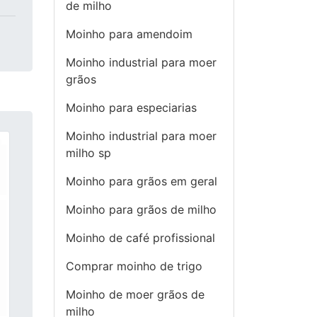
de milho
Moinho para amendoim
Moinho industrial para moer
grãos
Moinho para especiarias
Moinho industrial para moer
milho sp
Moinho para grãos em geral
Moinho para grãos de milho
Moinho de café profissional
Comprar moinho de trigo
Moinho de moer grãos de
milho