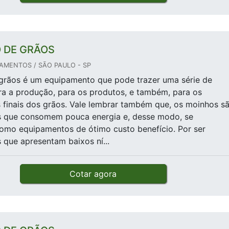
 DE GRÃOS
AMENTOS / SÃO PAULO - SP
grãos é um equipamento que pode trazer uma série de
ra a produção, para os produtos, e também, para os
finais dos grãos. Vale lembrar também que, os moinhos s
 que consomem pouca energia e, desse modo, se
omo equipamentos de ótimo custo benefício. Por ser
que apresentam baixos ní...
Cotar agora