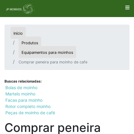
Início
Produtos
Equipamentos para moinhos
Comprar peneira para moinho de cafe
Buscas relacionadas:
Bolas de moinho
Martelo moinho
Facas para moinho
Rotor completo moinho
Peças de moinho de café
Comprar peneira