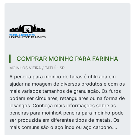
COMPRAR MOINHO PARA FARINHA
MOINHOS VIEIRA / TATUÍ - SP
A peneira para moinho de facas é utilizada em
ajudar na moagem de diversos produtos e com os
mais variados tamanhos de granulação. Os furos
podem ser circulares, retangulares ou na forma de
losangos. Conheça mais informações sobre as
peneiras para moinhoA peneira para moinho pode
ser produzida em diferentes tipos de metais. Os
mais comuns são o aço inox ou aço carbono....