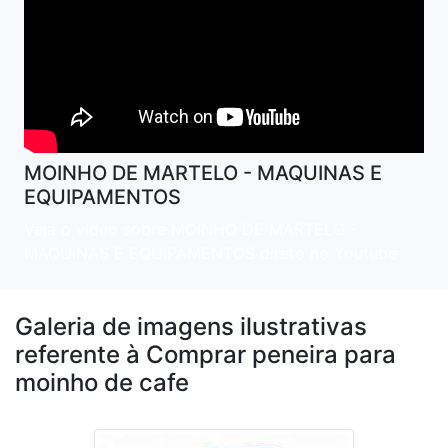
MOINHO DE MARTELO - MAQUINAS E
EQUIPAMENTOS
Veja o vídeo sobre MOINHO DE MARTELO -
MAQUINAS E EQUIPAMENTOS direto no Youtube
Galeria de imagens ilustrativas
referente à Comprar peneira para
moinho de cafe