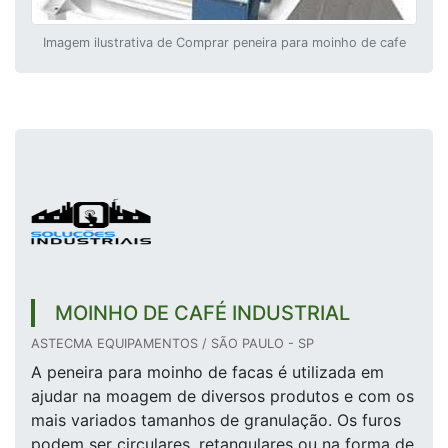
Imagem ilustrativa de Comprar peneira para moinho de cafe
MOINHO DE CAFÉ INDUSTRIAL
ASTECMA EQUIPAMENTOS / SÃO PAULO - SP
A peneira para moinho de facas é utilizada em
ajudar na moagem de diversos produtos e com os
mais variados tamanhos de granulação. Os furos
podem ser circulares, retangulares ou na forma de