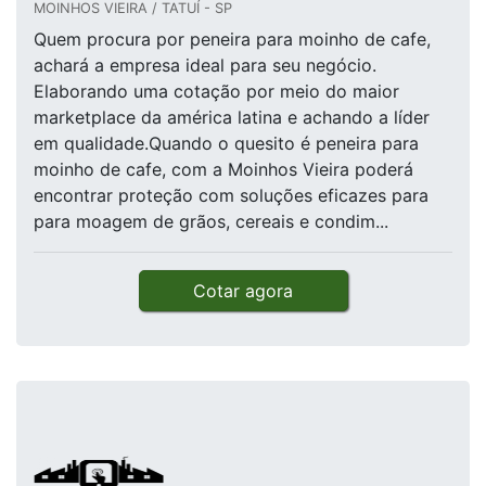
MOINHOS VIEIRA / TATUÍ - SP
Quem procura por peneira para moinho de cafe,
achará a empresa ideal para seu negócio.
Elaborando uma cotação por meio do maior
marketplace da américa latina e achando a líder
em qualidade.Quando o quesito é peneira para
moinho de cafe, com a Moinhos Vieira poderá
encontrar proteção com soluções eficazes para
para moagem de grãos, cereais e condim...
Cotar agora