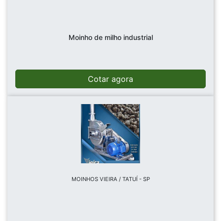
Moinho de milho industrial
Cotar agora
MOINHOS VIEIRA / TATUÍ - SP