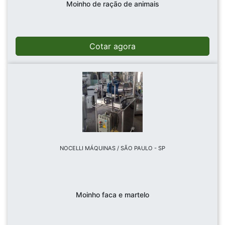
Moinho de ração de animais
Cotar agora
NOCELLI MÁQUINAS / SÃO PAULO - SP
Moinho faca e martelo