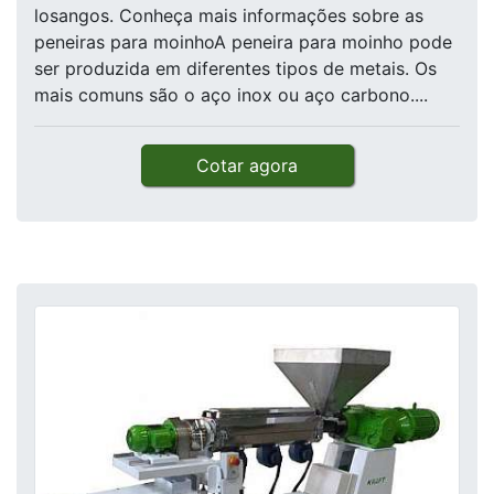
losangos. Conheça mais informações sobre as
peneiras para moinhoA peneira para moinho pode
ser produzida em diferentes tipos de metais. Os
mais comuns são o aço inox ou aço carbono....
Cotar agora