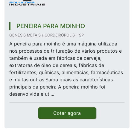
PENEIRA PARA MOINHO
GENESIS METAIS / CORDEIRÓPOLIS - SP
A peneira para moinho é uma máquina utilizada
nos processos de trituração de vários produtos e
também é usada em fábricas de cerveja,
extratoras de óleo de cereais, fábricas de
fertilizantes, químicas, alimentícias, farmacêuticas
e muitas outras.Saiba quais as características
principais da peneira A peneira moinho foi
desenvolvida e uti...
Cotar agora