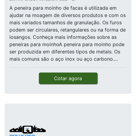
A peneira para moinho de facas é utilizada em
ajudar na moagem de diversos produtos e com os
mais variados tamanhos de granulação. Os furos
podem ser circulares, retangulares ou na forma de
losangos. Conheça mais informações sobre as
peneiras para moinhoA peneira para moinho pode
ser produzida em diferentes tipos de metais. Os
mais comuns são o aço inox ou aço carbono....
Cotar agora