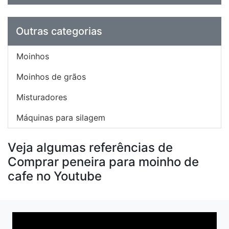
Outras categorias
Moinhos
Moinhos de grãos
Misturadores
Máquinas para silagem
Veja algumas referências de
Comprar peneira para moinho de
cafe no Youtube