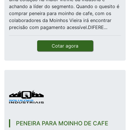
achando a líder do segmento. Quando o quesito é
comprar peneira para moinho de cafe, com os
colaboradores da Moinhos Vieira irá encontrar
precisão com pagamento acessível.DIFERE...
Cotar agora
PENEIRA PARA MOINHO DE CAFE