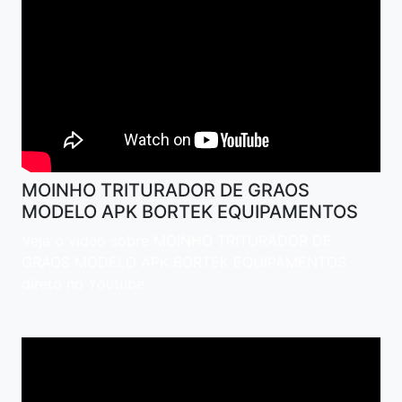
MOINHO TRITURADOR DE GRAOS
MODELO APK BORTEK EQUIPAMENTOS
Veja o vídeo sobre MOINHO TRITURADOR DE
GRAOS MODELO APK BORTEK EQUIPAMENTOS
direto no Youtube