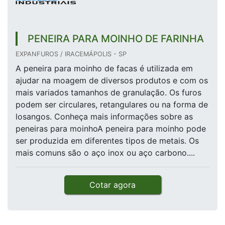
PENEIRA PARA MOINHO DE FARINHA
EXPANFUROS / IRACEMÁPOLIS - SP
A peneira para moinho de facas é utilizada em
ajudar na moagem de diversos produtos e com os
mais variados tamanhos de granulação. Os furos
podem ser circulares, retangulares ou na forma de
losangos. Conheça mais informações sobre as
peneiras para moinhoA peneira para moinho pode
ser produzida em diferentes tipos de metais. Os
mais comuns são o aço inox ou aço carbono....
Cotar agora