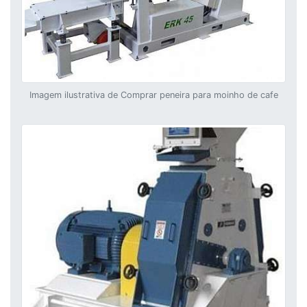
Imagem ilustrativa de Comprar peneira para moinho de cafe