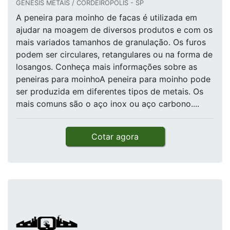
GENESIS METAIS / CORDEIRÓPOLIS - SP
A peneira para moinho de facas é utilizada em
ajudar na moagem de diversos produtos e com os
mais variados tamanhos de granulação. Os furos
podem ser circulares, retangulares ou na forma de
losangos. Conheça mais informações sobre as
peneiras para moinhoA peneira para moinho pode
ser produzida em diferentes tipos de metais. Os
mais comuns são o aço inox ou aço carbono....
Cotar agora