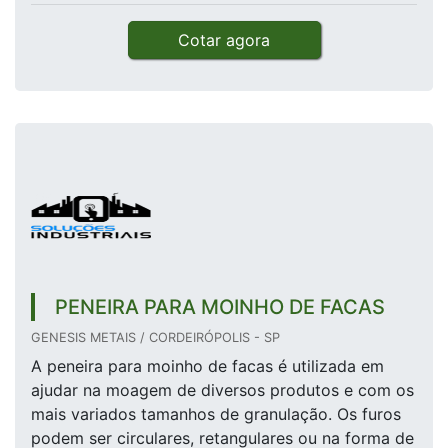
Cotar agora
PENEIRA PARA MOINHO DE FACAS
GENESIS METAIS / CORDEIRÓPOLIS - SP
A peneira para moinho de facas é utilizada em
ajudar na moagem de diversos produtos e com os
mais variados tamanhos de granulação. Os furos
podem ser circulares, retangulares ou na forma de