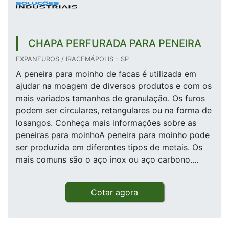
CHAPA PERFURADA PARA PENEIRA
EXPANFUROS / IRACEMÁPOLIS - SP
A peneira para moinho de facas é utilizada em
ajudar na moagem de diversos produtos e com os
mais variados tamanhos de granulação. Os furos
podem ser circulares, retangulares ou na forma de
losangos. Conheça mais informações sobre as
peneiras para moinhoA peneira para moinho pode
ser produzida em diferentes tipos de metais. Os
mais comuns são o aço inox ou aço carbono....
Cotar agora