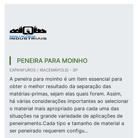
PENEIRA PARA MOINHO
EXPANFUROS / IRACEMÁPOLIS - SP
A peneira para moinho é um item essencial para
obter o melhor resultado da separação das
matérias-primas, sejam elas quais forem. Assim,
há várias considerações importantes ao selecionar
o material mais apropriado para cada uma das
situações na grande variedade de aplicações de
peneiramento.Cada tipo e tamanho de material a
ser peneirado requerem configu...