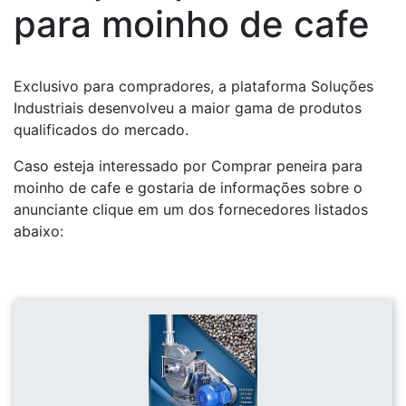
para moinho de cafe
Exclusivo para compradores, a plataforma Soluções
Industriais desenvolveu a maior gama de produtos
qualificados do mercado.
Caso esteja interessado por Comprar peneira para
moinho de cafe e gostaria de informações sobre o
anunciante clique em um dos fornecedores listados
abaixo: