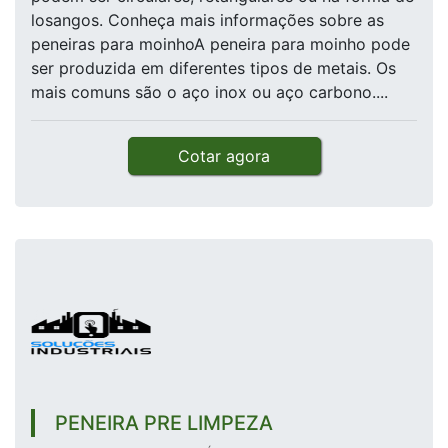
losangos. Conheça mais informações sobre as
peneiras para moinhoA peneira para moinho pode
ser produzida em diferentes tipos de metais. Os
mais comuns são o aço inox ou aço carbono....
Cotar agora
PENEIRA PRE LIMPEZA