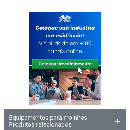
Equipamentos para moinhos
Produtos relacionados