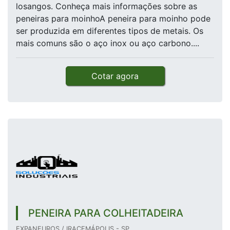
losangos. Conheça mais informações sobre as
peneiras para moinhoA peneira para moinho pode
ser produzida em diferentes tipos de metais. Os
mais comuns são o aço inox ou aço carbono....
Cotar agora
PENEIRA PARA COLHEITADEIRA
EXPANFUROS / IRACEMÁPOLIS - SP