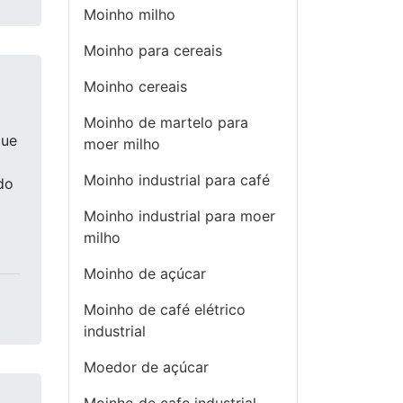
Moinho milho
Moinho para cereais
Moinho cereais
Moinho de martelo para
que
moer milho
Moinho industrial para café
do
Moinho industrial para moer
milho
Moinho de açúcar
Moinho de café elétrico
industrial
Moedor de açúcar