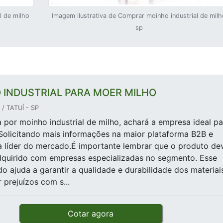
l de milho
Imagem ilustrativa de Comprar moinho industrial de milh
sp
 INDUSTRIAL PARA MOER MILHO
/ TATUÍ - SP
por moinho industrial de milho, achará a empresa ideal pa
Solicitando mais informações na maior plataforma B2B e
 líder do mercado.É importante lembrar que o produto de
dquirido com empresas especializadas no segmento. Esse
do ajuda a garantir a qualidade e durabilidade dos materiai
 prejuízos com s...
Cotar agora