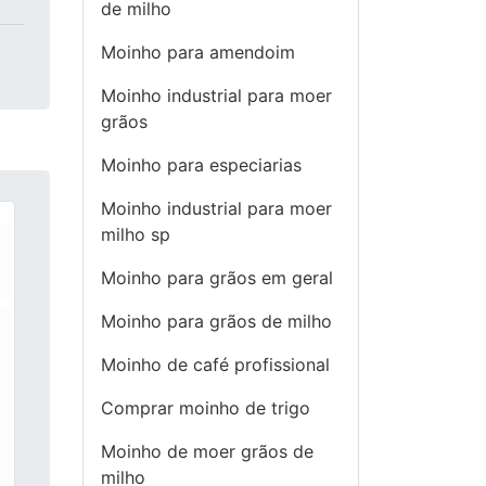
de milho
Moinho para amendoim
Moinho industrial para moer
grãos
Moinho para especiarias
Moinho industrial para moer
milho sp
Moinho para grãos em geral
Moinho para grãos de milho
Moinho de café profissional
Comprar moinho de trigo
Moinho de moer grãos de
milho