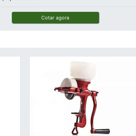
Cotar agora