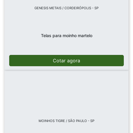
GENESIS METAIS / CORDEIRÓPOLIS - SP
Telas para moinho martelo
Cotar agora
MOINHOS TIGRE / SÃO PAULO - SP