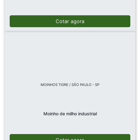
Cotar agora
MOINHOS TIGRE / SÃO PAULO - SP
Moinho de milho industrial