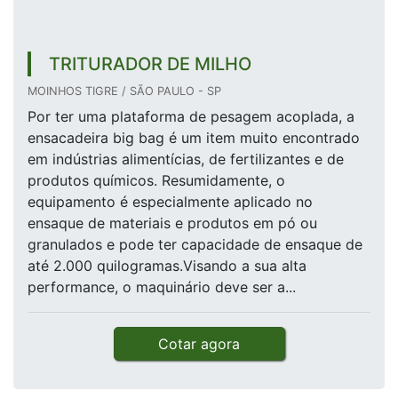
TRITURADOR DE MILHO
MOINHOS TIGRE / SÃO PAULO - SP
Por ter uma plataforma de pesagem acoplada, a
ensacadeira big bag é um item muito encontrado
em indústrias alimentícias, de fertilizantes e de
produtos químicos. Resumidamente, o
equipamento é especialmente aplicado no
ensaque de materiais e produtos em pó ou
granulados e pode ter capacidade de ensaque de
até 2.000 quilogramas.Visando a sua alta
performance, o maquinário deve ser a...
Cotar agora