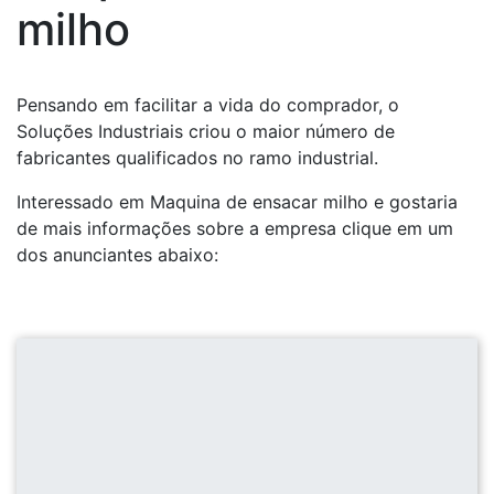
milho
Pensando em facilitar a vida do comprador, o
Soluções Industriais criou o maior número de
fabricantes qualificados no ramo industrial.
Interessado em Maquina de ensacar milho e gostaria
de mais informações sobre a empresa clique em um
dos anunciantes abaixo: