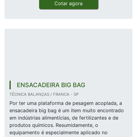
Cotar agora
ENSACADEIRA BIG BAG
TÉCNICA BALANÇAS / FRANCA - SP
Por ter uma plataforma de pesagem acoplada, a
ensacadeira big bag é um item muito encontrado
em indústrias alimentícias, de fertilizantes e de
produtos químicos. Resumidamente, o
equipamento é especialmente aplicado no