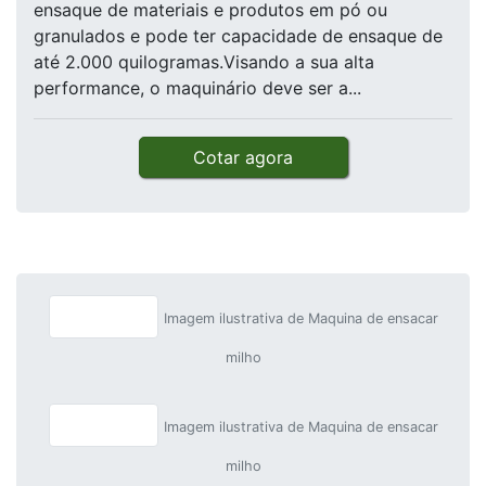
ensaque de materiais e produtos em pó ou
granulados e pode ter capacidade de ensaque de
até 2.000 quilogramas.Visando a sua alta
performance, o maquinário deve ser a...
Cotar agora
Imagem ilustrativa de Maquina de ensacar
milho
Imagem ilustrativa de Maquina de ensacar
milho