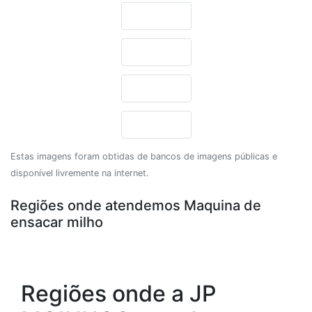
Estas imagens foram obtidas de bancos de imagens públicas e
disponível livremente na internet.
Regiões onde atendemos Maquina de
ensacar milho
Regiões onde a JP