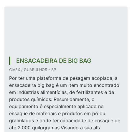
ENSACADEIRA DE BIG BAG
CIVEX / GUARULHOS - SP
Por ter uma plataforma de pesagem acoplada, a
ensacadeira big bag é um item muito encontrado
em indústrias alimentícias, de fertilizantes e de
produtos químicos. Resumidamente, o
equipamento é especialmente aplicado no
ensaque de materiais e produtos em pó ou
granulados e pode ter capacidade de ensaque de
até 2.000 quilogramas.Visando a sua alta