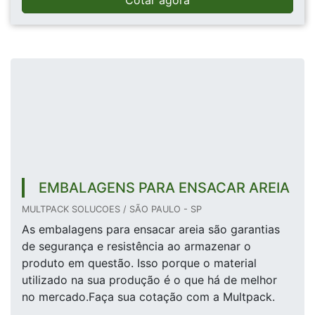
Cotar agora
EMBALAGENS PARA ENSACAR AREIA
MULTPACK SOLUCOES / SÃO PAULO - SP
As embalagens para ensacar areia são garantias
de segurança e resistência ao armazenar o
produto em questão. Isso porque o material
utilizado na sua produção é o que há de melhor
no mercado.Faça sua cotação com a Multpack.