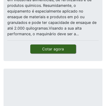
produtos químicos. Resumidamente, o
equipamento é especialmente aplicado no
ensaque de materiais e produtos em pó ou
granulados e pode ter capacidade de ensaque de
até 2.000 quilogramas.Visando a sua alta
performance, o maquinário deve ser a...
Cotar agora