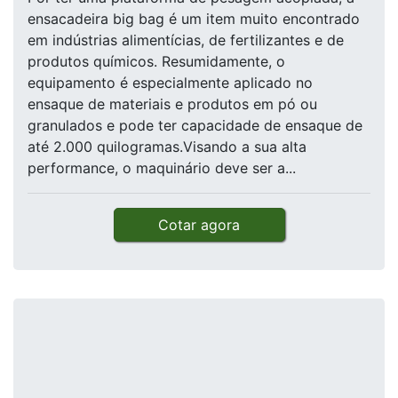
ensacadeira big bag é um item muito encontrado
em indústrias alimentícias, de fertilizantes e de
produtos químicos. Resumidamente, o
equipamento é especialmente aplicado no
ensaque de materiais e produtos em pó ou
granulados e pode ter capacidade de ensaque de
até 2.000 quilogramas.Visando a sua alta
performance, o maquinário deve ser a...
Cotar agora