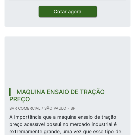
Cotar agora
MAQUINA ENSAIO DE TRAÇÃO
PREÇO
BVR COMERCIAL / SÃO PAULO - SP
A importância que a máquina ensaio de tração
preço acessível possui no mercado industrial é
extremamente grande, uma vez que esse tipo de