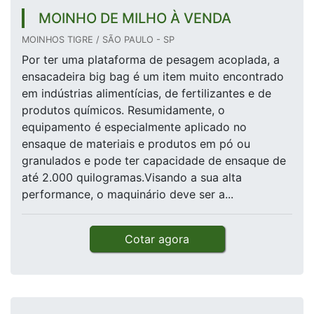
MOINHO DE MILHO À VENDA
MOINHOS TIGRE / SÃO PAULO - SP
Por ter uma plataforma de pesagem acoplada, a
ensacadeira big bag é um item muito encontrado
em indústrias alimentícias, de fertilizantes e de
produtos químicos. Resumidamente, o
equipamento é especialmente aplicado no
ensaque de materiais e produtos em pó ou
granulados e pode ter capacidade de ensaque de
até 2.000 quilogramas.Visando a sua alta
performance, o maquinário deve ser a...
Cotar agora