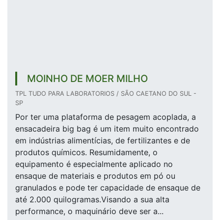
MOINHO DE MOER MILHO
TPL TUDO PARA LABORATORIOS / SÃO CAETANO DO SUL -
SP
Por ter uma plataforma de pesagem acoplada, a
ensacadeira big bag é um item muito encontrado
em indústrias alimentícias, de fertilizantes e de
produtos químicos. Resumidamente, o
equipamento é especialmente aplicado no
ensaque de materiais e produtos em pó ou
granulados e pode ter capacidade de ensaque de
até 2.000 quilogramas.Visando a sua alta
performance, o maquinário deve ser a...