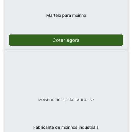
Martelo para moinho
Cotar agora
MOINHOS TIGRE / SÃO PAULO - SP
Fabricante de moinhos industriais