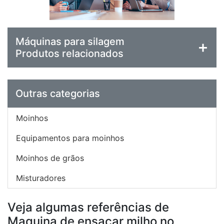
Máquinas para silagem
Produtos relacionados
Outras categorias
Moinhos
Equipamentos para moinhos
Moinhos de grãos
Misturadores
Veja algumas referências de
Maquina de ensacar milho no