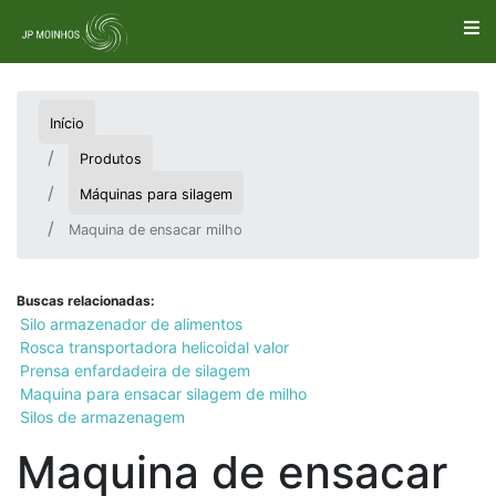
Início
Produtos
Máquinas para silagem
Maquina de ensacar milho
Buscas relacionadas:
Silo armazenador de alimentos
Rosca transportadora helicoidal valor
Prensa enfardadeira de silagem
Maquina para ensacar silagem de milho
Silos de armazenagem
Maquina de ensacar