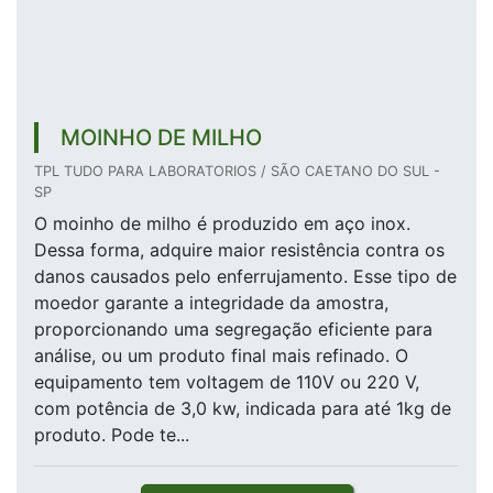
MOINHO DE MILHO
TPL TUDO PARA LABORATORIOS / SÃO CAETANO DO SUL -
SP
O moinho de milho é produzido em aço inox.
Dessa forma, adquire maior resistência contra os
danos causados pelo enferrujamento. Esse tipo de
moedor garante a integridade da amostra,
proporcionando uma segregação eficiente para
análise, ou um produto final mais refinado. O
equipamento tem voltagem de 110V ou 220 V,
com potência de 3,0 kw, indicada para até 1kg de
produto. Pode te...