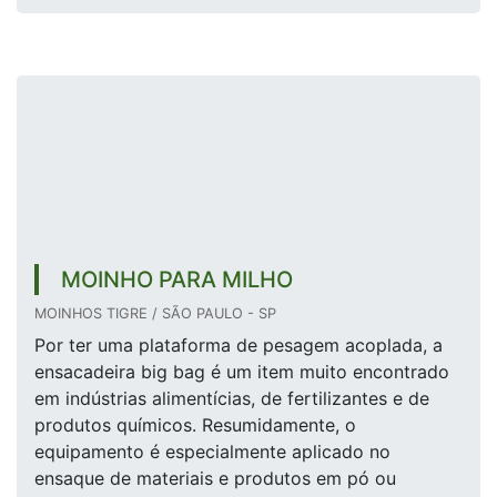
MOINHO PARA MILHO
MOINHOS TIGRE / SÃO PAULO - SP
Por ter uma plataforma de pesagem acoplada, a
ensacadeira big bag é um item muito encontrado
em indústrias alimentícias, de fertilizantes e de
produtos químicos. Resumidamente, o
equipamento é especialmente aplicado no
ensaque de materiais e produtos em pó ou