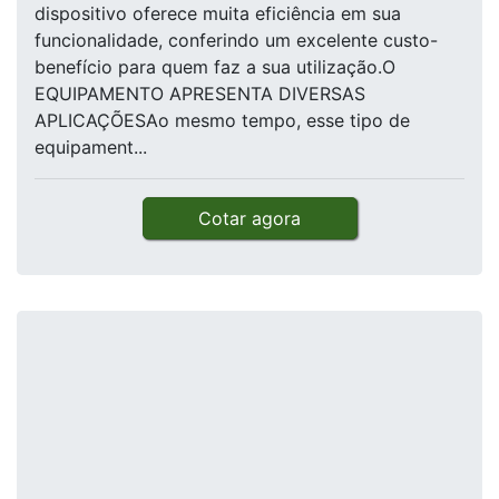
dispositivo oferece muita eficiência em sua
funcionalidade, conferindo um excelente custo-
benefício para quem faz a sua utilização.O
EQUIPAMENTO APRESENTA DIVERSAS
APLICAÇÕESAo mesmo tempo, esse tipo de
equipament...
Cotar agora