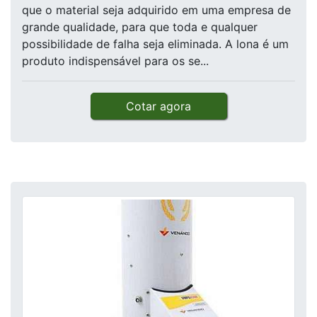
que o material seja adquirido em uma empresa de
grande qualidade, para que toda e qualquer
possibilidade de falha seja eliminada. A lona é um
produto indispensável para os se...
Cotar agora