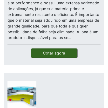
alta performance e possui uma extensa variedade
de aplicações, já que sua matéria-prima é
extremamente resistente e eficiente. É importante
que o material seja adquirido em uma empresa de
grande qualidade, para que toda e qualquer
possibilidade de falha seja eliminada. A lona é um
produto indispensável para os se...
Cotar agora