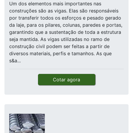
Um dos elementos mais importantes nas
construções são as vigas. Elas são responsáveis
por transferir todos os esforços e pesado gerado
da laje, para os pilares, colunas, paredes e portas,
garantindo que a sustentação de toda a estrutura
seja mantida. As vigas utilizadas no ramo de
construção civil podem ser feitas a partir de
diversos materiais, perfis e tamanhos. As que
s&a...
Cotar agora