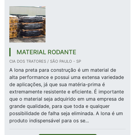
MATERIAL RODANTE
CIA DOS TRATORES / SÃO PAULO - SP
A lona preta para construção é um material de
alta performance e possui uma extensa variedade
de aplicações, já que sua matéria-prima é
extremamente resistente e eficiente. É importante
que o material seja adquirido em uma empresa de
grande qualidade, para que toda e qualquer
possibilidade de falha seja eliminada. A lona é um
produto indispensável para os se...