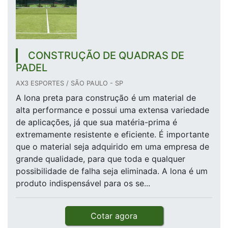
CONSTRUÇÃO DE QUADRAS DE
PADEL
AX3 ESPORTES / SÃO PAULO - SP
A lona preta para construção é um material de
alta performance e possui uma extensa variedade
de aplicações, já que sua matéria-prima é
extremamente resistente e eficiente. É importante
que o material seja adquirido em uma empresa de
grande qualidade, para que toda e qualquer
possibilidade de falha seja eliminada. A lona é um
produto indispensável para os se...
Cotar agora