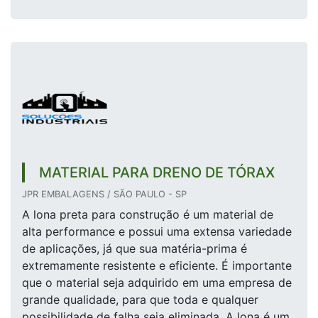
MATERIAL PARA DRENO DE TÓRAX
JPR EMBALAGENS / SÃO PAULO - SP
A lona preta para construção é um material de
alta performance e possui uma extensa variedade
de aplicações, já que sua matéria-prima é
extremamente resistente e eficiente. É importante
que o material seja adquirido em uma empresa de
grande qualidade, para que toda e qualquer
possibilidade de falha seja eliminada. A lona é um