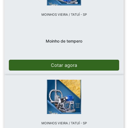
MOINHOS VIEIRA / TATUÍ - SP
Moinho de tempero
Cotar agora
MOINHOS VIEIRA / TATUÍ - SP