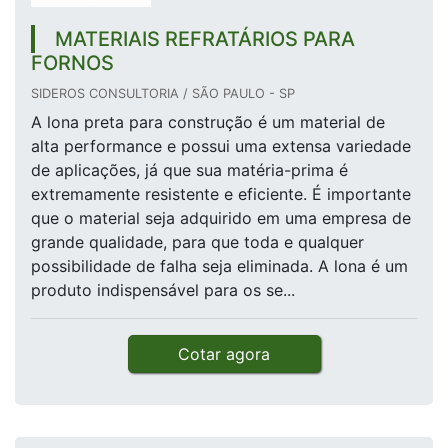
MATERIAIS REFRATÁRIOS PARA
FORNOS
SIDEROS CONSULTORIA / SÃO PAULO - SP
A lona preta para construção é um material de
alta performance e possui uma extensa variedade
de aplicações, já que sua matéria-prima é
extremamente resistente e eficiente. É importante
que o material seja adquirido em uma empresa de
grande qualidade, para que toda e qualquer
possibilidade de falha seja eliminada. A lona é um
produto indispensável para os se...
Cotar agora