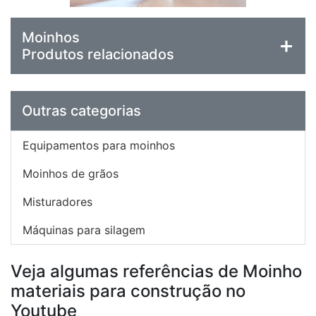
Moinhos
Produtos relacionados
Outras categorias
Equipamentos para moinhos
Moinhos de grãos
Misturadores
Máquinas para silagem
Veja algumas referências de Moinho
materiais para construção no
Youtube