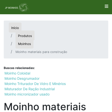
Início
Produtos
Moinhos
Moinho materiais para construção
Buscas relacionadas:
Moinho Coloidal
Moinho Desgrumador
Moinho Triturador De Vidro E Minérios
Misturador De Ração Industrial
Moinho micronizador usado
Moinho materiais