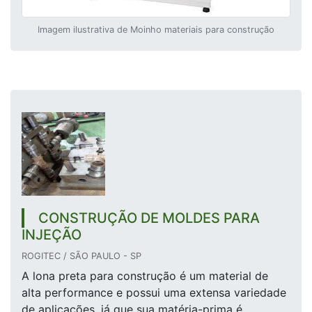
Imagem ilustrativa de Moinho materiais para construção
CONSTRUÇÃO DE MOLDES PARA
INJEÇÃO
ROGITEC / SÃO PAULO - SP
A lona preta para construção é um material de
alta performance e possui uma extensa variedade
de aplicações, já que sua matéria-prima é