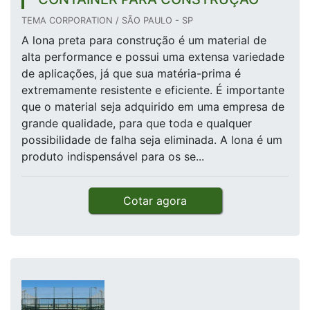
TEMA CORPORATION / SÃO PAULO - SP
A lona preta para construção é um material de
alta performance e possui uma extensa variedade
de aplicações, já que sua matéria-prima é
extremamente resistente e eficiente. É importante
que o material seja adquirido em uma empresa de
grande qualidade, para que toda e qualquer
possibilidade de falha seja eliminada. A lona é um
produto indispensável para os se...
Cotar agora