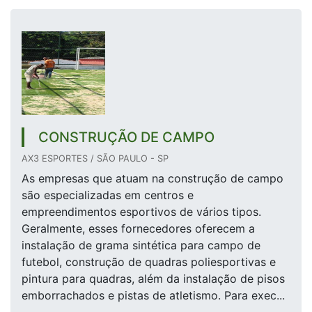
CONSTRUÇÃO DE CAMPO
AX3 ESPORTES / SÃO PAULO - SP
As empresas que atuam na construção de campo
são especializadas em centros e
empreendimentos esportivos de vários tipos.
Geralmente, esses fornecedores oferecem a
instalação de grama sintética para campo de
futebol, construção de quadras poliesportivas e
pintura para quadras, além da instalação de pisos
emborrachados e pistas de atletismo. Para exec...