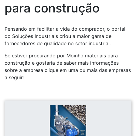
para construção
Pensando em facilitar a vida do comprador, o portal
do Soluções Industriais criou a maior gama de
fornecedores de qualidade no setor industrial.
Se estiver procurando por Moinho materiais para
construção e gostaria de saber mais informações
sobre a empresa clique em uma ou mais das empresas
a seguir: