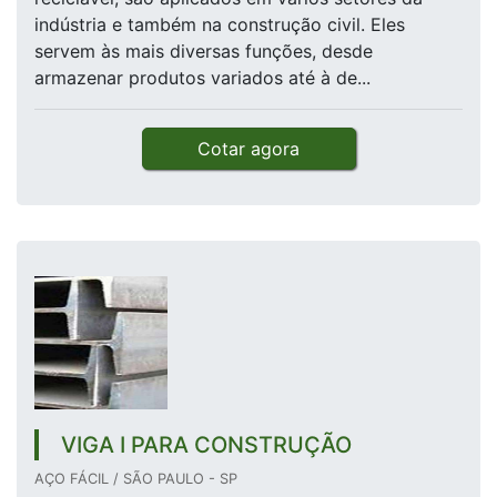
indústria e também na construção civil. Eles
servem às mais diversas funções, desde
armazenar produtos variados até à de...
Cotar agora
VIGA I PARA CONSTRUÇÃO
AÇO FÁCIL / SÃO PAULO - SP