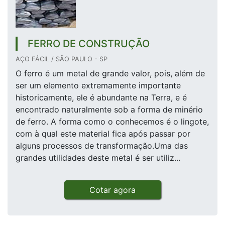
FERRO DE CONSTRUÇÃO
AÇO FÁCIL / SÃO PAULO - SP
O ferro é um metal de grande valor, pois, além de
ser um elemento extremamente importante
historicamente, ele é abundante na Terra, e é
encontrado naturalmente sob a forma de minério
de ferro. A forma como o conhecemos é o lingote,
com à qual este material fica após passar por
alguns processos de transformação.Uma das
grandes utilidades deste metal é ser utiliz...
Cotar agora