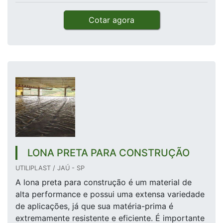
Cotar agora
LONA PRETA PARA CONSTRUÇÃO
UTILIPLAST / JAÚ - SP
A lona preta para construção é um material de
alta performance e possui uma extensa variedade
de aplicações, já que sua matéria-prima é
extremamente resistente e eficiente. É importante