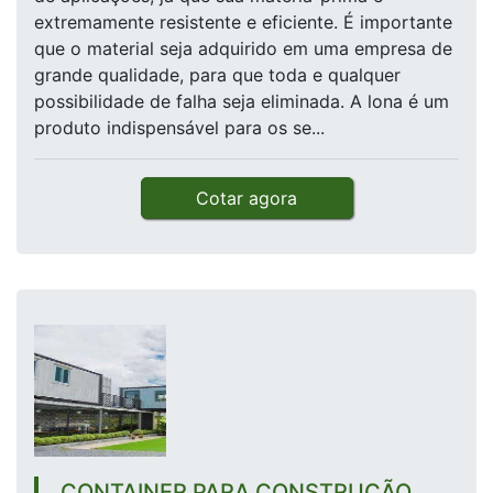
extremamente resistente e eficiente. É importante
que o material seja adquirido em uma empresa de
grande qualidade, para que toda e qualquer
possibilidade de falha seja eliminada. A lona é um
produto indispensável para os se...
Cotar agora
CONTAINER PARA CONSTRUÇÃO