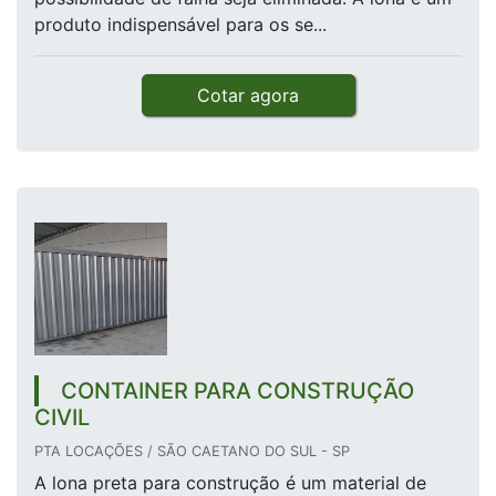
produto indispensável para os se...
Cotar agora
CONTAINER PARA CONSTRUÇÃO
CIVIL
PTA LOCAÇÕES / SÃO CAETANO DO SUL - SP
A lona preta para construção é um material de