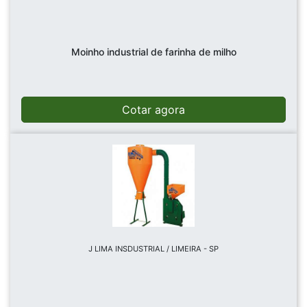
Moinho industrial de farinha de milho
Cotar agora
J LIMA INSDUSTRIAL / LIMEIRA - SP