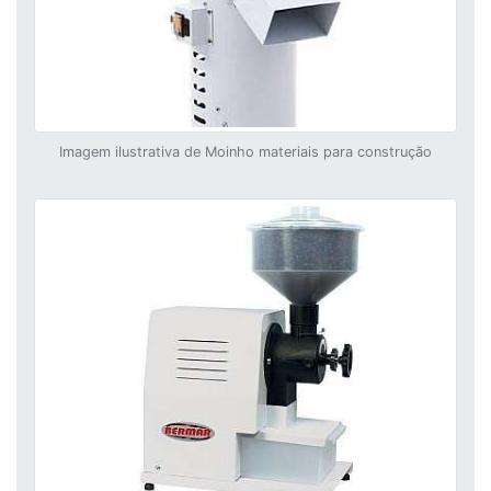
Imagem ilustrativa de Moinho materiais para construção