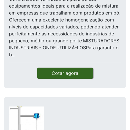
equipamentos ideais para a realização de mistura
em empresas que trabalham com produtos em pó.
Oferecem uma excelente homogeneização com
níveis de capacidades variados, podendo atender
perfeitamente as necessidades de indústrias de
pequeno, médio ou grande porte.MISTURADORES
INDUSTRIAIS - ONDE UTILIZÁ-LOSPara garantir o
b...
Cotar agora