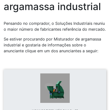
argamassa industrial
Pensando no comprador, o Soluções Industriais reuniu
o maior número de fabricantes referência do mercado.
Se estiver procurando por Misturador de argamassa
industrial e gostaria de informações sobre o
anunciante clique em um dos anunciantes a seguir: