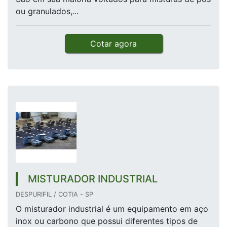
ou granulados,...
Cotar agora
MISTURADOR INDUSTRIAL
DESPURIFIL / COTIA - SP
O misturador industrial é um equipamento em aço
inox ou carbono que possui diferentes tipos de