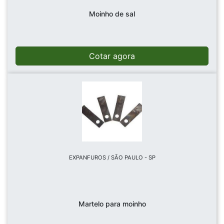
Moinho de sal
Cotar agora
EXPANFUROS / SÃO PAULO - SP
Martelo para moinho