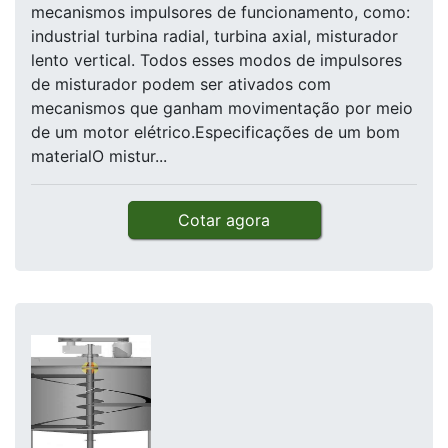
mecanismos impulsores de funcionamento, como:
industrial turbina radial, turbina axial, misturador
lento vertical. Todos esses modos de impulsores
de misturador podem ser ativados com
mecanismos que ganham movimentação por meio
de um motor elétrico.Especificações de um bom
materialO mistur...
Cotar agora