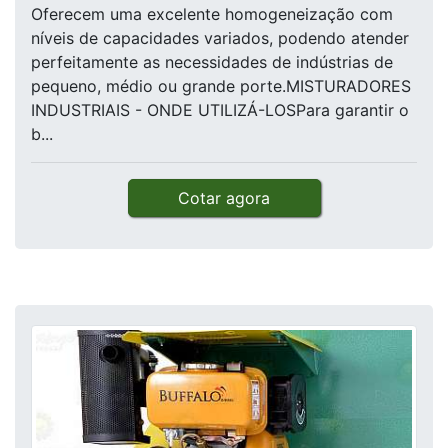
Oferecem uma excelente homogeneização com
níveis de capacidades variados, podendo atender
perfeitamente as necessidades de indústrias de
pequeno, médio ou grande porte.MISTURADORES
INDUSTRIAIS - ONDE UTILIZÁ-LOSPara garantir o
b...
Cotar agora