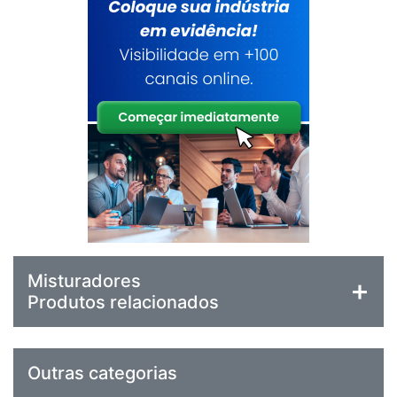
Misturadores
Produtos relacionados
Outras categorias