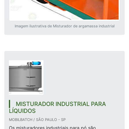
Imagem ilustrativa de Misturador de argamassa industrial
MISTURADOR INDUSTRIAL PARA
LÍQUIDOS
MOBILBATCH / SÃO PAULO - SP
Os misturadores industriais para pó são