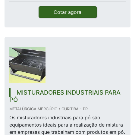
Cotar agora
MISTURADORES INDUSTRIAIS PARA
PÓ
METALÚRGICA MERCÚRIO / CURITIBA - PR
Os misturadores industriais para pó são
equipamentos ideais para a realização de mistura
em empresas que trabalham com produtos em pó.