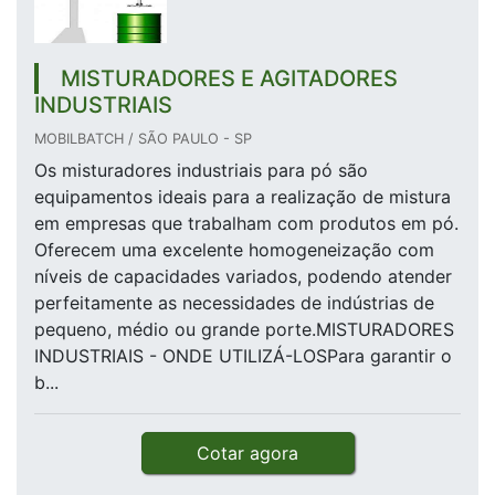
MISTURADORES E AGITADORES
INDUSTRIAIS
MOBILBATCH / SÃO PAULO - SP
Os misturadores industriais para pó são
equipamentos ideais para a realização de mistura
em empresas que trabalham com produtos em pó.
Oferecem uma excelente homogeneização com
níveis de capacidades variados, podendo atender
perfeitamente as necessidades de indústrias de
pequeno, médio ou grande porte.MISTURADORES
INDUSTRIAIS - ONDE UTILIZÁ-LOSPara garantir o
b...
Cotar agora