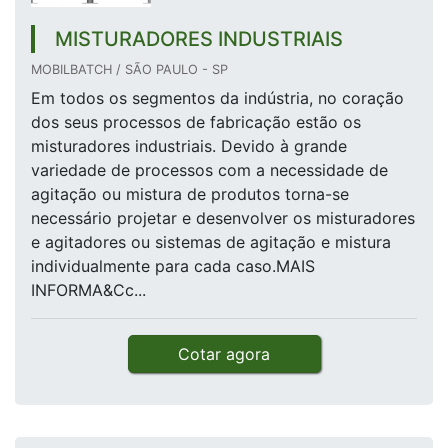
MISTURADORES INDUSTRIAIS
MOBILBATCH / SÃO PAULO - SP
Em todos os segmentos da indústria, no coração
dos seus processos de fabricação estão os
misturadores industriais. Devido à grande
variedade de processos com a necessidade de
agitação ou mistura de produtos torna-se
necessário projetar e desenvolver os misturadores
e agitadores ou sistemas de agitação e mistura
individualmente para cada caso.MAIS
INFORMA&Cc...
Cotar agora