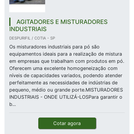
AGITADORES E MISTURADORES
INDUSTRIAIS
DESPURIFIL / COTIA - SP
Os misturadores industriais para pó são
equipamentos ideais para a realização de mistura
em empresas que trabalham com produtos em pó.
Oferecem uma excelente homogeneização com
níveis de capacidades variados, podendo atender
perfeitamente as necessidades de indústrias de
pequeno, médio ou grande porte.MISTURADORES
INDUSTRIAIS - ONDE UTILIZÁ-LOSPara garantir o
b...
Cotar agora