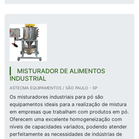
MISTURADOR DE ALIMENTOS
INDUSTRIAL
ASTECMA EQUIPAMENTOS / SÃO PAULO - SP
Os misturadores industriais para pó são
equipamentos ideais para a realização de mistura
em empresas que trabalham com produtos em pó.
Oferecem uma excelente homogeneização com
níveis de capacidades variados, podendo atender
perfeitamente as necessidades de indústrias de