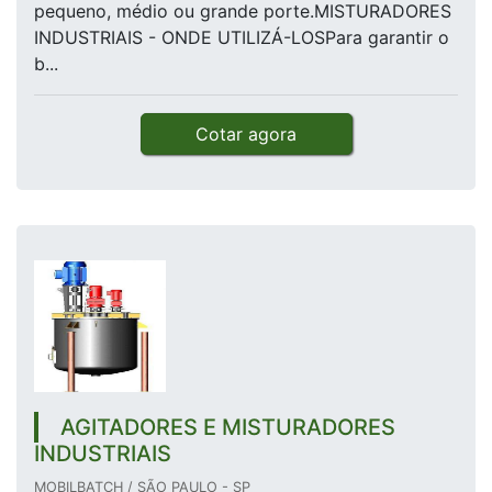
pequeno, médio ou grande porte.MISTURADORES
INDUSTRIAIS - ONDE UTILIZÁ-LOSPara garantir o
b...
Cotar agora
AGITADORES E MISTURADORES
INDUSTRIAIS
MOBILBATCH / SÃO PAULO - SP