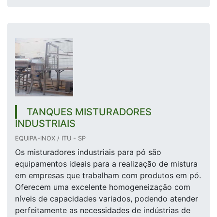
TANQUES MISTURADORES
INDUSTRIAIS
EQUIPA-INOX / ITU - SP
Os misturadores industriais para pó são
equipamentos ideais para a realização de mistura
em empresas que trabalham com produtos em pó.
Oferecem uma excelente homogeneização com
níveis de capacidades variados, podendo atender
perfeitamente as necessidades de indústrias de