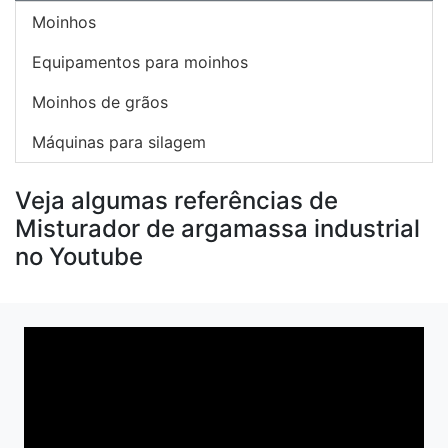
Moinhos
Equipamentos para moinhos
Moinhos de grãos
Máquinas para silagem
Veja algumas referências de
Misturador de argamassa industrial
no Youtube