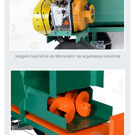
Imagem ilustrativa de Misturador de argamassa industrial