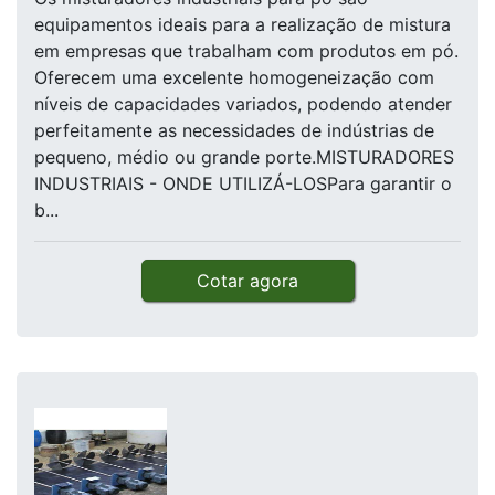
equipamentos ideais para a realização de mistura
em empresas que trabalham com produtos em pó.
Oferecem uma excelente homogeneização com
níveis de capacidades variados, podendo atender
perfeitamente as necessidades de indústrias de
pequeno, médio ou grande porte.MISTURADORES
INDUSTRIAIS - ONDE UTILIZÁ-LOSPara garantir o
b...
Cotar agora