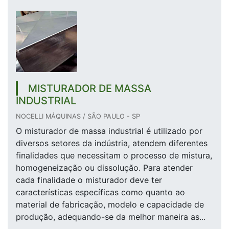
MISTURADOR DE MASSA
INDUSTRIAL
NOCELLI MÁQUINAS / SÃO PAULO - SP
O misturador de massa industrial é utilizado por
diversos setores da indústria, atendem diferentes
finalidades que necessitam o processo de mistura,
homogeneização ou dissolução. Para atender
cada finalidade o misturador deve ter
características específicas como quanto ao
material de fabricação, modelo e capacidade de
produção, adequando-se da melhor maneira as...