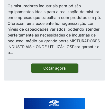
Os misturadores industriais para pó são
equipamentos ideais para a realização de mistura
em empresas que trabalham com produtos em pó.
Oferecem uma excelente homogeneização com
níveis de capacidades variados, podendo atender
perfeitamente as necessidades de indústrias de
pequeno, médio ou grande porte.MISTURADORES
INDUSTRIAIS - ONDE UTILIZÁ-LOSPara garantir o
b...
Cotar agora