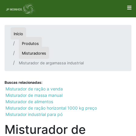
Início
Produtos
Misturadores
Misturador de argamassa industrial
Buscas relacionadas:
Misturador de ração a venda
Misturador de massa manual
Misturador de alimentos
Misturador de ração horizontal 1000 kg preço
Misturador industrial para pó
Misturador de