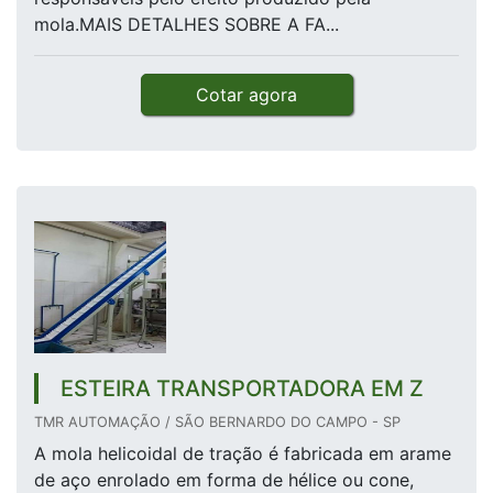
mola.MAIS DETALHES SOBRE A FA...
Cotar agora
ESTEIRA TRANSPORTADORA EM Z
TMR AUTOMAÇÃO / SÃO BERNARDO DO CAMPO - SP
A mola helicoidal de tração é fabricada em arame
de aço enrolado em forma de hélice ou cone,