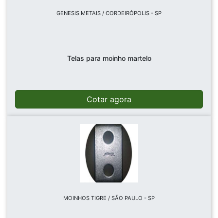
GENESIS METAIS / CORDEIRÓPOLIS - SP
Telas para moinho martelo
Cotar agora
MOINHOS TIGRE / SÃO PAULO - SP