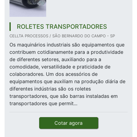
ROLETES TRANSPORTADORES
CELLTA PROCESSOS / SÃO BERNARDO DO CAMPO - SP
Os maquinários industriais são equipamentos que
contribuem cotidianamente para a produtividade
de diferentes setores, auxiliando para a
comodidade, versatilidade e praticidade de
colaboradores. Um dos acessórios de
equipamentos que auxiliam na produção diária de
diferentes indústrias são os roletes
transportadores, que são barras instaladas em
transportadores que permit...
Cotar agora