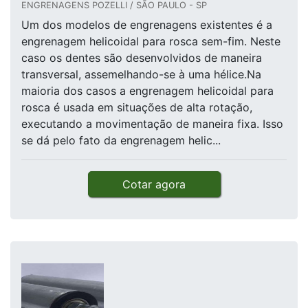
ENGRENAGENS POZELLI / SÃO PAULO - SP
Um dos modelos de engrenagens existentes é a
engrenagem helicoidal para rosca sem-fim. Neste
caso os dentes são desenvolvidos de maneira
transversal, assemelhando-se à uma hélice.Na
maioria dos casos a engrenagem helicoidal para
rosca é usada em situações de alta rotação,
executando a movimentação de maneira fixa. Isso
se dá pelo fato da engrenagem helic...
Cotar agora