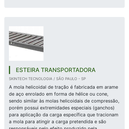
ESTEIRA TRANSPORTADORA
SKINTECH TECNOLOGIA / SÃO PAULO - SP
A mola helicoidal de tração é fabricada em arame
de aço enrolado em forma de hélice ou cone,
sendo similar às molas helicoidais de compressão,
porém possui extremidades especiais (ganchos)
para aplicação da carga específica que tracionam
a mola para atingir a carga pretendida e são
responsáveis pelo efeito produzido pela