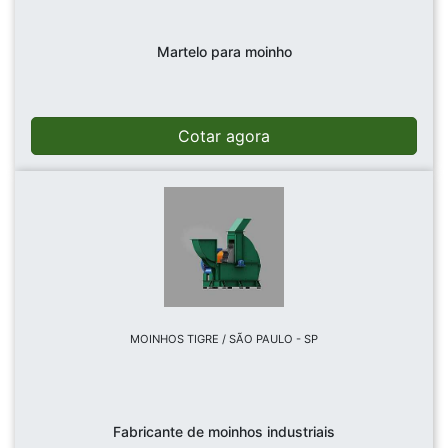
Martelo para moinho
Cotar agora
MOINHOS TIGRE / SÃO PAULO - SP
Fabricante de moinhos industriais