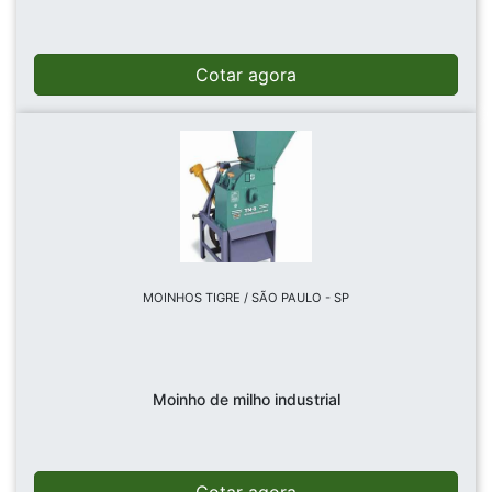
Cotar agora
MOINHOS TIGRE / SÃO PAULO - SP
Moinho de milho industrial