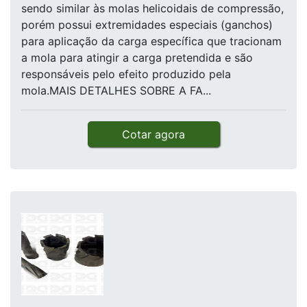
sendo similar às molas helicoidais de compressão,
porém possui extremidades especiais (ganchos)
para aplicação da carga específica que tracionam
a mola para atingir a carga pretendida e são
responsáveis pelo efeito produzido pela
mola.MAIS DETALHES SOBRE A FA...
Cotar agora