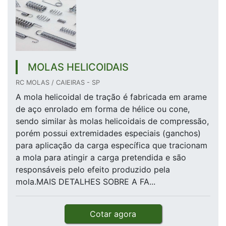
MOLAS HELICOIDAIS
RC MOLAS / CAIEIRAS - SP
A mola helicoidal de tração é fabricada em arame
de aço enrolado em forma de hélice ou cone,
sendo similar às molas helicoidais de compressão,
porém possui extremidades especiais (ganchos)
para aplicação da carga específica que tracionam
a mola para atingir a carga pretendida e são
responsáveis pelo efeito produzido pela
mola.MAIS DETALHES SOBRE A FA...
Cotar agora