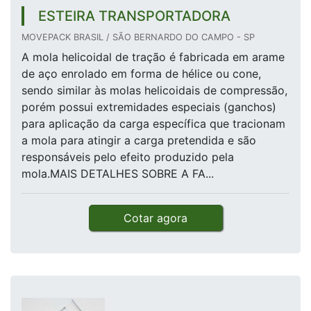
ESTEIRA TRANSPORTADORA
MOVEPACK BRASIL / SÃO BERNARDO DO CAMPO - SP
A mola helicoidal de tração é fabricada em arame
de aço enrolado em forma de hélice ou cone,
sendo similar às molas helicoidais de compressão,
porém possui extremidades especiais (ganchos)
para aplicação da carga específica que tracionam
a mola para atingir a carga pretendida e são
responsáveis pelo efeito produzido pela
mola.MAIS DETALHES SOBRE A FA...
Cotar agora