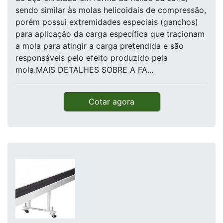
sendo similar às molas helicoidais de compressão,
porém possui extremidades especiais (ganchos)
para aplicação da carga específica que tracionam
a mola para atingir a carga pretendida e são
responsáveis pelo efeito produzido pela
mola.MAIS DETALHES SOBRE A FA...
Cotar agora