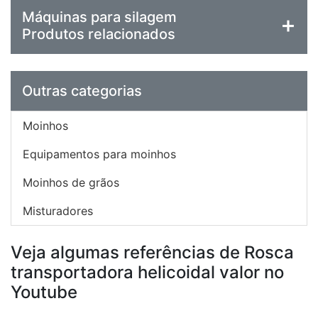
Máquinas para silagem
Produtos relacionados
Outras categorias
Moinhos
Equipamentos para moinhos
Moinhos de grãos
Misturadores
Veja algumas referências de Rosca
transportadora helicoidal valor no
Youtube