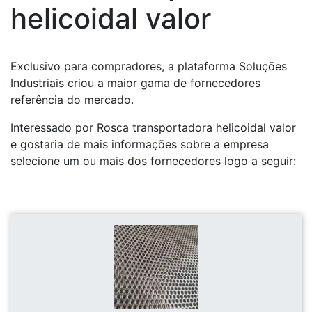
helicoidal valor
Exclusivo para compradores, a plataforma Soluções
Industriais criou a maior gama de fornecedores
referência do mercado.
Interessado por Rosca transportadora helicoidal valor
e gostaria de mais informações sobre a empresa
selecione um ou mais dos fornecedores logo a seguir: