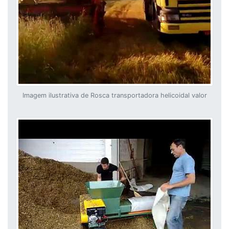
Imagem ilustrativa de Rosca transportadora helicoidal valor