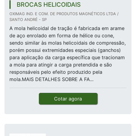
BROCAS HELICOIDAIS
OXIMAG IND. E COM. DE PRODUTOS MAGNÉTICOS LTDA /
SANTO ANDRÉ - SP
A mola helicoidal de tração é fabricada em arame
de aço enrolado em forma de hélice ou cone,
sendo similar às molas helicoidais de compressão,
porém possui extremidades especiais (ganchos)
para aplicação da carga específica que tracionam
a mola para atingir a carga pretendida e são
responsáveis pelo efeito produzido pela
mola.MAIS DETALHES SOBRE A FA...
Cotar agora