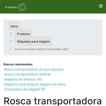
Início
Produtos
Máquinas para silagem
Rosca transportadora helicoidal valor
Buscas relacionadas:
Rosca transportadora de aço carbono
Rosca transportadora vertical
Maquina de ensacar silo
Maquina para ensacar silagem de milho
Ensacadora de silagem SP
Rosca transportadora