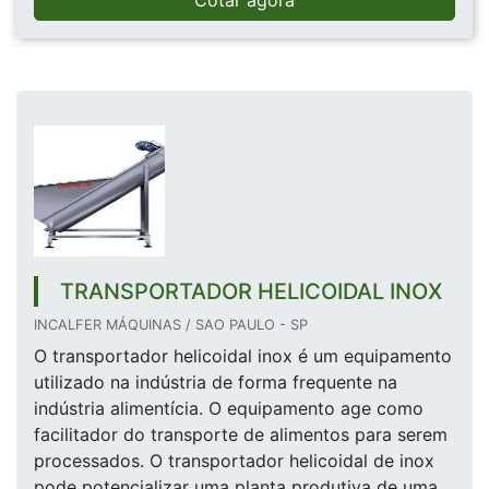
Cotar agora
TRANSPORTADOR HELICOIDAL INOX
INCALFER MÁQUINAS / SAO PAULO - SP
O transportador helicoidal inox é um equipamento
utilizado na indústria de forma frequente na
indústria alimentícia. O equipamento age como
facilitador do transporte de alimentos para serem
processados. O transportador helicoidal de inox
pode potencializar uma planta produtiva de uma