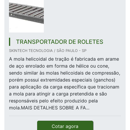
TRANSPORTADOR DE ROLETES
SKINTECH TECNOLOGIA / SÃO PAULO - SP
A mola helicoidal de tração é fabricada em arame
de aço enrolado em forma de hélice ou cone,
sendo similar às molas helicoidais de compressão,
porém possui extremidades especiais (ganchos)
para aplicação da carga específica que tracionam
a mola para atingir a carga pretendida e são
responsáveis pelo efeito produzido pela
mola.MAIS DETALHES SOBRE A FA...
Cotar agora