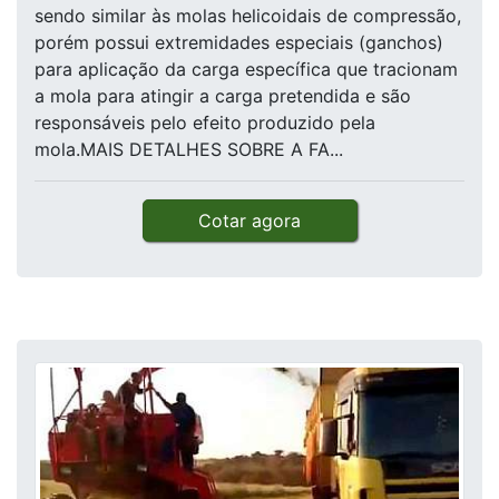
sendo similar às molas helicoidais de compressão,
porém possui extremidades especiais (ganchos)
para aplicação da carga específica que tracionam
a mola para atingir a carga pretendida e são
responsáveis pelo efeito produzido pela
mola.MAIS DETALHES SOBRE A FA...
Cotar agora