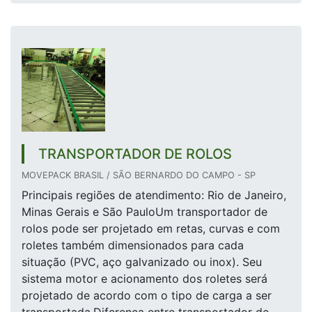
TRANSPORTADOR DE ROLOS
MOVEPACK BRASIL / SÃO BERNARDO DO CAMPO - SP
Principais regiões de atendimento: Rio de Janeiro,
Minas Gerais e São PauloUm transportador de
rolos pode ser projetado em retas, curvas e com
roletes também dimensionados para cada
situação (PVC, aço galvanizado ou inox). Seu
sistema motor e acionamento dos roletes será
projetado de acordo com o tipo de carga a ser