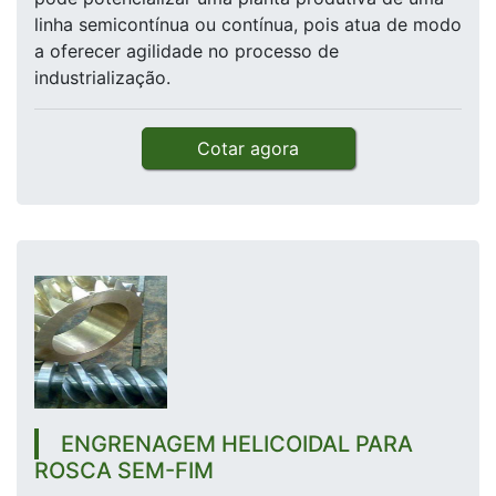
linha semicontínua ou contínua, pois atua de modo
a oferecer agilidade no processo de
industrialização.
Cotar agora
ENGRENAGEM HELICOIDAL PARA
ROSCA SEM-FIM