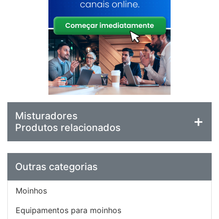
Misturadores
Produtos relacionados
Outras categorias
Moinhos
Equipamentos para moinhos