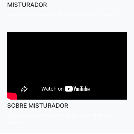
MISTURADOR
Veja o vídeo sobre Misturador direto no Youtube
SOBRE MISTURADOR
Veja o vídeo sobre Sobre Misturador direto no
Youtube