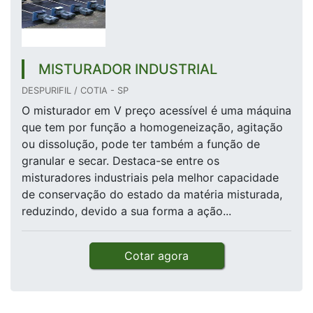
MISTURADOR INDUSTRIAL
DESPURIFIL / COTIA - SP
O misturador em V preço acessível é uma máquina
que tem por função a homogeneização, agitação
ou dissolução, pode ter também a função de
granular e secar. Destaca-se entre os
misturadores industriais pela melhor capacidade
de conservação do estado da matéria misturada,
reduzindo, devido a sua forma a ação...
Cotar agora