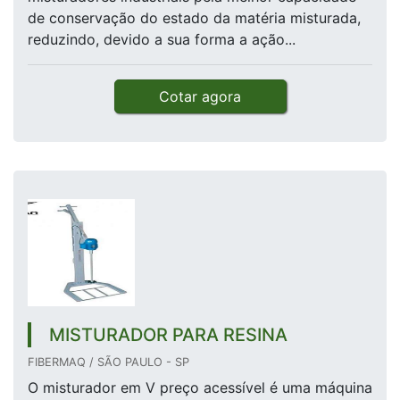
de conservação do estado da matéria misturada,
reduzindo, devido a sua forma a ação...
Cotar agora
MISTURADOR PARA RESINA
FIBERMAQ / SÃO PAULO - SP
O misturador em V preço acessível é uma máquina