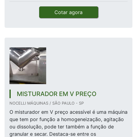
Cotar agora
MISTURADOR EM V PREÇO
NOCELLI MÁQUINAS / SÃO PAULO - SP
O misturador em V preço acessível é uma máquina
que tem por função a homogeneização, agitação
ou dissolução, pode ter também a função de
granular e secar. Destaca-se entre os