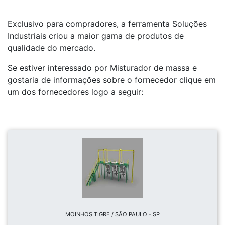
Exclusivo para compradores, a ferramenta Soluções
Industriais criou a maior gama de produtos de
qualidade do mercado.
Se estiver interessado por Misturador de massa e
gostaria de informações sobre o fornecedor clique em
um dos fornecedores logo a seguir:
MOINHOS TIGRE / SÃO PAULO - SP