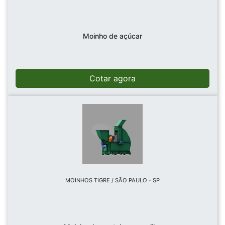
Moinho de açúcar
Cotar agora
MOINHOS TIGRE / SÃO PAULO - SP