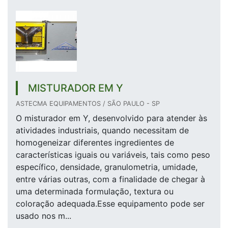
MISTURADOR EM Y
ASTECMA EQUIPAMENTOS / SÃO PAULO - SP
O misturador em Y, desenvolvido para atender às
atividades industriais, quando necessitam de
homogeneizar diferentes ingredientes de
características iguais ou variáveis, tais como peso
específico, densidade, granulometria, umidade,
entre várias outras, com a finalidade de chegar à
uma determinada formulação, textura ou
coloração adequada.Esse equipamento pode ser
usado nos m...