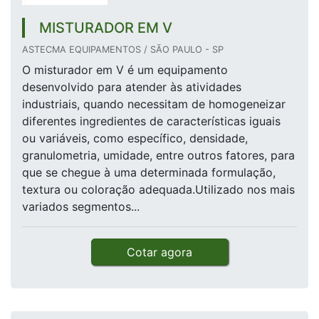
MISTURADOR EM V
ASTECMA EQUIPAMENTOS / SÃO PAULO - SP
O misturador em V é um equipamento
desenvolvido para atender às atividades
industriais, quando necessitam de homogeneizar
diferentes ingredientes de características iguais
ou variáveis, como específico, densidade,
granulometria, umidade, entre outros fatores, para
que se chegue à uma determinada formulação,
textura ou coloração adequada.Utilizado nos mais
variados segmentos...
Cotar agora