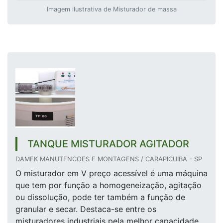
Imagem ilustrativa de Misturador de massa
TANQUE MISTURADOR AGITADOR
DAMEK MANUTENCOES E MONTAGENS / CARAPICUIBA - SP
O misturador em V preço acessível é uma máquina
que tem por função a homogeneização, agitação
ou dissolução, pode ter também a função de
granular e secar. Destaca-se entre os
misturadores industriais pela melhor capacidade