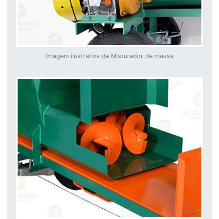
Imagem ilustrativa de Misturador de massa