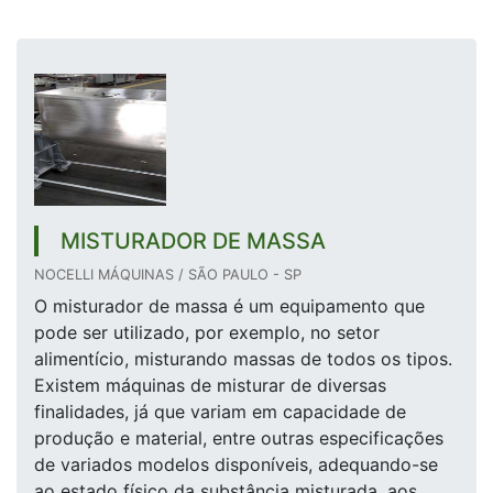
MISTURADOR DE MASSA
NOCELLI MÁQUINAS / SÃO PAULO - SP
O misturador de massa é um equipamento que
pode ser utilizado, por exemplo, no setor
alimentício, misturando massas de todos os tipos.
Existem máquinas de misturar de diversas
finalidades, já que variam em capacidade de
produção e material, entre outras especificações
de variados modelos disponíveis, adequando-se
ao estado físico da substância misturada, aos