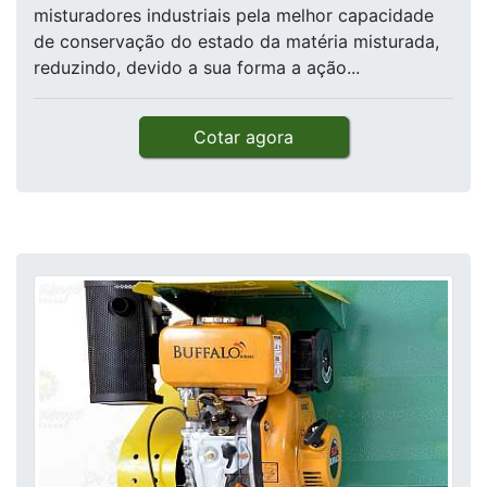
misturadores industriais pela melhor capacidade
de conservação do estado da matéria misturada,
reduzindo, devido a sua forma a ação...
Cotar agora