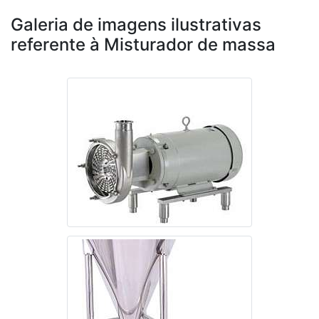
Galeria de imagens ilustrativas
referente à Misturador de massa