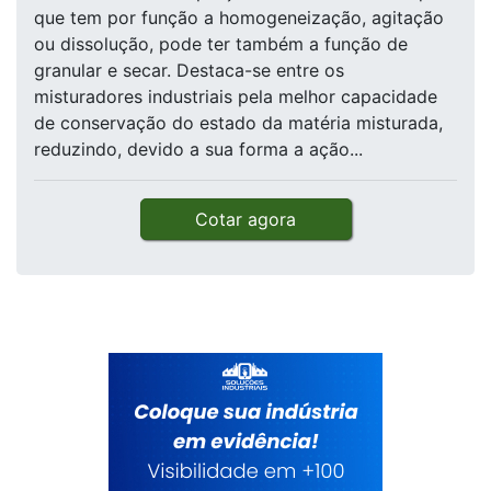
que tem por função a homogeneização, agitação
ou dissolução, pode ter também a função de
granular e secar. Destaca-se entre os
misturadores industriais pela melhor capacidade
de conservação do estado da matéria misturada,
reduzindo, devido a sua forma a ação...
Cotar agora