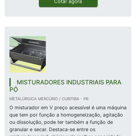
Cotar agora
MISTURADORES INDUSTRIAIS PARA
PÓ
METALÚRGICA MERCÚRIO / CURITIBA - PR
O misturador em V preço acessível é uma máquina
que tem por função a homogeneização, agitação
ou dissolução, pode ter também a função de
granular e secar. Destaca-se entre os