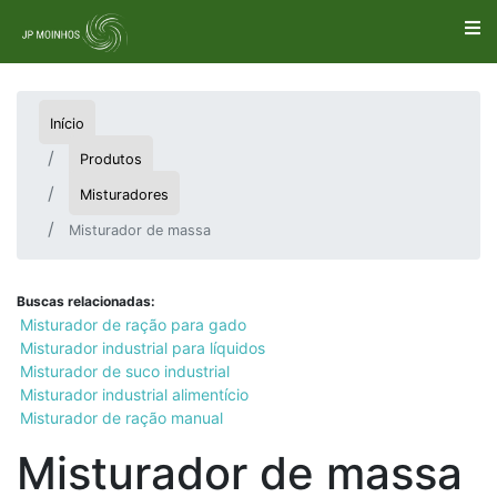
Início
Produtos
Misturadores
Misturador de massa
Buscas relacionadas:
Misturador de ração para gado
Misturador industrial para líquidos
Misturador de suco industrial
Misturador industrial alimentício
Misturador de ração manual
Misturador de massa