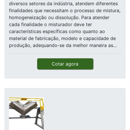
diversos setores da indústria, atendem diferentes
finalidades que necessitam o processo de mistura,
homogeneização ou dissolução. Para atender
cada finalidade o misturador deve ter
características específicas como quanto ao
material de fabricação, modelo e capacidade de
produção, adequando-se da melhor maneira as...
Cotar agora