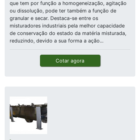
que tem por função a homogeneização, agitação
ou dissolução, pode ter também a função de
granular e secar. Destaca-se entre os
misturadores industriais pela melhor capacidade
de conservação do estado da matéria misturada,
reduzindo, devido a sua forma a ação...
Cotar agora