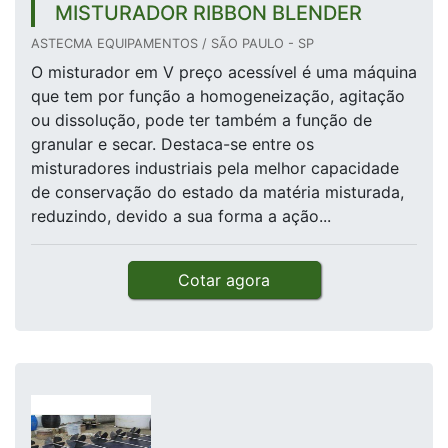
MISTURADOR RIBBON BLENDER‎
ASTECMA EQUIPAMENTOS / SÃO PAULO - SP
O misturador em V preço acessível é uma máquina
que tem por função a homogeneização, agitação
ou dissolução, pode ter também a função de
granular e secar. Destaca-se entre os
misturadores industriais pela melhor capacidade
de conservação do estado da matéria misturada,
reduzindo, devido a sua forma a ação...
Cotar agora