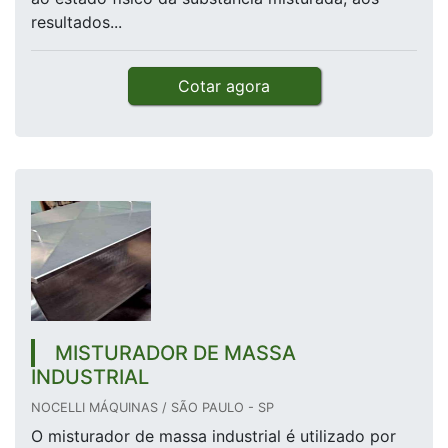
resultados...
Cotar agora
MISTURADOR DE MASSA
INDUSTRIAL
NOCELLI MÁQUINAS / SÃO PAULO - SP
O misturador de massa industrial é utilizado por