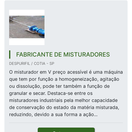
FABRICANTE DE MISTURADORES
DESPURIFIL / COTIA - SP
O misturador em V preço acessível é uma máquina
que tem por função a homogeneização, agitação
ou dissolução, pode ter também a função de
granular e secar. Destaca-se entre os
misturadores industriais pela melhor capacidade
de conservação do estado da matéria misturada,
reduzindo, devido a sua forma a ação...