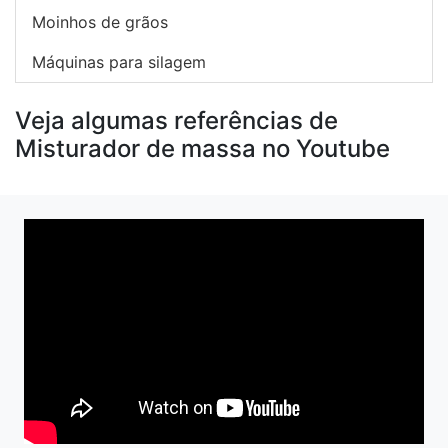
Moinhos de grãos
Máquinas para silagem
Veja algumas referências de
Misturador de massa no Youtube