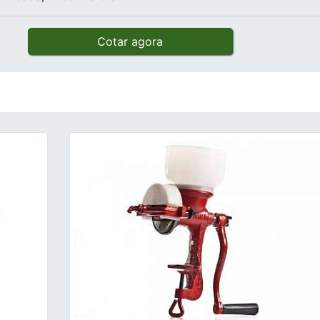
Cotar agora