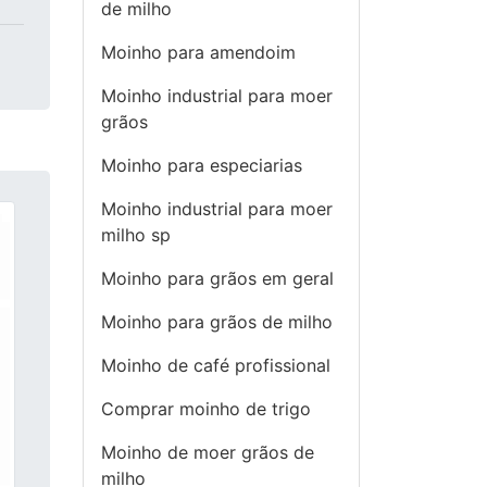
de milho
Moinho para amendoim
Moinho industrial para moer
grãos
Moinho para especiarias
Moinho industrial para moer
milho sp
Moinho para grãos em geral
Moinho para grãos de milho
Moinho de café profissional
Comprar moinho de trigo
Moinho de moer grãos de
milho