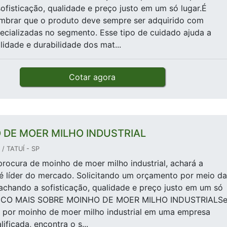
ofisticação, qualidade e preço justo em um só lugar.É
embrar que o produto deve sempre ser adquirido com
cializadas no segmento. Esse tipo de cuidado ajuda a
lidade e durabilidade dos mat...
Cotar agora
 DE MOER MILHO INDUSTRIAL
/ TATUÍ - SP
rocura de moinho de moer milho industrial, achará a
é líder do mercado. Solicitando um orçamento por meio da
achando a sofisticação, qualidade e preço justo em um só
UCO MAIS SOBRE MOINHO DE MOER MILHO INDUSTRIALS
 por moinho de moer milho industrial em uma empresa
ificada, encontra o s...