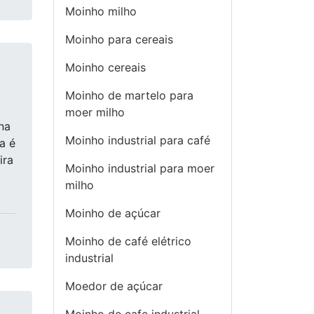
Moinho milho
Moinho para cereais
Moinho cereais
Moinho de martelo para
moer milho
na
Moinho industrial para café
a é
ira
Moinho industrial para moer
milho
Moinho de açúcar
Moinho de café elétrico
industrial
Moedor de açúcar