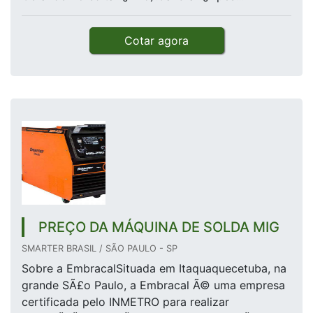
Cotar agora
PREÇO DA MÁQUINA DE SOLDA MIG
SMARTER BRASIL / SÃO PAULO - SP
Sobre a EmbracalSituada em Itaquaquecetuba, na
grande SÃ£o Paulo, a Embracal Ã© uma empresa
certificada pelo INMETRO para realizar