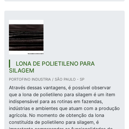
LONA DE POLIETILENO PARA
SILAGEM
PORTOFINO INDUSTRIA / SÃO PAULO - SP
Através dessas vantagens, é possível observar
que a lona de polietileno para silagem é um item
indispensável para as rotinas em fazendas,
indústrias e ambientes que atuam com a produção
agrícola. No momento de obtenção da lona
constituída de polietileno para silagem, é