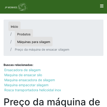
Início
Produtos
Máquinas para silagem
Preço da máquina de ensacar silagem
Buscas relacionadas:
Ensacadora de silagem
Maquina de ensacar silo
Maquina ensacadora de silagem
Maquina empacotar silagem
Rosca transportadora helicoidal inox
Preço da máquina de