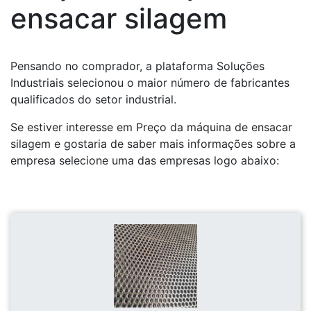
ensacar silagem
Pensando no comprador, a plataforma Soluções
Industriais selecionou o maior número de fabricantes
qualificados do setor industrial.
Se estiver interesse em Preço da máquina de ensacar
silagem e gostaria de saber mais informações sobre a
empresa selecione uma das empresas logo abaixo: