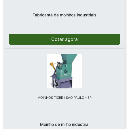
Fabricante de moinhos industriais
Cotar agora
MOINHOS TIGRE / SÃO PAULO - SP
Moinho de milho industrial