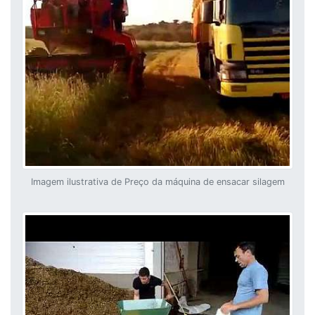
Imagem ilustrativa de Preço da máquina de ensacar silagem