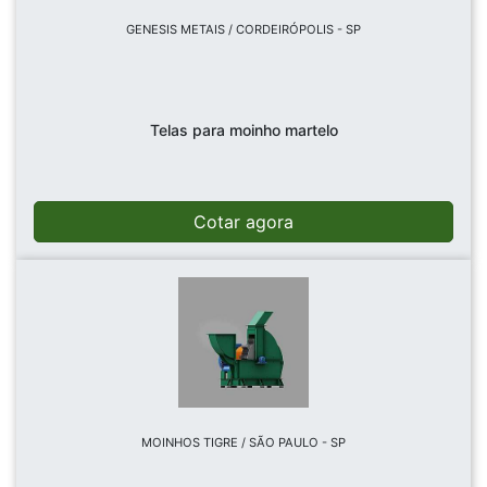
GENESIS METAIS / CORDEIRÓPOLIS - SP
Telas para moinho martelo
Cotar agora
MOINHOS TIGRE / SÃO PAULO - SP