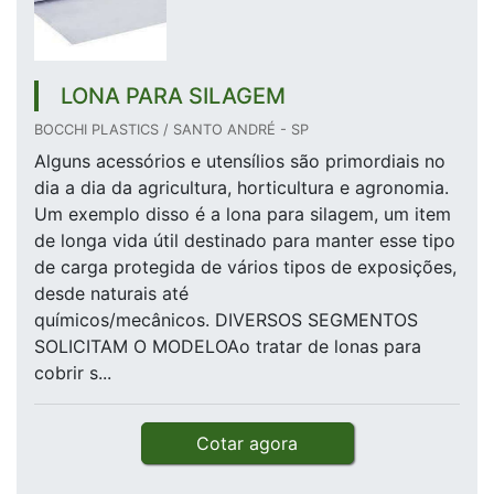
LONA PARA SILAGEM
BOCCHI PLASTICS / SANTO ANDRÉ - SP
Alguns acessórios e utensílios são primordiais no
dia a dia da agricultura, horticultura e agronomia.
Um exemplo disso é a lona para silagem, um item
de longa vida útil destinado para manter esse tipo
de carga protegida de vários tipos de exposições,
desde naturais até
químicos/mecânicos. DIVERSOS SEGMENTOS
SOLICITAM O MODELOAo tratar de lonas para
cobrir s...
Cotar agora