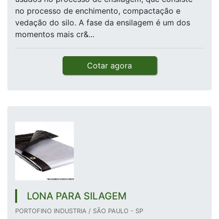
no processo de enchimento, compactação e
vedação do silo. A fase da ensilagem é um dos
momentos mais cr&...
Cotar agora
LONA PARA SILAGEM
PORTOFINO INDUSTRIA / SÃO PAULO - SP