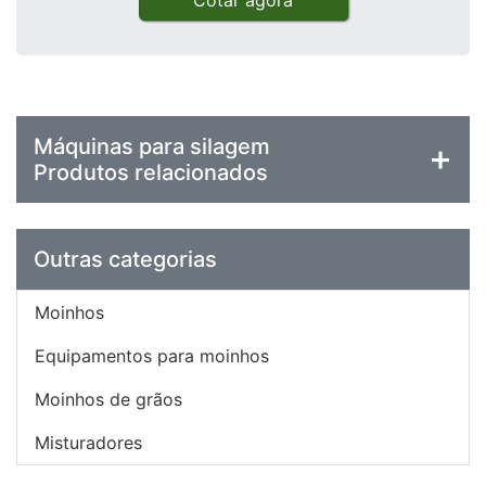
Cotar agora
Máquinas para silagem
Produtos relacionados
Outras categorias
Moinhos
Equipamentos para moinhos
Moinhos de grãos
Misturadores