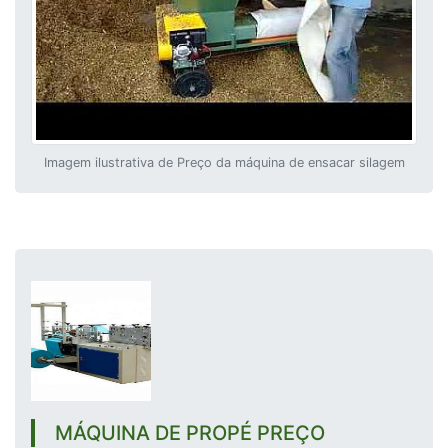
Imagem ilustrativa de Preço da máquina de ensacar silagem
MÁQUINA DE PROPÉ PREÇO