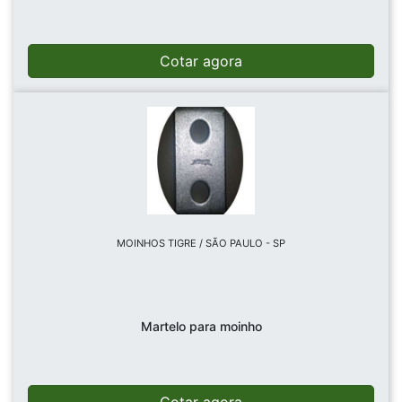
Cotar agora
MOINHOS TIGRE / SÃO PAULO - SP
Martelo para moinho