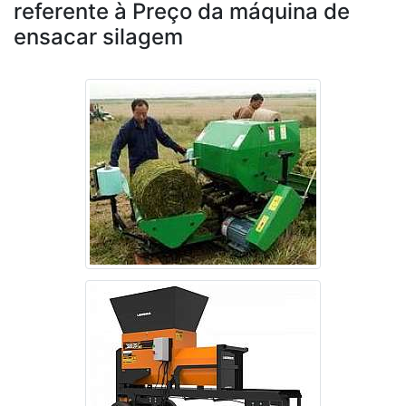
referente à Preço da máquina de
ensacar silagem