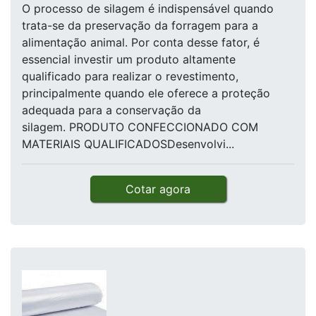
O processo de silagem é indispensável quando
trata-se da preservação da forragem para a
alimentação animal. Por conta desse fator, é
essencial investir um produto altamente
qualificado para realizar o revestimento,
principalmente quando ele oferece a proteção
adequada para a conservação da
silagem. PRODUTO CONFECCIONADO COM
MATERIAIS QUALIFICADOSDesenvolvi...
Cotar agora