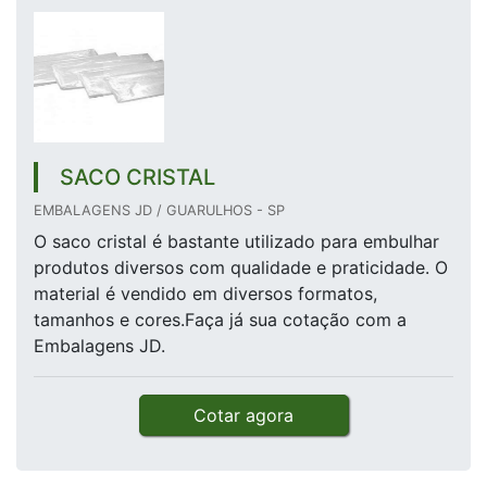
SACO CRISTAL
EMBALAGENS JD / GUARULHOS - SP
O saco cristal é bastante utilizado para embulhar
produtos diversos com qualidade e praticidade. O
material é vendido em diversos formatos,
tamanhos e cores.Faça já sua cotação com a
Embalagens JD.
Cotar agora