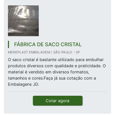
FÁBRICA DE SACO CRISTAL
MENEPLAST EMBALAGEM / SÃO PAULO - SP
O saco cristal é bastante utilizado para embulhar
produtos diversos com qualidade e praticidade. O
material é vendido em diversos formatos,
tamanhos e cores.Faça já sua cotação com a
Embalagens JD.
Cotar agora