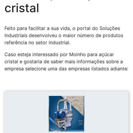
cristal
Feito para facilitar a sua vida, o portal do Soluções
Industriais desenvolveu o maior número de produtos
referência no setor industrial.
Caso esteja interessado por Moinho para açúcar
cristal e gostaria de saber mais informações sobre a
empresa selecione uma das empresas listados adiante: