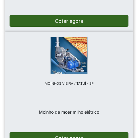
Cotar agora
MOINHOS VIEIRA / TATUÍ - SP
Moinho de moer milho elétrico