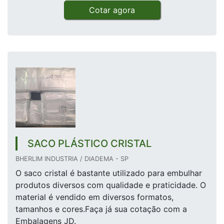
Cotar agora
SACO PLÁSTICO CRISTAL
BHERLIM INDUSTRIA / DIADEMA - SP
O saco cristal é bastante utilizado para embulhar
produtos diversos com qualidade e praticidade. O
material é vendido em diversos formatos,
tamanhos e cores.Faça já sua cotação com a
Embalagens JD.