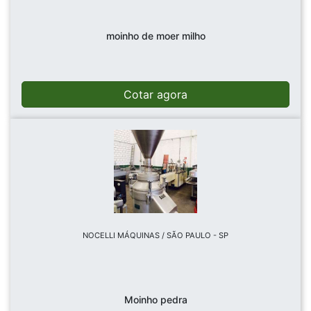
moinho de moer milho
Cotar agora
NOCELLI MÁQUINAS / SÃO PAULO - SP
Moinho pedra