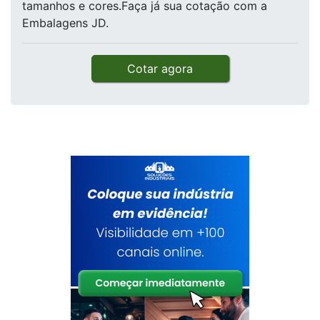
tamanhos e cores.Faça já sua cotação com a
Embalagens JD.
Cotar agora