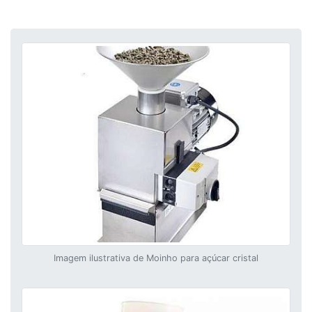
Imagem ilustrativa de Moinho para açúcar cristal