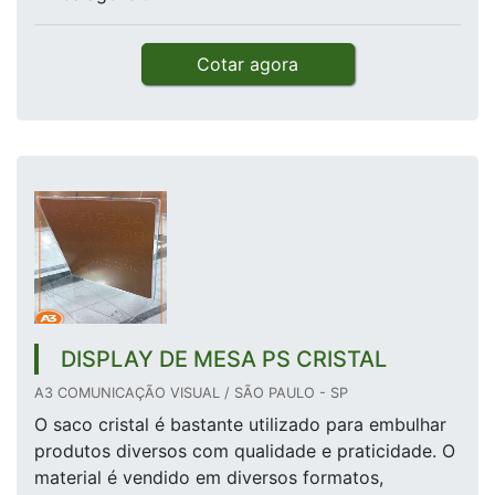
Cotar agora
DISPLAY DE MESA PS CRISTAL
A3 COMUNICAÇÃO VISUAL / SÃO PAULO - SP
O saco cristal é bastante utilizado para embulhar
produtos diversos com qualidade e praticidade. O
material é vendido em diversos formatos,