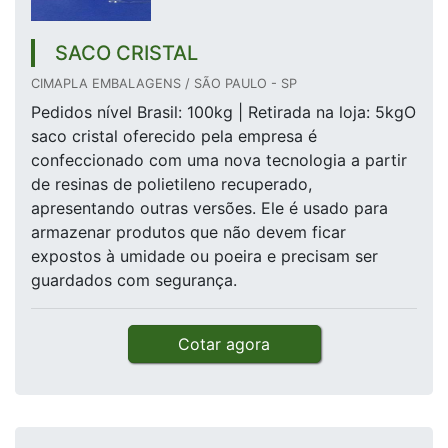
SACO CRISTAL
CIMAPLA EMBALAGENS / SÃO PAULO - SP
Pedidos nível Brasil: 100kg | Retirada na loja: 5kgO
saco cristal oferecido pela empresa é
confeccionado com uma nova tecnologia a partir
de resinas de polietileno recuperado,
apresentando outras versões. Ele é usado para
armazenar produtos que não devem ficar
expostos à umidade ou poeira e precisam ser
guardados com segurança.
Cotar agora