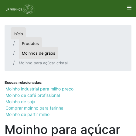
Início
Produtos
Moinhos de grãos
Moinho para açúcar cristal
Buscas relacionadas:
Moinho industrial para milho preço
Moinho de café profissional
Moinho de soja
Comprar moinho para farinha
Moinho de partir milho
Moinho para açúcar