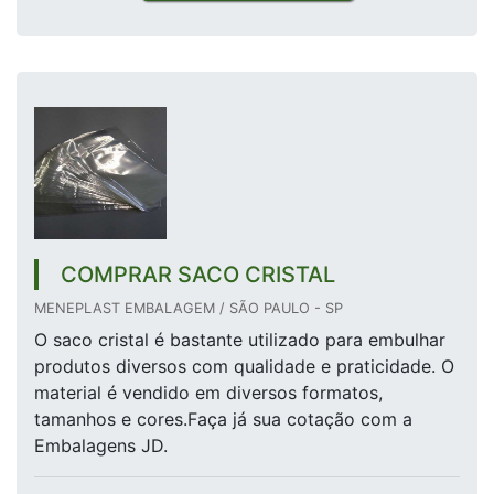
COMPRAR SACO CRISTAL
MENEPLAST EMBALAGEM / SÃO PAULO - SP
O saco cristal é bastante utilizado para embulhar
produtos diversos com qualidade e praticidade. O
material é vendido em diversos formatos,
tamanhos e cores.Faça já sua cotação com a
Embalagens JD.