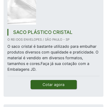
SACO PLÁSTICO CRISTAL
O REI DOS ENVELOPES / SÃO PAULO - SP
O saco cristal é bastante utilizado para embulhar
produtos diversos com qualidade e praticidade. O
material é vendido em diversos formatos,
tamanhos e cores.Faça já sua cotação com a
Embalagens JD.
Cotar agora