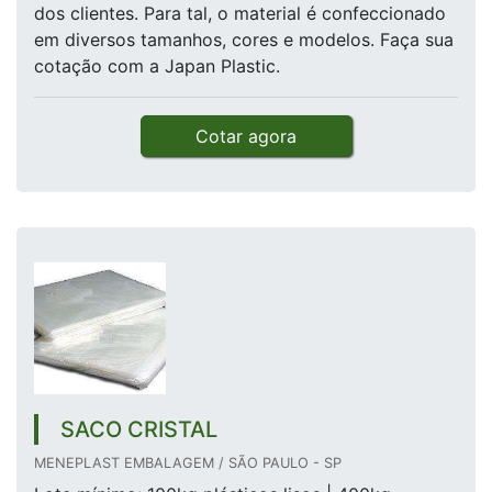
dos clientes. Para tal, o material é confeccionado
em diversos tamanhos, cores e modelos. Faça sua
cotação com a Japan Plastic.
Cotar agora
SACO CRISTAL
MENEPLAST EMBALAGEM / SÃO PAULO - SP