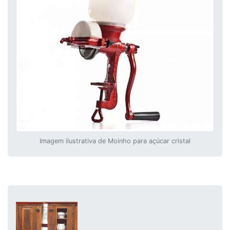
Imagem ilustrativa de Moinho para açúcar cristal