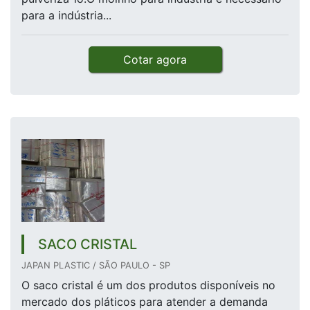
para a indústria...
Cotar agora
SACO CRISTAL
JAPAN PLASTIC / SÃO PAULO - SP
O saco cristal é um dos produtos disponíveis no
mercado dos pláticos para atender a demanda