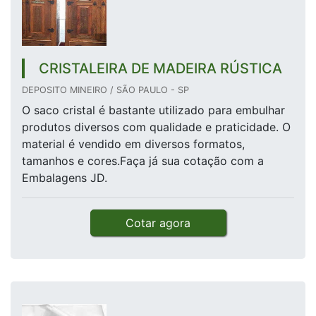
CRISTALEIRA DE MADEIRA RÚSTICA
DEPOSITO MINEIRO / SÃO PAULO - SP
O saco cristal é bastante utilizado para embulhar
produtos diversos com qualidade e praticidade. O
material é vendido em diversos formatos,
tamanhos e cores.Faça já sua cotação com a
Embalagens JD.
Cotar agora