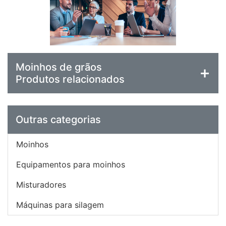
Moinhos de grãos
Produtos relacionados
Outras categorias
Moinhos
Equipamentos para moinhos
Misturadores
Máquinas para silagem