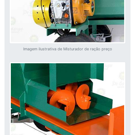
Imagem ilustrativa de Misturador de ração preço