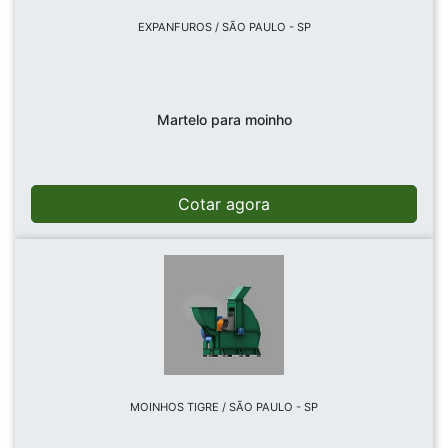
EXPANFUROS / SÃO PAULO - SP
Martelo para moinho
Cotar agora
MOINHOS TIGRE / SÃO PAULO - SP