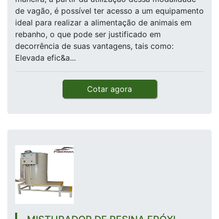
de vagão, é possível ter acesso a um equipamento
ideal para realizar a alimentação de animais em
rebanho, o que pode ser justificado em
decorrência de suas vantagens, tais como:
Elevada efic&a...
Cotar agora