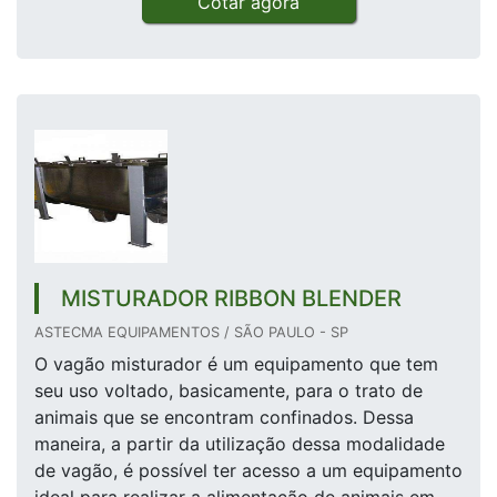
Cotar agora
MISTURADOR RIBBON BLENDER‎
ASTECMA EQUIPAMENTOS / SÃO PAULO - SP
O vagão misturador é um equipamento que tem
seu uso voltado, basicamente, para o trato de
animais que se encontram confinados. Dessa
maneira, a partir da utilização dessa modalidade
de vagão, é possível ter acesso a um equipamento