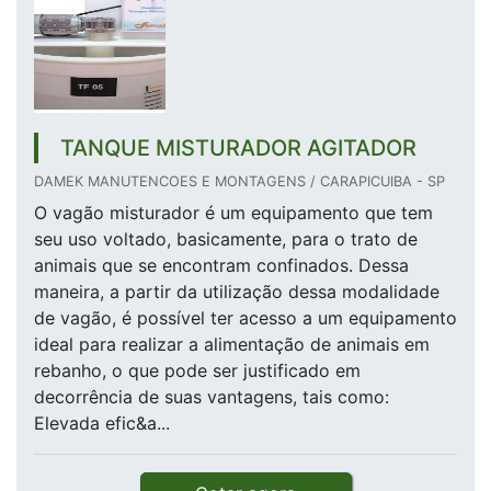
TANQUE MISTURADOR AGITADOR
DAMEK MANUTENCOES E MONTAGENS / CARAPICUIBA - SP
O vagão misturador é um equipamento que tem
seu uso voltado, basicamente, para o trato de
animais que se encontram confinados. Dessa
maneira, a partir da utilização dessa modalidade
de vagão, é possível ter acesso a um equipamento
ideal para realizar a alimentação de animais em
rebanho, o que pode ser justificado em
decorrência de suas vantagens, tais como:
Elevada efic&a...