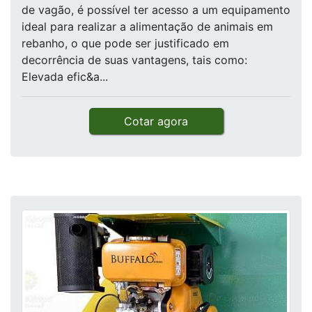
de vagão, é possível ter acesso a um equipamento
ideal para realizar a alimentação de animais em
rebanho, o que pode ser justificado em
decorrência de suas vantagens, tais como:
Elevada efic&a...
Cotar agora