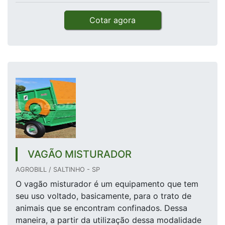
Cotar agora
VAGÃO MISTURADOR
AGROBILL / SALTINHO - SP
O vagão misturador é um equipamento que tem
seu uso voltado, basicamente, para o trato de
animais que se encontram confinados. Dessa
maneira, a partir da utilização dessa modalidade