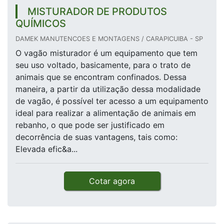
MISTURADOR DE PRODUTOS
QUÍMICOS
DAMEK MANUTENCOES E MONTAGENS / CARAPICUIBA - SP
O vagão misturador é um equipamento que tem
seu uso voltado, basicamente, para o trato de
animais que se encontram confinados. Dessa
maneira, a partir da utilização dessa modalidade
de vagão, é possível ter acesso a um equipamento
ideal para realizar a alimentação de animais em
rebanho, o que pode ser justificado em
decorrência de suas vantagens, tais como:
Elevada efic&a...
Cotar agora