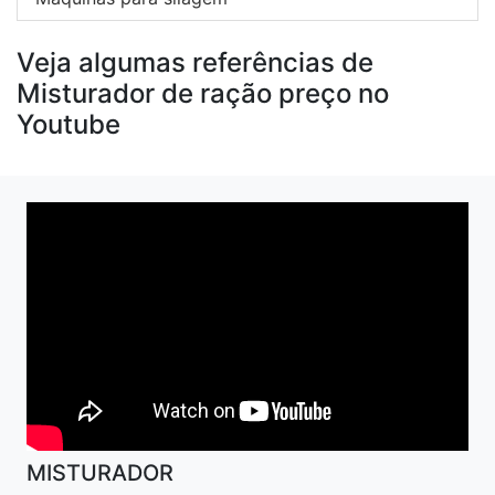
Veja algumas referências de
Misturador de ração preço no
Youtube
MISTURADOR