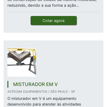
reduzindo, devido a sua forma a ação...
Cotar agora
MISTURADOR EM V
ASTECMA EQUIPAMENTOS / SÃO PAULO - SP
O misturador em V é um equipamento
desenvolvido para atender às atividades