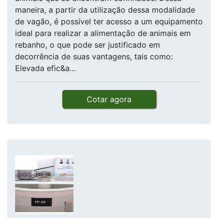
maneira, a partir da utilização dessa modalidade
de vagão, é possível ter acesso a um equipamento
ideal para realizar a alimentação de animais em
rebanho, o que pode ser justificado em
decorrência de suas vantagens, tais como:
Elevada efic&a...
Cotar agora