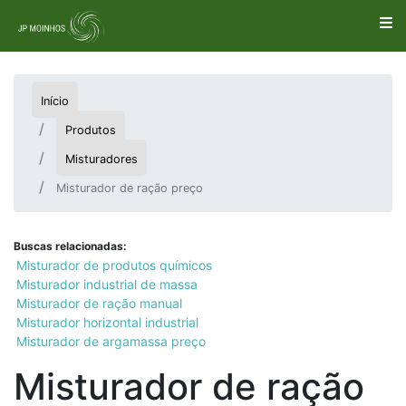
Início
Produtos
Misturadores
Misturador de ração preço
Buscas relacionadas:
Misturador de produtos químicos
Misturador industrial de massa
Misturador de ração manual
Misturador horizontal industrial
Misturador de argamassa preço
Misturador de ração