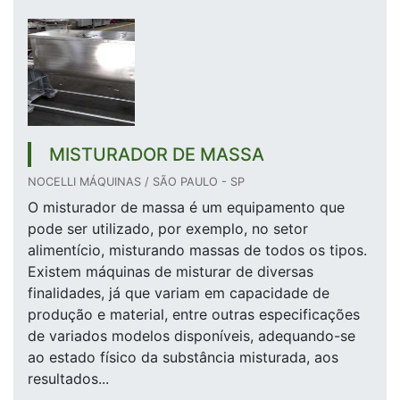
MISTURADOR DE MASSA
NOCELLI MÁQUINAS / SÃO PAULO - SP
O misturador de massa é um equipamento que
pode ser utilizado, por exemplo, no setor
alimentício, misturando massas de todos os tipos.
Existem máquinas de misturar de diversas
finalidades, já que variam em capacidade de
produção e material, entre outras especificações
de variados modelos disponíveis, adequando-se
ao estado físico da substância misturada, aos
resultados...