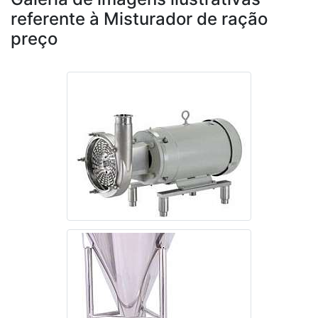
referente à Misturador de ração
preço