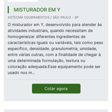
MISTURADOR EM Y
ASTECMA EQUIPAMENTOS / SÃO PAULO - SP
O misturador em Y, desenvolvido para atender às
atividades industriais, quando necessitam de
homogeneizar diferentes ingredientes de
características iguais ou variáveis, tais como peso
específico, densidade, granulometria, umidade,
entre várias outras, com a finalidade de chegar à
uma determinada formulação, textura ou
coloração adequada.Esse equipamento pode ser
usado nos m...
Cotar agora