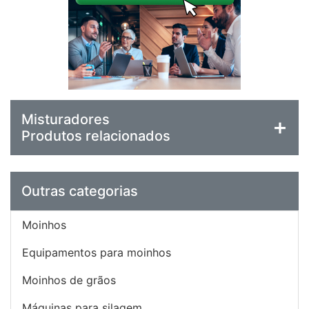
Misturadores
Produtos relacionados
Outras categorias
Moinhos
Equipamentos para moinhos
Moinhos de grãos
Máquinas para silagem