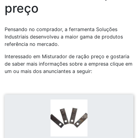
preço
Pensando no comprador, a ferramenta Soluções
Industriais desenvolveu a maior gama de produtos
referência no mercado.
Interessado em Misturador de ração preço e gostaria
de saber mais informações sobre a empresa clique em
um ou mais dos anunciantes a seguir: