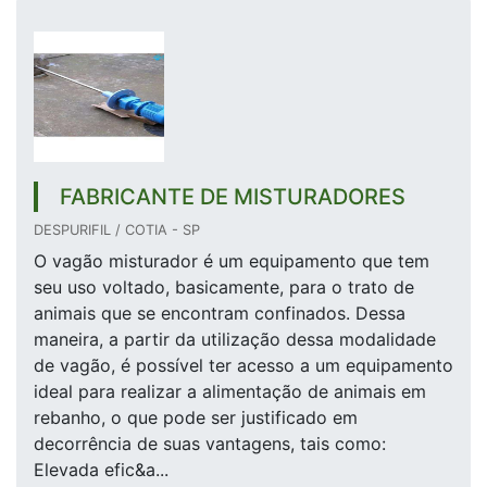
FABRICANTE DE MISTURADORES
DESPURIFIL / COTIA - SP
O vagão misturador é um equipamento que tem
seu uso voltado, basicamente, para o trato de
animais que se encontram confinados. Dessa
maneira, a partir da utilização dessa modalidade
de vagão, é possível ter acesso a um equipamento
ideal para realizar a alimentação de animais em
rebanho, o que pode ser justificado em
decorrência de suas vantagens, tais como:
Elevada efic&a...