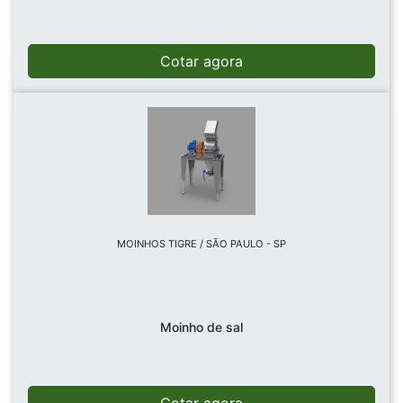
Cotar agora
MOINHOS TIGRE / SÃO PAULO - SP
Moinho de sal