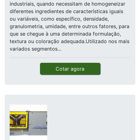
industriais, quando necessitam de homogeneizar
diferentes ingredientes de características iguais
ou variáveis, como específico, densidade,
granulometria, umidade, entre outros fatores, para
que se chegue à uma determinada formulação,
textura ou coloração adequada.Utilizado nos mais
variados segmentos...
Cotar agora