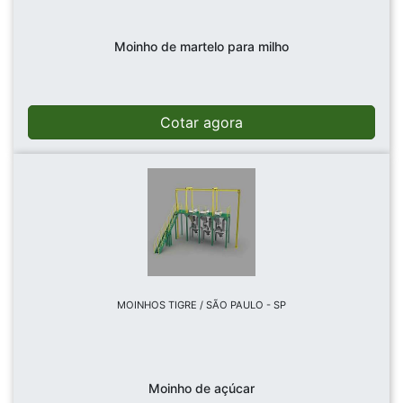
Moinho de martelo para milho
Cotar agora
MOINHOS TIGRE / SÃO PAULO - SP
Moinho de açúcar