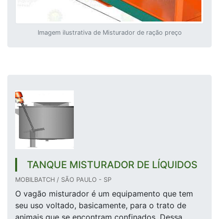
Imagem ilustrativa de Misturador de ração preço
TANQUE MISTURADOR DE LÍQUIDOS
MOBILBATCH / SÃO PAULO - SP
O vagão misturador é um equipamento que tem
seu uso voltado, basicamente, para o trato de
animais que se encontram confinados. Dessa